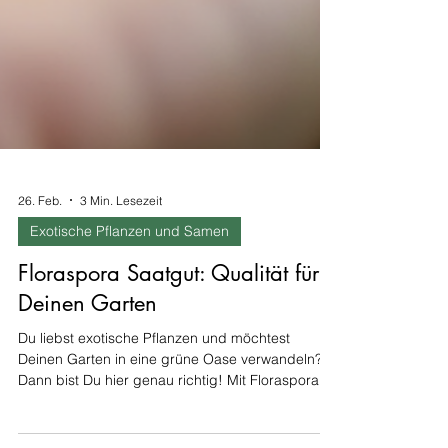
26. Feb.
3 Min. Lesezeit
Exotische Pflanzen und Samen
Floraspora Saatgut: Qualität für
Deinen Garten
Du liebst exotische Pflanzen und möchtest
Deinen Garten in eine grüne Oase verwandeln?
Dann bist Du hier genau richtig! Mit Floraspora