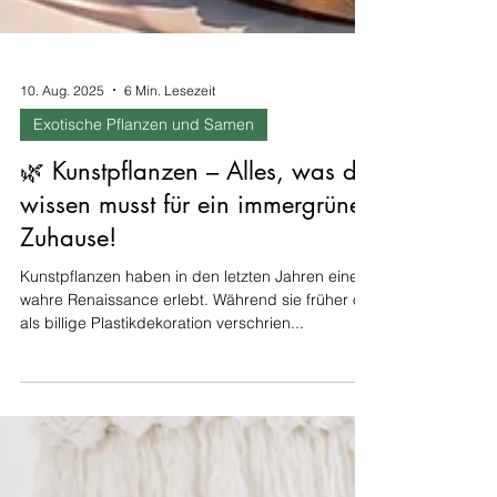
10. Aug. 2025
6 Min. Lesezeit
Exotische Pflanzen und Samen
🌿 Kunstpflanzen – Alles, was du
wissen musst für ein immergrünes
Zuhause!
Kunstpflanzen haben in den letzten Jahren eine