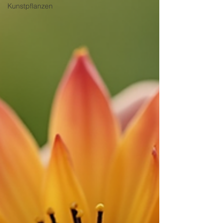
Kunstpflanzen