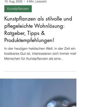
10. Aug. 2025
4 Min. Lesezeit
Kunstpflanzen
Kunstpflanzen als stilvolle und
pflegeleichte Wohnlösung:
Ratgeber, Tipps &
Produktempfehlungen!
In der heutigen hektischen Welt, in der Zeit ein
kostbares Gut ist, interessieren sich immer mehr
Menschen für Kunstpflanzen als eine...