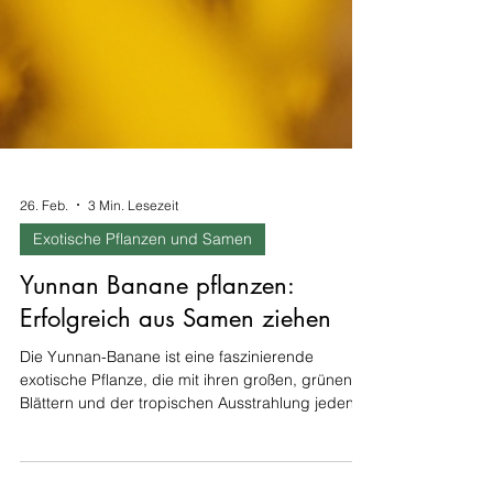
26. Feb.
3 Min. Lesezeit
Exotische Pflanzen und Samen
Yunnan Banane pflanzen:
Erfolgreich aus Samen ziehen
Die Yunnan-Banane ist eine faszinierende
exotische Pflanze, die mit ihren großen, grünen