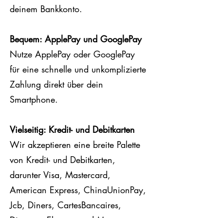
deinem Bankkonto.
Bequem: ApplePay und GooglePay
Nutze ApplePay oder GooglePay
für eine schnelle und unkomplizierte
Zahlung direkt über dein
Smartphone.
Vielseitig: Kredit- und Debitkarten
Wir akzeptieren eine breite Palette
von Kredit- und Debitkarten,
darunter Visa, Mastercard,
American Express, ChinaUnionPay,
Jcb, Diners, CartesBancaires,