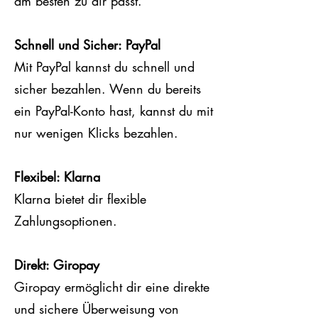
am besten zu dir passt.
Schnell und Sicher: PayPal
Mit PayPal kannst du schnell und
sicher bezahlen. Wenn du bereits
ein PayPal-Konto hast, kannst du mit
nur wenigen Klicks bezahlen.
Flexibel: Klarna
Klarna bietet dir flexible
Zahlungsoptionen.
Direkt: Giropay
Giropay ermöglicht dir eine direkte
und sichere Überweisung von