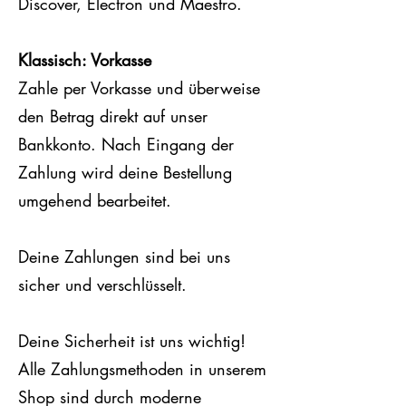
Discover, Electron und Maestro.
Klassisch: Vorkasse
Zahle per Vorkasse und überweise
den Betrag direkt auf unser
Bankkonto. Nach Eingang der
Zahlung wird deine Bestellung
umgehend bearbeitet.
Deine Zahlungen sind bei uns
sicher und verschlüsselt.
Deine Sicherheit ist uns wichtig!
Alle Zahlungsmethoden in unserem
Shop sind durch moderne