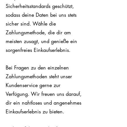
Sicherheitsstandards geschützt,
sodass deine Daten bei uns stets
sicher sind. Wähle die
Zahlungsmethode, die dir am
meisten zusagt, und genieße ein
sorgenfreies Einkaufserlebnis.
Bei Fragen zu den einzelnen
Zahlungsmethoden steht unser
Kundenservice gerne zur
Verfügung. Wir freuen uns darauf,
dir ein nahtloses und angenehmes
Einkaufserlebnis zu bieten.