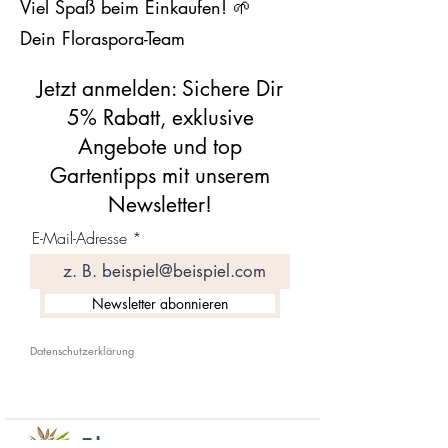
Viel Spaß beim Einkaufen! 🌱
Dein Floraspora-Team
Jetzt anmelden: Sichere Dir
5% Rabatt, exklusive
Angebote und top
Gartentipps mit unserem
Newsletter!
E-Mail-Adresse
Newsletter abonnieren
Datenschutzerklärung