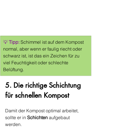
💡 
Tipp:
 Schimmel ist auf dem Kompost 
normal, aber wenn er faulig riecht oder 
schwarz ist, ist das ein Zeichen für zu 
viel Feuchtigkeit oder schlechte 
Belüftung.
5. Die richtige Schichtung 
für schnellen Kompost
Damit der Kompost optimal arbeitet, 
sollte er in 
Schichten
 aufgebaut 
werden.