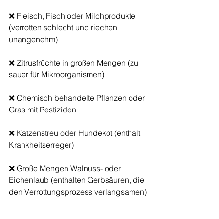
❌ Fleisch, Fisch oder Milchprodukte 
(verrotten schlecht und riechen 
unangenehm)
❌ Zitrusfrüchte in großen Mengen (zu 
sauer für Mikroorganismen)
❌ Chemisch behandelte Pflanzen oder 
Gras mit Pestiziden
❌ Katzenstreu oder Hundekot (enthält 
Krankheitserreger)
❌ Große Mengen Walnuss- oder 
Eichenlaub (enthalten Gerbsäuren, die 
den Verrottungsprozess verlangsamen)