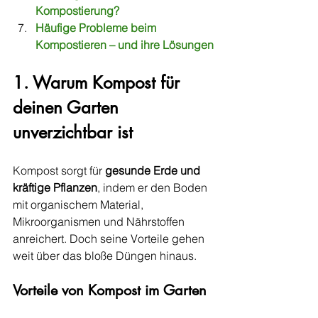
Kompostierung?
Häufige Probleme beim 
Kompostieren – und ihre Lösungen
1. Warum Kompost für 
deinen Garten 
unverzichtbar ist
Kompost sorgt für 
gesunde Erde und 
kräftige Pflanzen
, indem er den Boden 
mit organischem Material, 
Mikroorganismen und Nährstoffen 
anreichert. Doch seine Vorteile gehen 
weit über das bloße Düngen hinaus.
Vorteile von Kompost im Garten