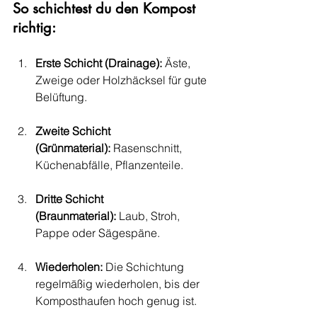
So schichtest du den Kompost 
richtig:
Erste Schicht (Drainage):
 Äste, 
Zweige oder Holzhäcksel für gute 
Belüftung.
Zweite Schicht 
(Grünmaterial):
 Rasenschnitt, 
Küchenabfälle, Pflanzenteile.
Dritte Schicht 
(Braunmaterial):
 Laub, Stroh, 
Pappe oder Sägespäne.
Wiederholen:
 Die Schichtung 
regelmäßig wiederholen, bis der 
Komposthaufen hoch genug ist.