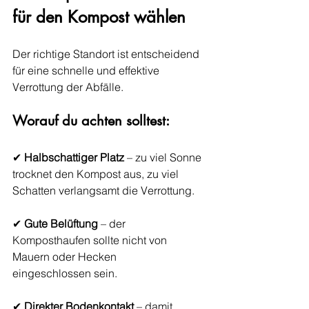
für den Kompost wählen
Der richtige Standort ist entscheidend 
für eine schnelle und effektive 
Verrottung der Abfälle.
Worauf du achten solltest:
✔ 
Halbschattiger Platz
 – zu viel Sonne 
trocknet den Kompost aus, zu viel 
Schatten verlangsamt die Verrottung.
✔ 
Gute Belüftung
 – der 
Komposthaufen sollte nicht von 
Mauern oder Hecken 
eingeschlossen sein.
✔ 
Direkter Bodenkontakt
 – damit 