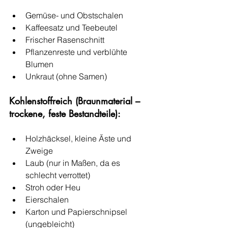
Gemüse- und Obstschalen
Kaffeesatz und Teebeutel
Frischer Rasenschnitt
Pflanzenreste und verblühte 
Blumen
Unkraut (ohne Samen)
Kohlenstoffreich (Braunmaterial – 
trockene, feste Bestandteile):
Holzhäcksel, kleine Äste und 
Zweige
Laub (nur in Maßen, da es 
schlecht verrottet)
Stroh oder Heu
Eierschalen
Karton und Papierschnipsel 
(ungebleicht)