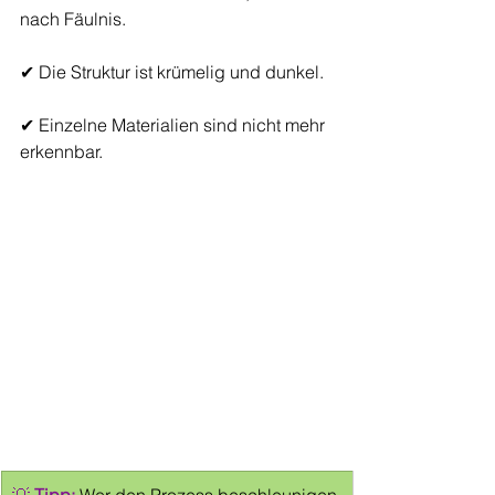
nach Fäulnis.
✔ Die Struktur ist krümelig und dunkel.
✔ Einzelne Materialien sind nicht mehr 
erkennbar.