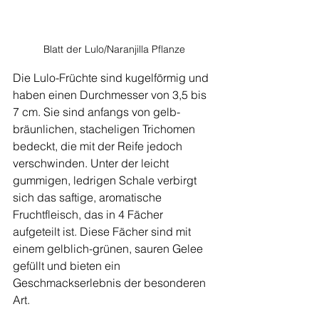
Blatt der Lulo/Naranjilla Pflanze
Die Lulo-Früchte sind kugelförmig und 
haben einen Durchmesser von 3,5 bis 
7 cm. Sie sind anfangs von gelb-
bräunlichen, stacheligen Trichomen 
bedeckt, die mit der Reife jedoch 
verschwinden. Unter der leicht 
gummigen, ledrigen Schale verbirgt 
sich das saftige, aromatische 
Fruchtfleisch, das in 4 Fächer 
aufgeteilt ist. Diese Fächer sind mit 
einem gelblich-grünen, sauren Gelee 
gefüllt und bieten ein 
Geschmackserlebnis der besonderen 
Art.