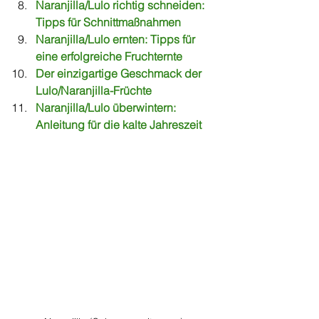
Naranjilla/Lulo richtig schneiden: 
Tipps für Schnittmaßnahmen
Naranjilla/Lulo ernten: Tipps für 
eine erfolgreiche Fruchternte
Der einzigartige Geschmack der 
Lulo/Naranjilla-Früchte
Naranjilla/Lulo überwintern: 
Anleitung für die kalte Jahreszeit