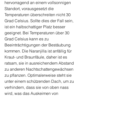
hervorragend an einem vollsonnigen 
Standort, vorausgesetzt die 
Temperaturen überschreiten nicht 30 
Grad Celsius. Sollte dies der Fall sein, 
ist ein halbschattiger Platz besser 
geeignet. Bei Temperaturen über 30 
Grad Celsius kann es zu 
Beeinträchtigungen der Bestäubung 
kommen. Die Naranjilla ist anfällig für 
Kraut- und Braunfäule, daher ist es 
ratsam, sie in ausreichendem Abstand 
zu anderen Nachtschattengewächsen 
zu pflanzen. Optimalerweise steht sie 
unter einem schützenden Dach, um zu 
verhindern, dass sie von oben nass 
wird, was das Auskeimen von 
Pilzsporen begünstigen könnte.