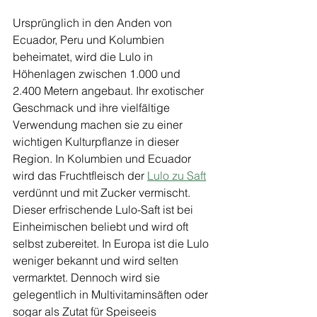
Ursprünglich in den Anden von 
Ecuador, Peru und Kolumbien 
beheimatet, wird die Lulo in 
Höhenlagen zwischen 1.000 und 
2.400 Metern angebaut. Ihr exotischer 
Geschmack und ihre vielfältige 
Verwendung machen sie zu einer 
wichtigen Kulturpflanze in dieser 
Region. In Kolumbien und Ecuador 
wird das Fruchtfleisch der 
Lulo zu Saft
verdünnt und mit Zucker vermischt. 
Dieser erfrischende Lulo-Saft ist bei 
Einheimischen beliebt und wird oft 
selbst zubereitet. In Europa ist die Lulo 
weniger bekannt und wird selten 
vermarktet. Dennoch wird sie 
gelegentlich in Multivitaminsäften oder 
sogar als Zutat für Speiseeis 