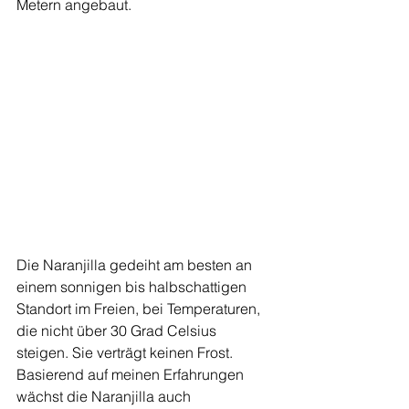
Metern angebaut. 
Die Naranjilla gedeiht am besten an 
einem sonnigen bis halbschattigen 
Standort im Freien, bei Temperaturen, 
die nicht über 30 Grad Celsius  
steigen. Sie verträgt keinen Frost. 
Basierend auf meinen Erfahrungen 
wächst die Naranjilla auch 