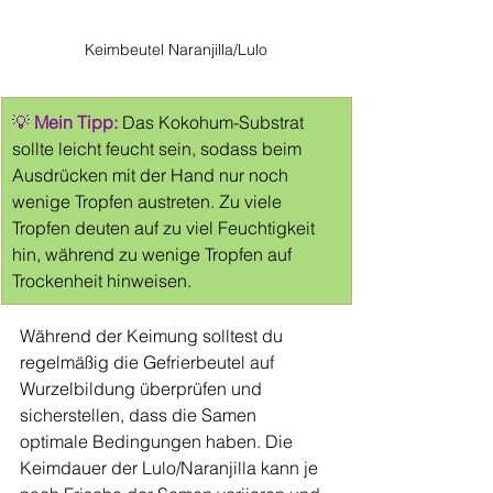
Keimbeutel Naranjilla/Lulo
💡 
Mein Tipp:
Das Kokohum-Substrat 
sollte leicht feucht sein, sodass beim 
Ausdrücken mit der Hand nur noch 
wenige Tropfen austreten. Zu viele 
Tropfen deuten auf zu viel Feuchtigkeit 
hin, während zu wenige Tropfen auf 
Trockenheit hinweisen.
Während der Keimung solltest du 
regelmäßig die Gefrierbeutel auf 
Wurzelbildung überprüfen und 
sicherstellen, dass die Samen 
optimale Bedingungen haben. Die 
Keimdauer der Lulo/Naranjilla kann je 