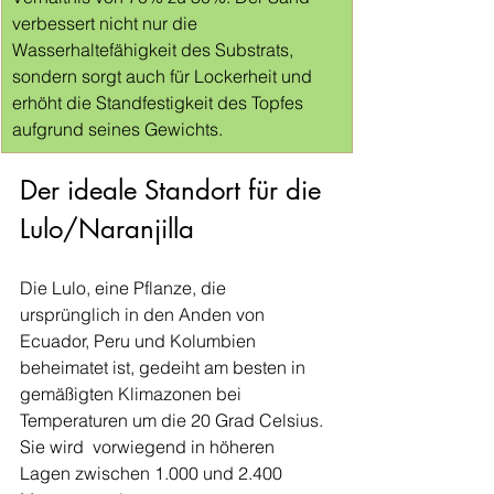
verbessert nicht nur die 
Wasserhaltefähigkeit des Substrats, 
sondern sorgt auch für Lockerheit und 
erhöht die Standfestigkeit des Topfes 
aufgrund seines Gewichts.
Der ideale Standort für die 
Lulo/Naranjilla
Die Lulo, eine Pflanze, die 
ursprünglich in den Anden von 
Ecuador, Peru und Kolumbien 
beheimatet ist, gedeiht am besten in 
gemäßigten Klimazonen bei 
Temperaturen um die 20 Grad Celsius. 
Sie wird  vorwiegend in höheren 
Lagen zwischen 1.000 und 2.400 