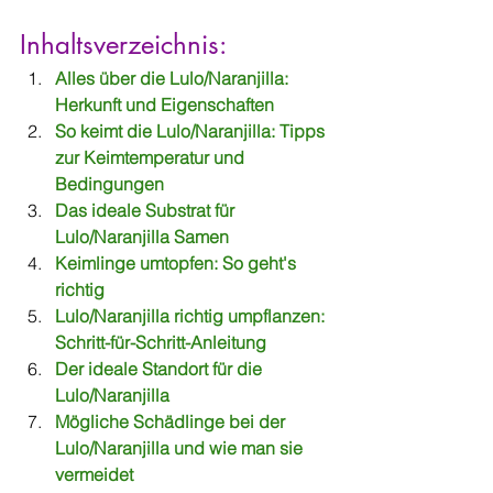
Inhaltsverzeichnis:
Alles über die Lulo/Naranjilla: 
Herkunft und Eigenschaften
So keimt die Lulo/Naranjilla: Tipps 
zur Keimtemperatur und 
Bedingungen  
Das ideale Substrat für 
Lulo/Naranjilla Samen
Keimlinge umtopfen: So geht's 
richtig  
Lulo/Naranjilla richtig umpflanzen: 
Schritt-für-Schritt-Anleitung 
Der ideale Standort für die 
Lulo/Naranjilla  
Mögliche Schädlinge bei der 
Lulo/Naranjilla und wie man sie 
vermeidet