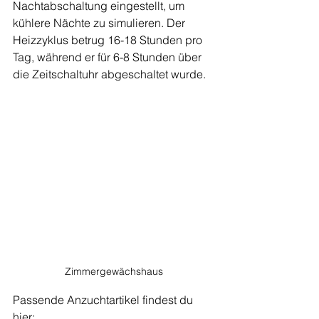
Nachtabschaltung eingestellt, um 
kühlere Nächte zu simulieren. Der 
Heizzyklus betrug 16-18 Stunden pro 
Tag, während er für 6-8 Stunden über 
die Zeitschaltuhr abgeschaltet wurde.
Zimmergewächshaus
Passende Anzuchtartikel findest du 
hier: