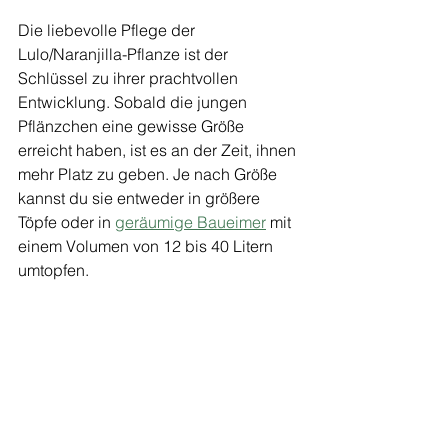
Die liebevolle Pflege der 
Lulo/Naranjilla-Pflanze ist der 
Schlüssel zu ihrer prachtvollen 
Entwicklung. Sobald die jungen 
Pflänzchen eine gewisse Größe 
erreicht haben, ist es an der Zeit, ihnen 
mehr Platz zu geben. Je nach Größe 
kannst du sie entweder in größere 
Töpfe oder in 
geräumige Baueimer
 mit 
einem Volumen von 12 bis 40 Litern 
umtopfen. 