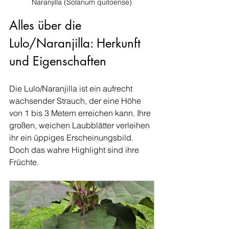
Naranjilla (Solanum quitoense)
Alles über die 
Lulo/Naranjilla: Herkunft 
und Eigenschaften
Die Lulo/Naranjilla ist ein aufrecht 
wachsender Strauch, der eine Höhe 
von 1 bis 3 Metern erreichen kann. Ihre 
großen, weichen Laubblätter verleihen 
ihr ein üppiges Erscheinungsbild. 
Doch das wahre Highlight sind ihre 
Früchte.