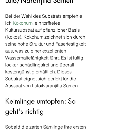
Lulo/Naranjilla Samen
Bei der Wahl des Substrats empfehle 
ich
 Kokohum
, ein torffreies 
Kultursubstrat auf pflanzlicher Basis 
(Kokos). Kokohum zeichnet sich durch 
seine hohe Struktur und Faserfestigkeit 
aus, was zu einer exzellenten 
Wasserhaltefähigkeit führt. Es ist luftig, 
locker, schädlingsfrei und überall 
kostengünstig erhältlich. Dieses 
Substrat eignet sich perfekt für die 
Aussaat von Lulo/Naranjilla Samen.
Keimlinge umtopfen: So 
geht's richtig
Sobald die zarten Sämlinge ihre ersten 