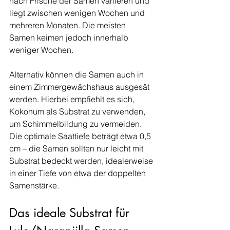
nach Frische der Samen variieren und 
liegt zwischen wenigen Wochen und 
mehreren Monaten. Die meisten 
Samen keimen jedoch innerhalb 
weniger Wochen.
Alternativ können die Samen auch in 
einem Zimmergewächshaus ausgesät 
werden. Hierbei empfiehlt es sich, 
Kokohum als Substrat zu verwenden, 
um Schimmelbildung zu vermeiden. 
Die optimale Saattiefe beträgt etwa 0,5 
cm – die Samen sollten nur leicht mit 
Substrat bedeckt werden, idealerweise 
in einer Tiefe von etwa der doppelten 
Samenstärke.
Das ideale Substrat für 