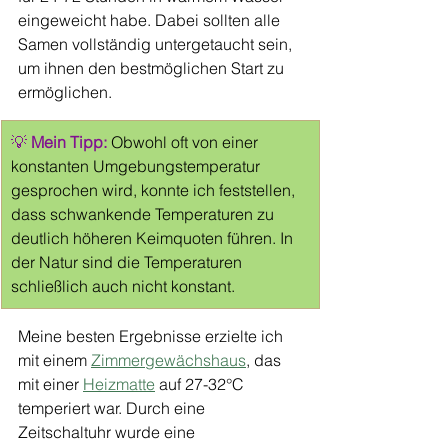
eingeweicht habe. Dabei sollten alle 
Samen vollständig untergetaucht sein, 
um ihnen den bestmöglichen Start zu 
ermöglichen.
💡 
Mein Tipp:
Obwohl oft von einer 
konstanten Umgebungstemperatur 
gesprochen wird, konnte ich feststellen, 
dass schwankende Temperaturen zu 
deutlich höheren Keimquoten führen. In 
der Natur sind die Temperaturen 
schließlich auch nicht konstant. 
Meine besten Ergebnisse erzielte ich 
mit einem 
Zimmergewächshaus
, das 
mit einer 
Heizmatte
 auf 27-32°C 
temperiert war. Durch eine 
Zeitschaltuhr wurde eine 