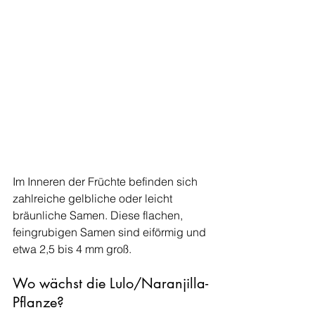
Im Inneren der Früchte befinden sich 
zahlreiche gelbliche oder leicht 
bräunliche Samen. Diese flachen, 
feingrubigen Samen sind eiförmig und 
etwa 2,5 bis 4 mm groß. 
Wo wächst die Lulo/Naranjilla-
Pflanze?