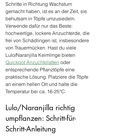
Schritte in Richtung Wachstum 
gemacht haben, ist es an der Zeit, sie 
behutsam in Töpfe umzusiedeln. 
Verwende dafür nur das Beste: 
hochwertige, lockere Anzuchterde, die 
frei von Schädlingen ist, insbesondere 
von Trauermücken. Hast du viele 
Lulo/Naranjilla Keimlinge bieten 
Quickpot Anzuchtplatten
 oder 
entsprechende Pflanztöpfe eine 
praktische Lösung. Platziere die Töpfe 
an einem hellen Ort und halte die 
Temperatur bei ca. 16-25°C.
Lulo/Naranjilla richtig 
umpflanzen: Schritt-für-
Schritt-Anleitung 