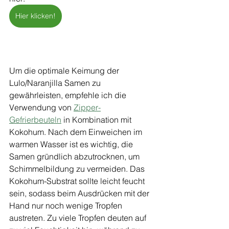
Hier klicken!
Um die optimale Keimung der 
Lulo/Naranjilla Samen zu 
gewährleisten, empfehle ich die 
Verwendung von 
Zipper-
Gefrierbeuteln
 in Kombination mit 
Kokohum. Nach dem Einweichen im 
warmen Wasser ist es wichtig, die 
Samen gründlich abzutrocknen, um 
Schimmelbildung zu vermeiden. Das 
Kokohum-Substrat sollte leicht feucht 
sein, sodass beim Ausdrücken mit der 
Hand nur noch wenige Tropfen 
austreten. Zu viele Tropfen deuten auf 