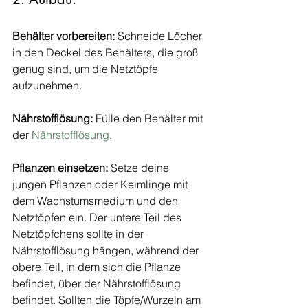
Behälter vorbereiten: 
Schneide Löcher 
in den Deckel des Behälters, die groß 
genug sind, um die Netztöpfe 
aufzunehmen.
Nährstofflösung:
 Fülle den Behälter mit 
der 
Nährstofflösung
.
Pflanzen einsetzen:
 Setze deine 
jungen Pflanzen oder Keimlinge mit 
dem Wachstumsmedium und den 
Netztöpfen ein. Der untere Teil des 
Netztöpfchens sollte in der 
Nährstofflösung hängen, während der 
obere Teil, in dem sich die Pflanze 
befindet, über der Nährstofflösung 
befindet. Sollten die Töpfe/Wurzeln am 