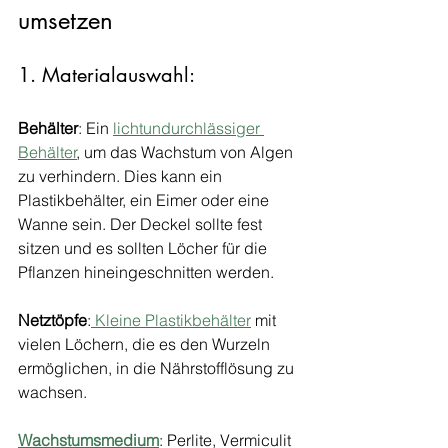
umsetzen
1. Materialauswahl:
Behälter
: Ein 
lichtundurchlässiger 
Behälter
, um das Wachstum von Algen 
zu verhindern. Dies kann ein 
Plastikbehälter, ein Eimer oder eine 
Wanne sein. Der Deckel sollte fest 
sitzen und es sollten Löcher für die 
Pflanzen hineingeschnitten werden.
Netztöpfe
:
 Kleine Plastikbehälter
 mit 
vielen Löchern, die es den Wurzeln 
ermöglichen, in die Nährstofflösung zu 
wachsen.
Wachstumsmedium
: Perlite, Vermiculit 