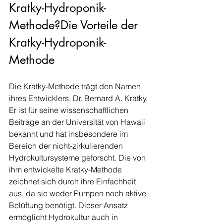
Kratky-Hydroponik-
Methode?Die Vorteile der 
Kratky-Hydroponik-
Methode
Die Kratky-Methode trägt den Namen 
ihres Entwicklers, Dr. Bernard A. Kratky. 
Er ist für seine wissenschaftlichen 
Beiträge an der Universität von Hawaii 
bekannt und hat insbesondere im 
Bereich der nicht-zirkulierenden 
Hydrokultursysteme geforscht. Die von 
ihm entwickelte Kratky-Methode 
zeichnet sich durch ihre Einfachheit 
aus, da sie weder Pumpen noch aktive 
Belüftung benötigt. Dieser Ansatz 
ermöglicht Hydrokultur auch in 