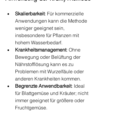
Skalierbarkeit
: Für kommerzielle 
Anwendungen kann die Methode 
weniger geeignet sein, 
insbesondere für Pflanzen mit 
hohem Wasserbedarf.
Krankheitsmanagement
: Ohne 
Bewegung oder Belüftung der 
Nährstofflösung kann es zu 
Problemen mit Wurzelfäule oder 
anderen Krankheiten kommen.
Begrenzte Anwendbarkeit
: Ideal 
für Blattgemüse und Kräuter; nicht 
immer geeignet für größere oder 
Fruchtgemüse.