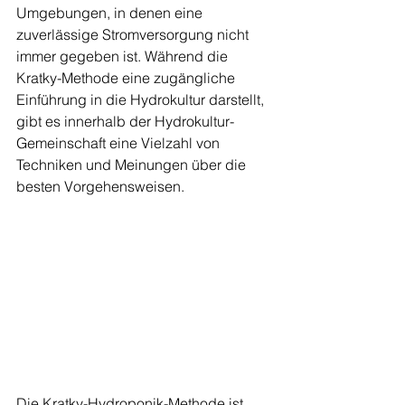
Umgebungen, in denen eine 
zuverlässige Stromversorgung nicht 
immer gegeben ist. Während die 
Kratky-Methode eine zugängliche 
Einführung in die Hydrokultur darstellt, 
gibt es innerhalb der Hydrokultur-
Gemeinschaft eine Vielzahl von 
Techniken und Meinungen über die 
besten Vorgehensweisen.
Die Kratky-Hydroponik-Methode ist 