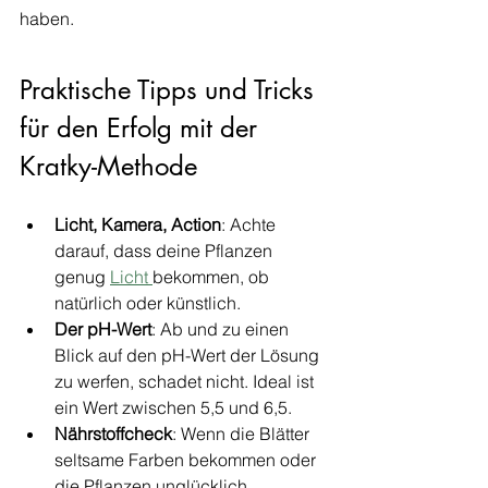
haben.
Praktische Tipps und Tricks 
für den Erfolg mit der 
Kratky-Methode
Licht, Kamera, Action
: Achte 
darauf, dass deine Pflanzen 
genug 
Licht 
bekommen, ob 
natürlich oder künstlich.
Der pH-Wert
: Ab und zu einen 
Blick auf den pH-Wert der Lösung 
zu werfen, schadet nicht. Ideal ist 
ein Wert zwischen 5,5 und 6,5.
Nährstoffcheck
: Wenn die Blätter 
seltsame Farben bekommen oder 
die Pflanzen unglücklich 