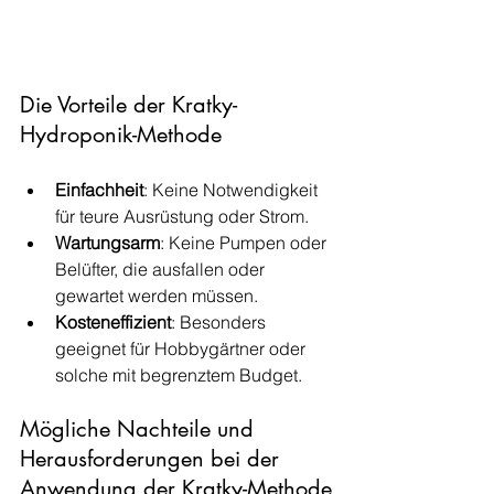
Die Vorteile der Kratky-
Hydroponik-Methode
Einfachheit
: Keine Notwendigkeit 
für teure Ausrüstung oder Strom.
Wartungsarm
: Keine Pumpen oder 
Belüfter, die ausfallen oder 
gewartet werden müssen.
Kosteneffizient
: Besonders 
geeignet für Hobbygärtner oder 
solche mit begrenztem Budget.
Mögliche Nachteile und 
Herausforderungen bei der 
Anwendung der Kratky-Methode