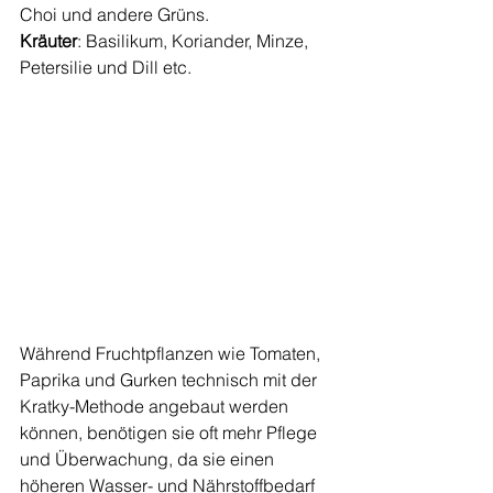
Choi und andere Grüns.
Kräuter
: Basilikum, Koriander, Minze, 
Petersilie und Dill etc.
Während Fruchtpflanzen wie Tomaten, 
Paprika und Gurken technisch mit der 
Kratky-Methode angebaut werden 
können, benötigen sie oft mehr Pflege 
und Überwachung, da sie einen 
höheren Wasser- und Nährstoffbedarf 