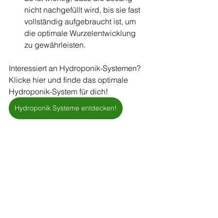
nicht nachgefüllt wird, bis sie fast 
vollständig aufgebraucht ist, um 
die optimale Wurzelentwicklung 
zu gewährleisten.
Interessiert an Hydroponik-Systemen? 
Klicke hier und finde das optimale 
Hydroponik-System für dich!
Hydroponik Systeme entdecken!