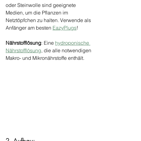
oder Steinwolle sind geeignete 
Medien, um die Pflanzen im 
Netztöpfchen zu halten. Verwende als 
Anfänger am besten 
EazyPlugs
!
Nährstofflösung
: Eine 
hydroponische 
Nährstofflösung
, die alle notwendigen 
Makro- und Mikronährstoffe enthält.
2. Aufbau: