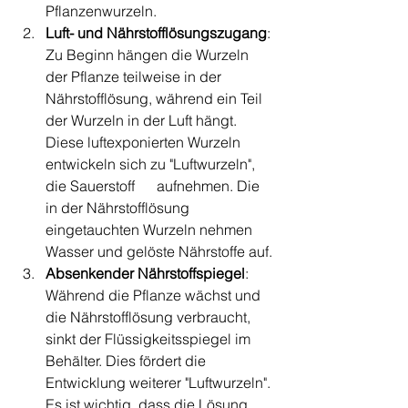
Pflanzenwurzeln.
Luft- und Nährstofflösungszugang
: 
Zu Beginn hängen die Wurzeln 
der Pflanze teilweise in der 
Nährstofflösung, während ein Teil 
der Wurzeln in der Luft hängt. 
Diese luftexponierten Wurzeln 
entwickeln sich zu "Luftwurzeln", 
die Sauerstoff      aufnehmen. Die 
in der Nährstofflösung 
eingetauchten Wurzeln nehmen 
Wasser und gelöste Nährstoffe auf.
Absenkender Nährstoffspiegel
: 
Während die Pflanze wächst und 
die Nährstofflösung verbraucht, 
sinkt der Flüssigkeitsspiegel im 
Behälter. Dies fördert die 
Entwicklung weiterer "Luftwurzeln". 
Es ist wichtig, dass die Lösung 