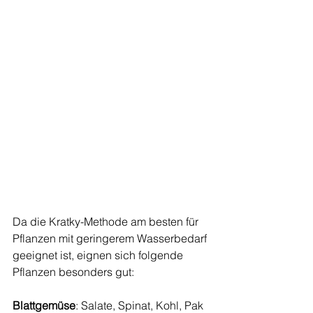
Da die Kratky-Methode am besten für 
Pflanzen mit geringerem Wasserbedarf 
geeignet ist, eignen sich folgende 
Pflanzen besonders gut:
Blattgemüse
: Salate, Spinat, Kohl, Pak 