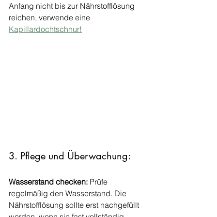
Anfang nicht bis zur Nährstofflösung 
reichen, verwende eine 
Kapillardochtschnur!
3. Pflege und Überwachung:
Wasserstand checken:
 Prüfe 
regelmäßig den Wasserstand. Die 
Nährstofflösung sollte erst nachgefüllt 
werden, wenn sie fast vollständig 