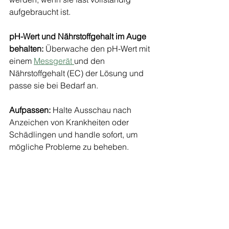
aufgebraucht ist.
pH-Wert und Nährstoffgehalt im Auge 
behalten:
 Überwache den pH-Wert mit 
einem 
Messgerät 
und den 
Nährstoffgehalt (EC) der Lösung und 
passe sie bei Bedarf an.
Aufpassen:
 Halte Ausschau nach 
Anzeichen von Krankheiten oder 
Schädlingen und handle sofort, um 
mögliche Probleme zu beheben.