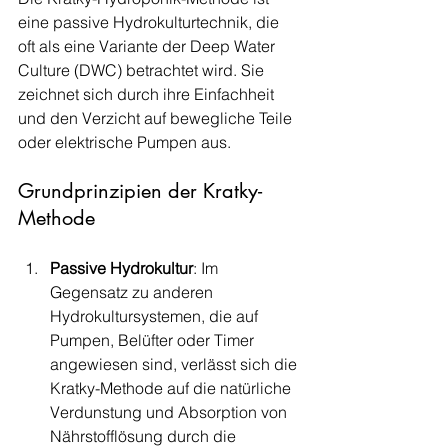
eine passive Hydrokulturtechnik, die 
oft als eine Variante der Deep Water 
Culture (DWC) betrachtet wird. Sie 
zeichnet sich durch ihre Einfachheit 
und den Verzicht auf bewegliche Teile 
oder elektrische Pumpen aus.
Grundprinzipien der Kratky-
Methode
Passive Hydrokultur
: Im 
Gegensatz zu anderen 
Hydrokultursystemen, die auf 
Pumpen, Belüfter oder Timer 
angewiesen sind, verlässt sich die 
Kratky-Methode auf die natürliche 
Verdunstung und Absorption von 
Nährstofflösung durch die 