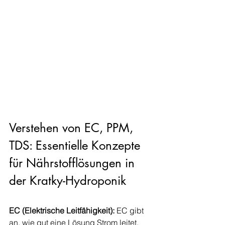
Verstehen von EC, PPM, 
TDS: Essentielle Konzepte 
für Nährstofflösungen in 
der Kratky-Hydroponik
EC (Elektrische Leitfähigkeit):
 EC gibt 
an, wie gut eine Lösung Strom leitet. 