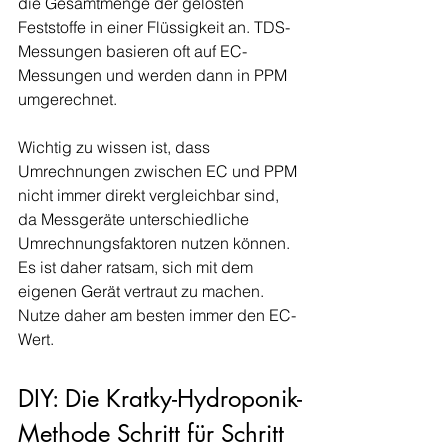
die Gesamtmenge der gelösten 
Feststoffe in einer Flüssigkeit an. TDS-
Messungen basieren oft auf EC-
Messungen und werden dann in PPM 
umgerechnet.
Wichtig zu wissen ist, dass 
Umrechnungen zwischen EC und PPM 
nicht immer direkt vergleichbar sind, 
da Messgeräte unterschiedliche 
Umrechnungsfaktoren nutzen können. 
Es ist daher ratsam, sich mit dem 
eigenen Gerät vertraut zu machen. 
Nutze daher am besten immer den EC-
Wert.
DIY: Die Kratky-Hydroponik-
Methode Schritt für Schritt 