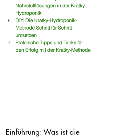
Nährstofflösungen in der Kratky-
Hydroponik
DIY: Die Kratky-Hydroponik-
Methode Schritt für Schritt 
umsetzen
Praktische Tipps und Tricks für 
den Erfolg mit der Kratky-Methode
Einführung: Was ist die 