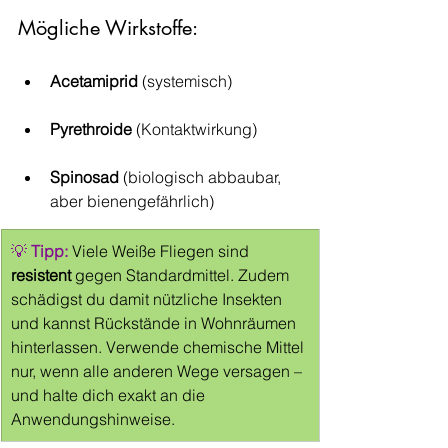
Mögliche Wirkstoffe:
Acetamiprid
 (systemisch)
Pyrethroide
 (Kontaktwirkung)
Spinosad
 (biologisch abbaubar, 
aber bienengefährlich)
💡 
Tipp: 
Viele Weiße Fliegen sind 
resistent
 gegen Standardmittel. Zudem 
schädigst du damit nützliche Insekten 
und kannst Rückstände in Wohnräumen 
hinterlassen. Verwende chemische Mittel 
nur, wenn alle anderen Wege versagen – 
und halte dich exakt an die 
Anwendungshinweise.