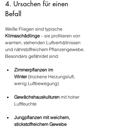
4. Ursachen für einen 
Befall
Weiße Fliegen sind typische 
Klimaschädlinge
 – sie profitieren von 
warmen, stehenden Luftverhältnissen 
und nährstoffreichem Pflanzengewebe. 
Besonders gefährdet sind:
Zimmerpflanzen im 
Winter
 (trockene Heizungsluft, 
wenig Luftbewegung)
Gewächshauskulturen
 mit hoher 
Luftfeuchte
Jungpflanzen mit weichem, 
stickstoffreichem Gewebe