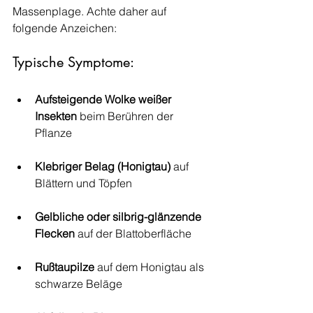
Massenplage. Achte daher auf 
folgende Anzeichen:
Typische Symptome:
Aufsteigende Wolke weißer 
Insekten
 beim Berühren der 
Pflanze
Klebriger Belag (Honigtau)
 auf 
Blättern und Töpfen
Gelbliche oder silbrig-glänzende 
Flecken
 auf der Blattoberfläche
Rußtaupilze
 auf dem Honigtau als 
schwarze Beläge