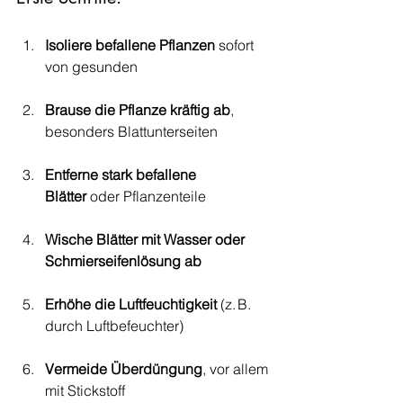
Isoliere befallene Pflanzen
 sofort 
von gesunden
Brause die Pflanze kräftig ab
, 
besonders Blattunterseiten
Entferne stark befallene 
Blätter
 oder Pflanzenteile
Wische Blätter mit Wasser oder 
Schmierseifenlösung ab
Erhöhe die Luftfeuchtigkeit
 (z. B. 
durch Luftbefeuchter)
Vermeide Überdüngung
, vor allem 
mit Stickstoff