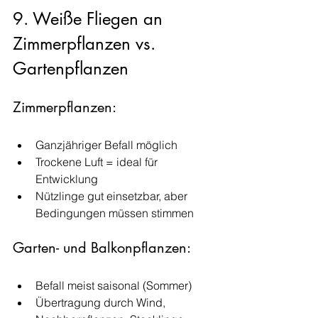
9. Weiße Fliegen an 
Zimmerpflanzen vs. 
Gartenpflanzen
Zimmerpflanzen:
Ganzjähriger Befall möglich
Trockene Luft = ideal für 
Entwicklung
Nützlinge gut einsetzbar, aber 
Bedingungen müssen stimmen
Garten- und Balkonpflanzen:
Befall meist saisonal (Sommer)
Übertragung durch Wind, 