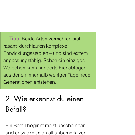
💡 
Tipp: 
Beide Arten vermehren sich 
rasant, durchlaufen komplexe 
Entwicklungsstadien – und sind extrem 
anpassungsfähig. Schon ein einziges 
Weibchen kann hunderte Eier ablegen, 
aus denen innerhalb weniger Tage neue 
Generationen entstehen.
2. Wie erkennst du einen 
Befall?
Ein Befall beginnt meist unscheinbar – 
und entwickelt sich oft unbemerkt zur 