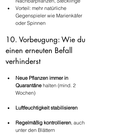
Nachbarpflanzen, Stecklinge
Vorteil: mehr natürliche 
Gegenspieler wie Marienkäfer 
oder Spinnen
10. Vorbeugung: Wie du 
einen erneuten Befall 
verhinderst
Neue Pflanzen immer in 
Quarantäne
 halten (mind. 2 
Wochen)
Luftfeuchtigkeit stabilisieren
Regelmäßig kontrollieren
, auch 
unter den Blättern