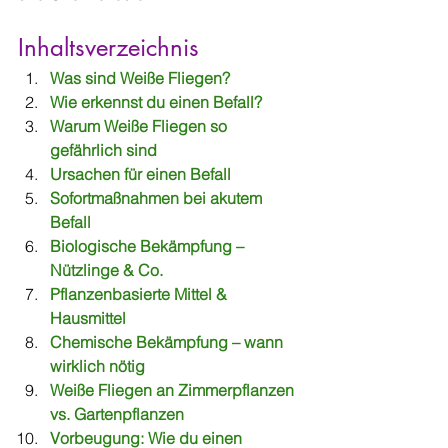
Inhaltsverzeichnis
Was sind Weiße Fliegen?
Wie erkennst du einen Befall?
Warum Weiße Fliegen so 
gefährlich sind
Ursachen für einen Befall
Sofortmaßnahmen bei akutem 
Befall
Biologische Bekämpfung – 
Nützlinge & Co.
Pflanzenbasierte Mittel & 
Hausmittel
Chemische Bekämpfung – wann 
wirklich nötig
Weiße Fliegen an Zimmerpflanzen 
vs. Gartenpflanzen
Vorbeugung: Wie du einen 