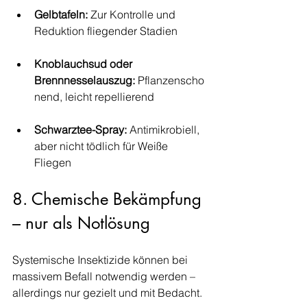
Gelbtafeln:
 Zur Kontrolle und 
Reduktion fliegender Stadien
Knoblauchsud oder 
Brennnesselauszug:
 Pflanzenscho
nend, leicht repellierend
Schwarztee-Spray:
 Antimikrobiell, 
aber nicht tödlich für Weiße 
Fliegen
8. Chemische Bekämpfung 
– nur als Notlösung
Systemische Insektizide können bei 
massivem Befall notwendig werden – 
allerdings nur gezielt und mit Bedacht.