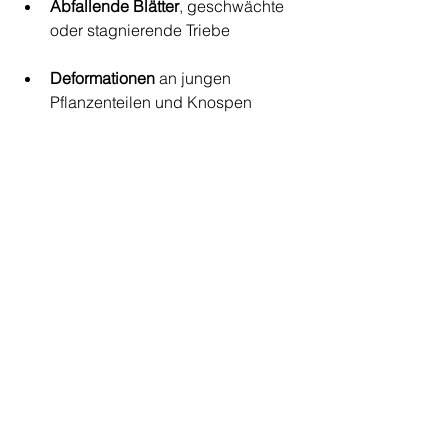
Abfallende Blätter
, geschwächte 
oder stagnierende Triebe
Deformationen
 an jungen 
Pflanzenteilen und Knospen