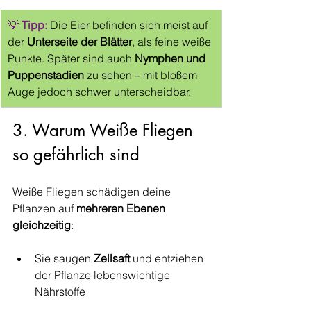
💡 
Tipp: 
Die Eier befinden sich meist auf 
der 
Unterseite der Blätter
, als feine weiße 
Punkte. Später sind auch 
Nymphen und 
Puppenstadien
 zu sehen – mit bloßem 
Auge jedoch schwer unterscheidbar.
3. Warum Weiße Fliegen 
so gefährlich sind
Weiße Fliegen schädigen deine 
Pflanzen auf 
mehreren Ebenen 
gleichzeitig
:
Sie saugen 
Zellsaft
 und entziehen 
der Pflanze lebenswichtige 
Nährstoffe