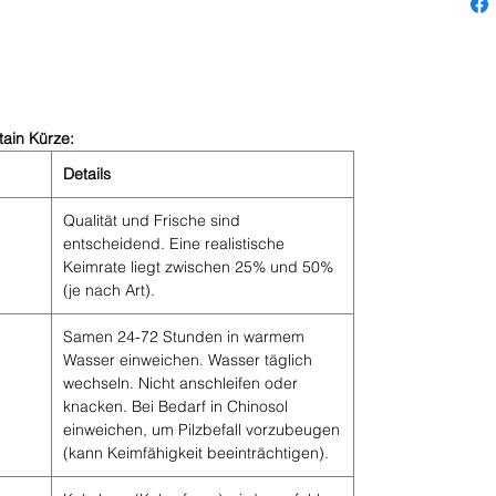
tain Kürze:
Details
Qualität und Frische sind
entscheidend. Eine realistische
Keimrate liegt zwischen 25% und 50%
(je nach Art).
Samen 24-72 Stunden in warmem
Wasser einweichen. Wasser täglich
wechseln. Nicht anschleifen oder
knacken. Bei Bedarf in Chinosol
einweichen, um Pilzbefall vorzubeugen
(kann Keimfähigkeit beeinträchtigen).