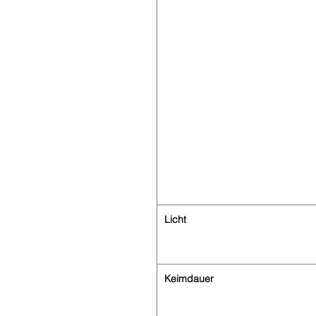
Licht
Keimdauer