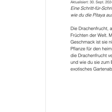
Aktualisiert:
30. Sept. 202
Eine Schritt-für-Sch
wie du die Pitaya au
Die Drachenfrucht, 
Früchten der Welt. M
Geschmack ist sie ni
Pflanze für den heim
die Drachenfrucht ve
und wie du sie zum B
exotisches Gartenab