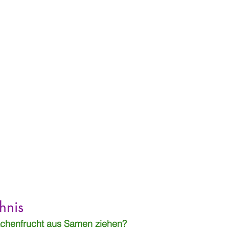
hnis
chenfrucht aus Samen ziehen?