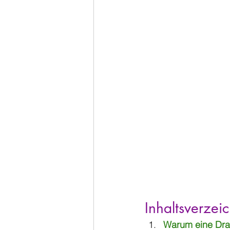
Inhaltsverzeic
Warum eine Dra