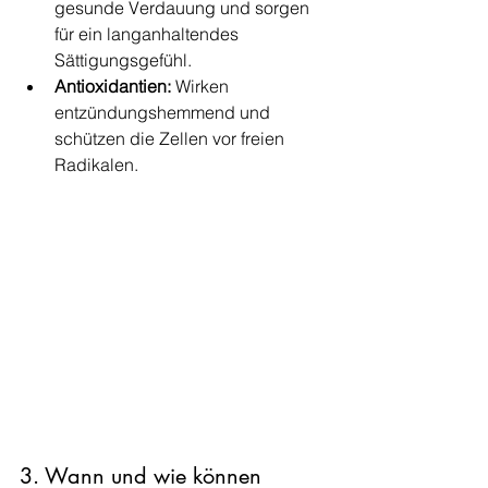
gesunde Verdauung und sorgen 
für ein langanhaltendes 
Sättigungsgefühl.
Antioxidantien:
 Wirken 
entzündungshemmend und 
schützen die Zellen vor freien 
Radikalen.
3. Wann und wie können 