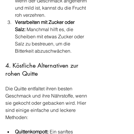
Wenn der Geschmack angenehm 
und mild ist, kannst du die Frucht 
roh verzehren.
Verarbeiten mit Zucker oder 
Salz:
 Manchmal hilft es, die 
Scheiben mit etwas Zucker oder 
Salz zu bestreuen, um die 
Bitterkeit abzuschwächen.
4. Köstliche Alternativen zur 
rohen Quitte
Die Quitte entfaltet ihren besten 
Geschmack und ihre Nährstoffe, wenn 
sie gekocht oder gebacken wird. Hier 
sind einige einfache und leckere 
Methoden:
Quittenkompott:
 Ein sanftes 