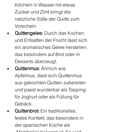
Köcheln in Wasser mit etwas 
Zucker und Zimt bringt die 
natürliche Süße der Quitte zum 
Vorschein.
Quittengelee:
 Durch das Kochen 
und Entsaften der Frucht lässt sich 
ein aromatisches Gelee herstellen, 
das besonders auf Brot oder in 
Desserts überzeugt.
Quittenmus:
 Ähnlich wie 
Apfelmus, lässt sich Quittenmus 
aus gekochten Quitten zubereiten 
und passt wunderbar als Topping 
für Joghurt oder als Füllung für 
Gebäck.
Quittenbrot:
 Ein traditionelles, 
festes Konfekt, das besonders in 
der spanischen Küche als 