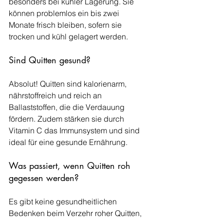
besonders bei kühler Lagerung. Sie 
können problemlos ein bis zwei 
Monate frisch bleiben, sofern sie 
trocken und kühl gelagert werden.
Sind Quitten gesund?
Absolut! Quitten sind kalorienarm, 
nährstoffreich und reich an 
Ballaststoffen, die die Verdauung 
fördern. Zudem stärken sie durch 
Vitamin C das Immunsystem und sind 
ideal für eine gesunde Ernährung.
Was passiert, wenn Quitten roh 
gegessen werden?
Es gibt keine gesundheitlichen 
Bedenken beim Verzehr roher Quitten, 