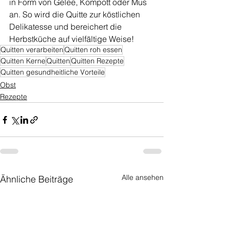
in Form von Gelee, Kompott oder Mus 
an. So wird die Quitte zur köstlichen 
Delikatesse und bereichert die 
Herbstküche auf vielfältige Weise!
Quitten verarbeiten
Quitten roh essen
Quitten Kerne
Quitten
Quitten Rezepte
Quitten gesundheitliche Vorteile
Obst
Rezepte
Alle ansehen
Ähnliche Beiträge