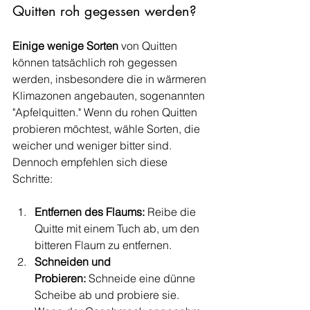
Quitten roh gegessen werden?
Einige wenige Sorten
 von Quitten 
können tatsächlich roh gegessen 
werden, insbesondere die in wärmeren 
Klimazonen angebauten, sogenannten 
"Apfelquitten." Wenn du rohen Quitten 
probieren möchtest, wähle Sorten, die 
weicher und weniger bitter sind. 
Dennoch empfehlen sich diese 
Schritte:
Entfernen des Flaums:
 Reibe die 
Quitte mit einem Tuch ab, um den 
bitteren Flaum zu entfernen.
Schneiden und 
Probieren:
 Schneide eine dünne 
Scheibe ab und probiere sie. 