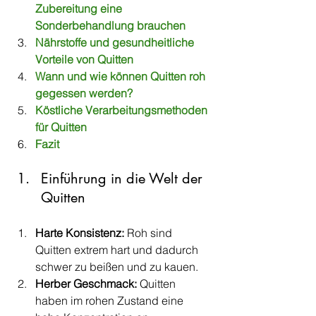
Zubereitung eine 
Sonderbehandlung brauchen
Nährstoffe und gesundheitliche 
Vorteile von Quitten
Wann und wie können Quitten roh 
gegessen werden?
Köstliche Verarbeitungsmethoden 
für Quitten
Fazit
Einführung in die Welt der 
Quitten
Harte Konsistenz:
 Roh sind 
Quitten extrem hart und dadurch 
schwer zu beißen und zu kauen.
Herber Geschmack:
 Quitten 
haben im rohen Zustand eine 