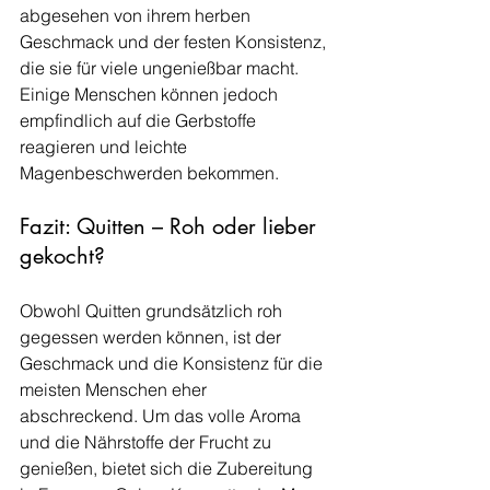
abgesehen von ihrem herben 
Geschmack und der festen Konsistenz, 
die sie für viele ungenießbar macht. 
Einige Menschen können jedoch 
empfindlich auf die Gerbstoffe 
reagieren und leichte 
Magenbeschwerden bekommen.
Fazit: Quitten – Roh oder lieber 
gekocht?
Obwohl Quitten grundsätzlich roh 
gegessen werden können, ist der 
Geschmack und die Konsistenz für die 
meisten Menschen eher 
abschreckend. Um das volle Aroma 
und die Nährstoffe der Frucht zu 
genießen, bietet sich die Zubereitung 