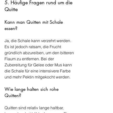
5. Häufige Fragen rund um die 
Quitte
Kann man Quitten mit Schale 
essen?
Ja, die Schale kann verzehrt werden. 
Es ist jedoch ratsam, die Frucht 
gründlich abzureiben, um den bitteren 
Flaum zu entfernen. Bei der 
Zubereitung für Gelee oder Mus kann 
die Schale für eine intensivere Farbe 
und mehr Pektin mitgekocht werden.
Wie lange halten sich rohe 
Quitten?
Quitten sind relativ lange haltbar, 