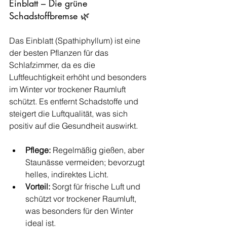
Einblatt – Die grüne 
Schadstoffbremse 🌿
Das Einblatt (Spathiphyllum) ist eine 
der besten Pflanzen für das 
Schlafzimmer, da es die 
Luftfeuchtigkeit erhöht und besonders 
im Winter vor trockener Raumluft 
schützt. Es entfernt Schadstoffe und 
steigert die Luftqualität, was sich 
positiv auf die Gesundheit auswirkt.
Pflege:
 Regelmäßig gießen, aber 
Staunässe vermeiden; bevorzugt 
helles, indirektes Licht.
Vorteil:
 Sorgt für frische Luft und 
schützt vor trockener Raumluft, 
was besonders für den Winter 
ideal ist.