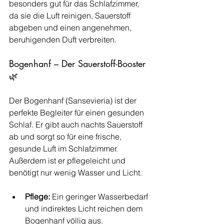
besonders gut für das Schlafzimmer, 
da sie die Luft reinigen, Sauerstoff 
abgeben und einen angenehmen, 
beruhigenden Duft verbreiten.
Bogenhanf – Der Sauerstoff-Booster 
🌿
Der Bogenhanf (Sansevieria) ist der 
perfekte Begleiter für einen gesunden 
Schlaf. Er gibt auch nachts Sauerstoff 
ab und sorgt so für eine frische, 
gesunde Luft im Schlafzimmer. 
Außerdem ist er pflegeleicht und 
benötigt nur wenig Wasser und Licht.
Pflege:
 Ein geringer Wasserbedarf 
und indirektes Licht reichen dem 
Bogenhanf völlig aus.