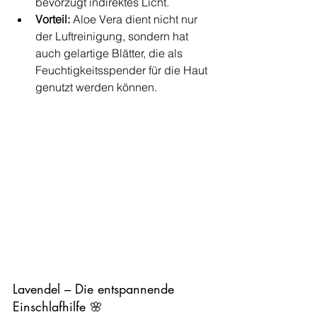
bevorzugt indirektes Licht.
Vorteil:
 Aloe Vera dient nicht nur 
der Luftreinigung, sondern hat 
auch gelartige Blätter, die als 
Feuchtigkeitsspender für die Haut 
genutzt werden können.
Lavendel – Die entspannende 
Einschlafhilfe 🌸