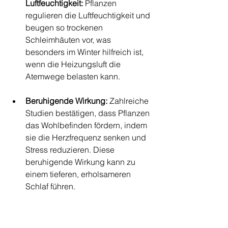
Luftfeuchtigkeit:
 Pflanzen 
regulieren die Luftfeuchtigkeit und 
beugen so trockenen 
Schleimhäuten vor, was 
besonders im Winter hilfreich ist, 
wenn die Heizungsluft die 
Atemwege belasten kann.
Beruhigende Wirkung:
 Zahlreiche 
Studien bestätigen, dass Pflanzen 
das Wohlbefinden fördern, indem 
sie die Herzfrequenz senken und 
Stress reduzieren. Diese 
beruhigende Wirkung kann zu 
einem tieferen, erholsameren 
Schlaf führen.