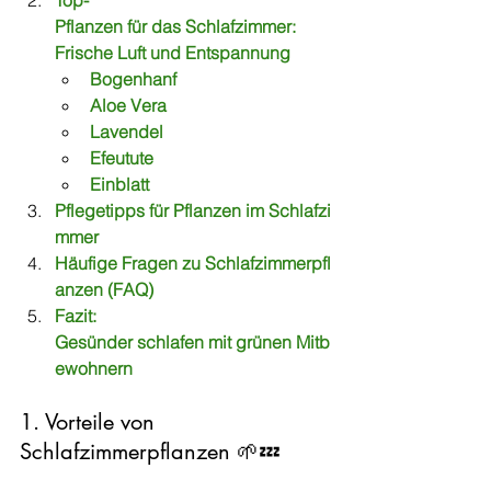
Top-
Pflanzen für das Schlafzimmer: 
Frische Luft und Entspannung
Bogenhanf
Aloe Vera
Lavendel
Efeutute
Einblatt
Pflegetipps für Pflanzen im Schlafzi
mmer
Häufige Fragen zu Schlafzimmerpfl
anzen (FAQ)
Fazit: 
Gesünder schlafen mit grünen Mitb
ewohnern
1. Vorteile von 
Schlafzimmerpflanzen 🌱💤