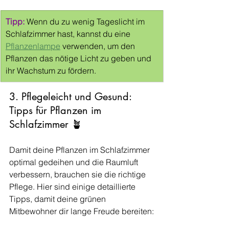
Tipp:
Wenn du zu wenig Tageslicht im 
Schlafzimmer hast, kannst du eine 
Pflanzenlampe
 verwenden, um den 
Pflanzen das nötige Licht zu geben und 
ihr Wachstum zu fördern.
3. Pflegeleicht und Gesund: 
Tipps für Pflanzen im 
Schlafzimmer 🪴 
Damit deine Pflanzen im Schlafzimmer 
optimal gedeihen und die Raumluft 
verbessern, brauchen sie die richtige 
Pflege. Hier sind einige detaillierte 
Tipps, damit deine grünen 
Mitbewohner dir lange Freude bereiten: