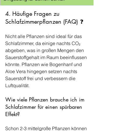
4. Häufige Fragen zu 
Schlafzimmerpflanzen (FAQ) ❓ 
Nicht alle Pflanzen sind ideal für das 
Schlafzimmer, da einige nachts CO₂ 
abgeben, was in großen Mengen den 
Sauerstoffgehalt im Raum beeinflussen 
könnte. Pflanzen wie Bogenhanf und 
Aloe Vera hingegen setzen nachts 
Sauerstoff frei und verbessern die 
Luftqualität.
Wie viele Pflanzen brauche ich im 
Schlafzimmer für einen spürbaren 
Effekt?
Schon 2-3 mittelgroße Pflanzen können 