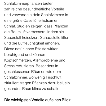
Schlafzimmerpflanzen bieten 
zahlreiche gesundheitliche Vorteile 
und verwandeln dein Schlafzimmer in 
eine grüne Oase für erholsamen 
Schlaf. Studien zeigen, dass Pflanzen 
die Raumluft verbessern, indem sie 
Sauerstoff freisetzen, Schadstoffe filtern 
und die Luftfeuchtigkeit erhöhen. 
Diese natürlichen Effekte wirken 
beruhigend und können 
Kopfschmerzen, Atemprobleme und 
Stress reduzieren. Besonders in 
geschlossenen Räumen wie dem 
Schlafzimmer, wo wenig Frischluft 
zirkuliert, tragen Pflanzen dazu bei, ein 
gesundes Raumklima zu schaffen.
Die wichtigsten Vorteile auf einen Blick: