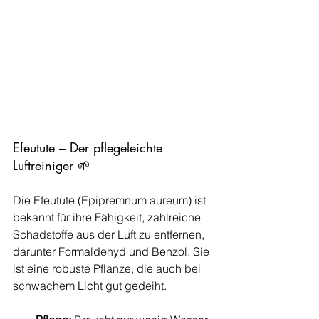
Efeutute – Der pflegeleichte 
Luftreiniger 🌱
Die Efeutute (Epipremnum aureum) ist 
bekannt für ihre Fähigkeit, zahlreiche 
Schadstoffe aus der Luft zu entfernen, 
darunter Formaldehyd und Benzol. Sie 
ist eine robuste Pflanze, die auch bei 
schwachem Licht gut gedeiht.