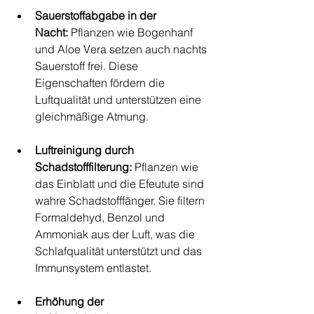
Sauerstoffabgabe in der 
Nacht:
 Pflanzen wie Bogenhanf 
und Aloe Vera setzen auch nachts 
Sauerstoff frei. Diese 
Eigenschaften fördern die 
Luftqualität und unterstützen eine 
gleichmäßige Atmung.
Luftreinigung durch 
Schadstofffilterung:
 Pflanzen wie 
das Einblatt und die Efeutute sind 
wahre Schadstofffänger. Sie filtern 
Formaldehyd, Benzol und 
Ammoniak aus der Luft, was die 
Schlafqualität unterstützt und das 
Immunsystem entlastet.
Erhöhung der 