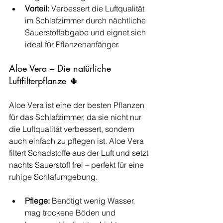
Vorteil:
 Verbessert die Luftqualität 
im Schlafzimmer durch nächtliche 
Sauerstoffabgabe und eignet sich 
ideal für Pflanzenanfänger.
Aloe Vera – Die natürliche 
Luftfilterpflanze 🌵
Aloe Vera ist eine der besten Pflanzen 
für das Schlafzimmer, da sie nicht nur 
die Luftqualität verbessert, sondern 
auch einfach zu pflegen ist. Aloe Vera 
filtert Schadstoffe aus der Luft und setzt 
nachts Sauerstoff frei – perfekt für eine 
ruhige Schlafumgebung.
Pflege:
 Benötigt wenig Wasser, 
mag trockene Böden und 