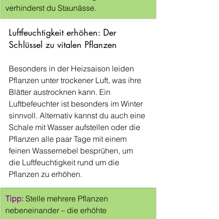
verhinderst du Staunässe.
Luftfeuchtigkeit erhöhen: Der 
Schlüssel zu vitalen Pflanzen
Besonders in der Heizsaison leiden 
Pflanzen unter trockener Luft, was ihre 
Blätter austrocknen kann. Ein 
Luftbefeuchter ist besonders im Winter 
sinnvoll. Alternativ kannst du auch eine 
Schale mit Wasser aufstellen oder die 
Pflanzen alle paar Tage mit einem 
feinen Wassernebel besprühen, um 
die Luftfeuchtigkeit rund um die 
Pflanzen zu erhöhen.
Tipp:
 Stelle mehrere Pflanzen 
nebeneinander – die erhöhte 