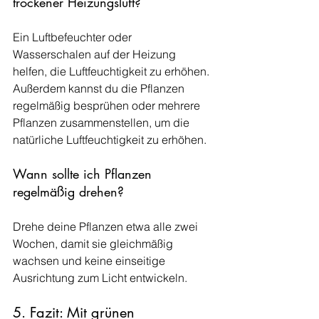
trockener Heizungsluft?
Ein Luftbefeuchter oder 
Wasserschalen auf der Heizung 
helfen, die Luftfeuchtigkeit zu erhöhen. 
Außerdem kannst du die Pflanzen 
regelmäßig besprühen oder mehrere 
Pflanzen zusammenstellen, um die 
natürliche Luftfeuchtigkeit zu erhöhen.
Wann sollte ich Pflanzen 
regelmäßig drehen?
Drehe deine Pflanzen etwa alle zwei 
Wochen, damit sie gleichmäßig 
wachsen und keine einseitige 
Ausrichtung zum Licht entwickeln.
5. Fazit: Mit grünen 