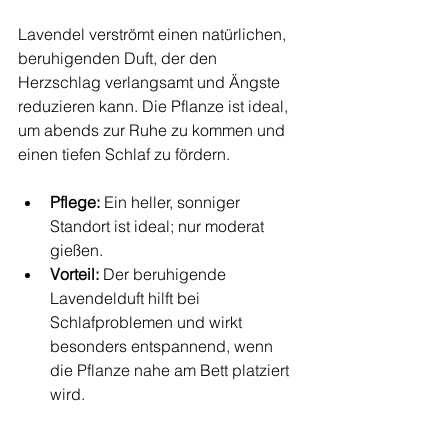
Lavendel verströmt einen natürlichen, 
beruhigenden Duft, der den 
Herzschlag verlangsamt und Ängste 
reduzieren kann. Die Pflanze ist ideal, 
um abends zur Ruhe zu kommen und 
einen tiefen Schlaf zu fördern.
Pflege:
 Ein heller, sonniger 
Standort ist ideal; nur moderat 
gießen.
Vorteil:
 Der beruhigende 
Lavendelduft hilft bei 
Schlafproblemen und wirkt 
besonders entspannend, wenn 
die Pflanze nahe am Bett platziert 
wird.