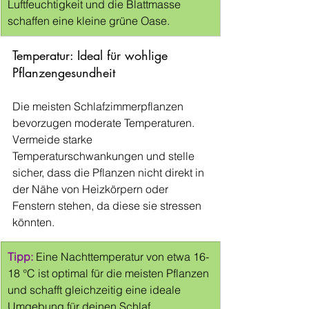
Luftfeuchtigkeit und die Blattmasse 
schaffen eine kleine grüne Oase.
Temperatur: Ideal für wohlige 
Pflanzengesundheit
Die meisten Schlafzimmerpflanzen 
bevorzugen moderate Temperaturen. 
Vermeide starke 
Temperaturschwankungen und stelle 
sicher, dass die Pflanzen nicht direkt in 
der Nähe von Heizkörpern oder 
Fenstern stehen, da diese sie stressen 
könnten.
Tipp:
 Eine Nachttemperatur von etwa 16-
18 °C ist optimal für die meisten Pflanzen 
und schafft gleichzeitig eine ideale 
Umgebung für deinen Schlaf.