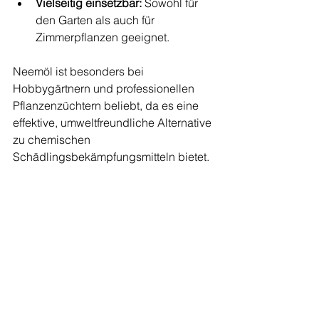
Vielseitig einsetzbar:
 Sowohl für 
den Garten als auch für 
Zimmerpflanzen geeignet.
Neemöl ist besonders bei 
Hobbygärtnern und professionellen 
Pflanzenzüchtern beliebt, da es eine 
effektive, umweltfreundliche Alternative 
zu chemischen 
Schädlingsbekämpfungsmitteln bietet.