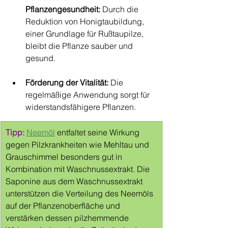
Pflanzengesundheit:
 Durch die 
Reduktion von Honigtaubildung, 
einer Grundlage für Rußtaupilze, 
bleibt die Pflanze sauber und 
gesund.
Förderung der Vitalität:
 Die 
regelmäßige Anwendung sorgt für 
widerstandsfähigere Pflanzen.
Tipp: 
Neemöl
 entfaltet seine Wirkung 
gegen Pilzkrankheiten wie Mehltau und 
Grauschimmel besonders gut in 
Kombination mit Waschnussextrakt. Die 
Saponine aus dem Waschnussextrakt 
unterstützen die Verteilung des Neemöls 
auf der Pflanzenoberfläche und 
verstärken dessen pilzhemmende 