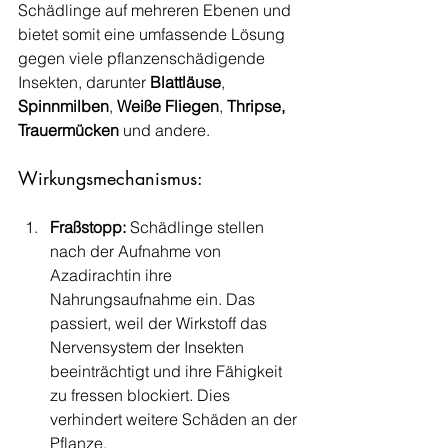
Schädlinge auf mehreren Ebenen und 
bietet somit eine umfassende Lösung 
gegen viele pflanzenschädigende 
Insekten, darunter 
Blattläuse
, 
Spinnmilben
, 
Weiße Fliegen
, 
Thripse, 
Trauermücken
 und andere.
Wirkungsmechanismus:
Fraßstopp: 
Schädlinge stellen 
nach der Aufnahme von 
Azadirachtin ihre 
Nahrungsaufnahme ein. Das 
passiert, weil der Wirkstoff das 
Nervensystem der Insekten 
beeinträchtigt und ihre Fähigkeit 
zu fressen blockiert. Dies 
verhindert weitere Schäden an der 
Pflanze.