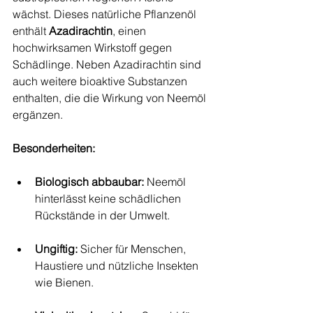
wächst. Dieses natürliche Pflanzenöl 
enthält 
Azadirachtin
, einen 
hochwirksamen Wirkstoff gegen 
Schädlinge. Neben Azadirachtin sind 
auch weitere bioaktive Substanzen 
enthalten, die die Wirkung von Neemöl 
ergänzen.
Besonderheiten:
Biologisch abbaubar:
 Neemöl 
hinterlässt keine schädlichen 
Rückstände in der Umwelt.
Ungiftig:
 Sicher für Menschen, 
Haustiere und nützliche Insekten 
wie Bienen.