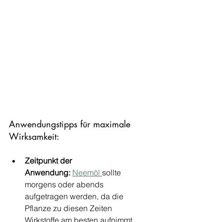
Anwendungstipps für maximale 
Wirksamkeit:
Zeitpunkt der 
Anwendung:
Neemöl 
sollte 
morgens oder abends 
aufgetragen werden, da die 
Pflanze zu diesen Zeiten 
Wirkstoffe am besten aufnimmt 