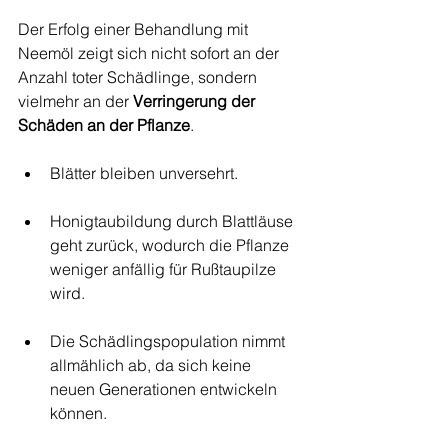
Der Erfolg einer Behandlung mit 
Neemöl zeigt sich nicht sofort an der 
Anzahl toter Schädlinge, sondern 
vielmehr an der 
Verringerung der 
Schäden an der Pflanze
.
Blätter bleiben unversehrt.
Honigtaubildung durch Blattläuse 
geht zurück, wodurch die Pflanze 
weniger anfällig für Rußtaupilze 
wird.
Die Schädlingspopulation nimmt 
allmählich ab, da sich keine 
neuen Generationen entwickeln 
können.