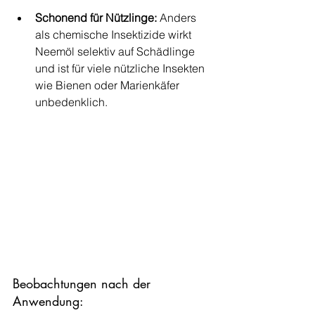
Schonend für Nützlinge:
 Anders 
als chemische Insektizide wirkt 
Neemöl selektiv auf Schädlinge 
und ist für viele nützliche Insekten 
wie Bienen oder Marienkäfer 
unbedenklich.
Beobachtungen nach der 
Anwendung: