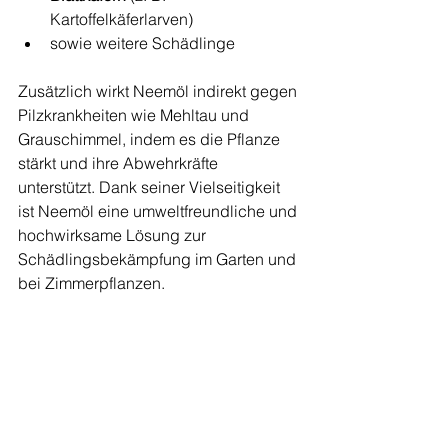
Kartoffelkäferlarven)
sowie weitere Schädlinge 
Zusätzlich wirkt Neemöl indirekt gegen 
Pilzkrankheiten wie Mehltau und 
Grauschimmel, indem es die Pflanze 
stärkt und ihre Abwehrkräfte 
unterstützt. Dank seiner Vielseitigkeit 
ist Neemöl eine umweltfreundliche und 
hochwirksame Lösung zur 
Schädlingsbekämpfung im Garten und 
bei Zimmerpflanzen.