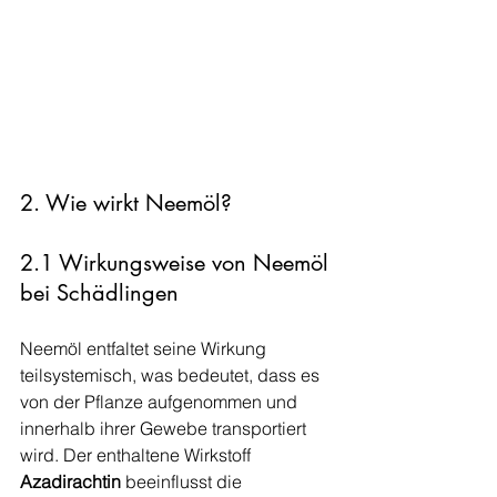
2. Wie wirkt Neemöl?
2.1 Wirkungsweise von Neemöl 
bei Schädlingen
Neemöl entfaltet seine Wirkung 
teilsystemisch, was bedeutet, dass es 
von der Pflanze aufgenommen und 
innerhalb ihrer Gewebe transportiert 
wird. Der enthaltene Wirkstoff 
Azadirachtin
 beeinflusst die 