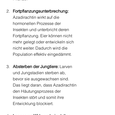
Fortpflanzungsunterbrechung: 
Azadirachtin wirkt auf die 
hormonellen Prozesse der 
Insekten und unterbricht deren 
Fortpflanzung. Eier können nicht 
mehr gelegt oder entwickeln sich 
nicht weiter. Dadurch wird die 
Population effektiv eingedämmt.
Absterben der Jungtiere: 
Larven 
und Jungstadien sterben ab, 
bevor sie ausgewachsen sind. 
Das liegt daran, dass Azadirachtin 
den Häutungsprozess der 
Insekten stört und somit ihre 
Entwicklung blockiert.