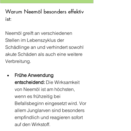
Warum Neemöl besonders effektiv 
ist:
Neemöl greift an verschiedenen 
Stellen im Lebenszyklus der 
Schädlinge an und verhindert sowohl 
akute Schäden als auch eine weitere 
Verbreitung.
Frühe Anwendung 
entscheidend:
 Die Wirksamkeit 
von Neemöl ist am höchsten, 
wenn es frühzeitig bei 
Befallsbeginn eingesetzt wird. Vor 
allem Junglarven sind besonders 
empfindlich und reagieren sofort 
auf den Wirkstoff.