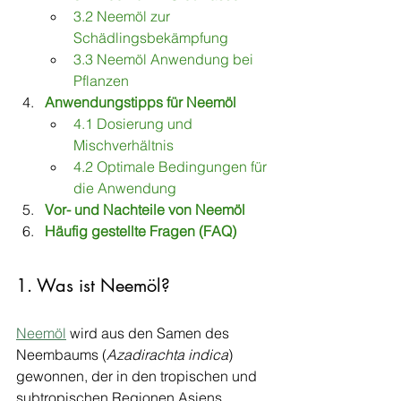
3.2 Neemöl zur 
Schädlingsbekämpfung
3.3 Neemöl Anwendung bei 
Pflanzen
Anwendungstipps für Neemöl
4.1 Dosierung und 
Mischverhältnis
4.2 Optimale Bedingungen für 
die Anwendung
Vor- und Nachteile von Neemöl
Häufig gestellte Fragen (FAQ)
1. Was ist Neemöl?
Neemöl
 wird aus den Samen des 
Neembaums (
Azadirachta indica
) 
gewonnen, der in den tropischen und 
subtropischen Regionen Asiens 