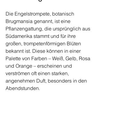
Die Engelstrompete, botanisch 
Brugmansia genannt, ist eine 
Pflanzengattung, die ursprünglich aus 
Südamerika stammt und für ihre 
großen, trompetenförmigen Blüten 
bekannt ist. Diese können in einer 
Palette von Farben – Weiß, Gelb, Rosa 
und Orange – erscheinen und 
verströmen oft einen starken, 
angenehmen Duft, besonders in den 
Abendstunden.