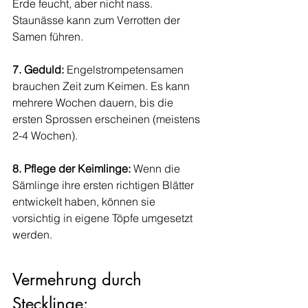
Erde feucht, aber nicht nass. 
Staunässe kann zum Verrotten der 
Samen führen.
7. Geduld:
 Engelstrompetensamen 
brauchen Zeit zum Keimen. Es kann 
mehrere Wochen dauern, bis die 
ersten Sprossen erscheinen (meistens 
2-4 Wochen).
8. Pflege der Keimlinge:
 Wenn die 
Sämlinge ihre ersten richtigen Blätter 
entwickelt haben, können sie 
vorsichtig in eigene Töpfe umgesetzt 
werden.
Vermehrung durch 
Stecklinge: