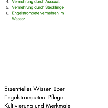
Vermehrung durch Aussaat
Vermehrung durch Stecklinge
Engelstrompete vermehren im 
Wasser
Essentielles Wissen über 
Engelstrompeten: Pflege, 
Kultivierung und Merkmale