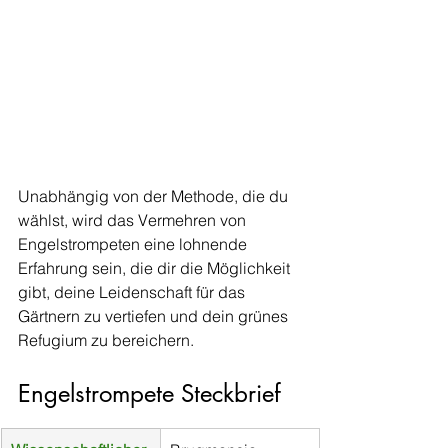
Unabhängig von der Methode, die du 
wählst, wird das Vermehren von 
Engelstrompeten eine lohnende 
Erfahrung sein, die dir die Möglichkeit 
gibt, deine Leidenschaft für das 
Gärtnern zu vertiefen und dein grünes 
Refugium zu bereichern.
Engelstrompete Steckbrief