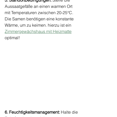
Aussaatgefäße an einen warmen Ort 
mit Temperaturen zwischen 20-25°C. 
Die Samen benötigen eine konstante 
Wärme, um zu keimen. hierzu ist ein 
Zimmergewächshaus mit Heizmatte
optimal!
6. Feuchtigkeitsmanagement:
 Halte die 