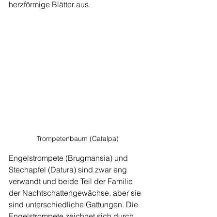
herzförmige Blätter aus.
Trompetenbaum (Catalpa)
Engelstrompete (Brugmansia) und 
Stechapfel (Datura) sind zwar eng 
verwandt und beide Teil der Familie 
der Nachtschattengewächse, aber sie 
sind unterschiedliche Gattungen. Die 
Engelstrompete zeichnet sich durch 