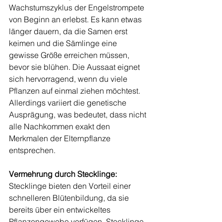
Wachstumszyklus der Engelstrompete 
von Beginn an erlebst. Es kann etwas 
länger dauern, da die Samen erst 
keimen und die Sämlinge eine 
gewisse Größe erreichen müssen, 
bevor sie blühen. Die Aussaat eignet 
sich hervorragend, wenn du viele 
Pflanzen auf einmal ziehen möchtest. 
Allerdings variiert die genetische 
Ausprägung, was bedeutet, dass nicht 
alle Nachkommen exakt den 
Merkmalen der Elternpflanze 
entsprechen.
Vermehrung durch Stecklinge:
Stecklinge bieten den Vorteil einer 
schnelleren Blütenbildung, da sie 
bereits über ein entwickeltes 
Pflanzengewebe verfügen. Stecklinge 