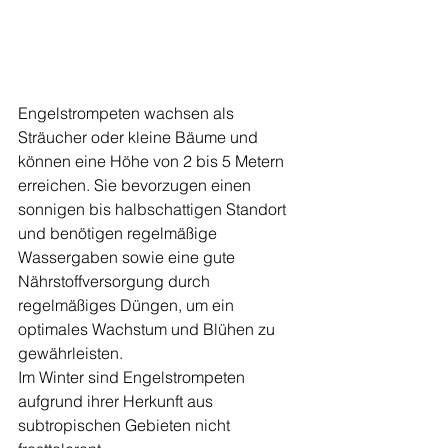
Engelstrompeten wachsen als 
Sträucher oder kleine Bäume und 
können eine Höhe von 2 bis 5 Metern 
erreichen. Sie bevorzugen einen 
sonnigen bis halbschattigen Standort 
und benötigen regelmäßige 
Wassergaben sowie eine gute 
Nährstoffversorgung durch 
regelmäßiges Düngen, um ein 
optimales Wachstum und Blühen zu 
gewährleisten.
Im Winter sind Engelstrompeten 
aufgrund ihrer Herkunft aus 
subtropischen Gebieten nicht 