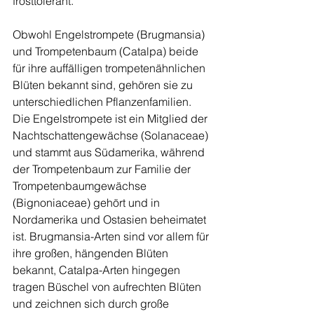
frosttolerant.
Obwohl Engelstrompete (Brugmansia) 
und Trompetenbaum (Catalpa) beide 
für ihre auffälligen trompetenähnlichen 
Blüten bekannt sind, gehören sie zu 
unterschiedlichen Pflanzenfamilien. 
Die Engelstrompete ist ein Mitglied der 
Nachtschattengewächse (Solanaceae) 
und stammt aus Südamerika, während 
der Trompetenbaum zur Familie der 
Trompetenbaumgewächse 
(Bignoniaceae) gehört und in 
Nordamerika und Ostasien beheimatet 
ist. Brugmansia-Arten sind vor allem für 
ihre großen, hängenden Blüten 
bekannt, Catalpa-Arten hingegen 
tragen Büschel von aufrechten Blüten 
und zeichnen sich durch große 