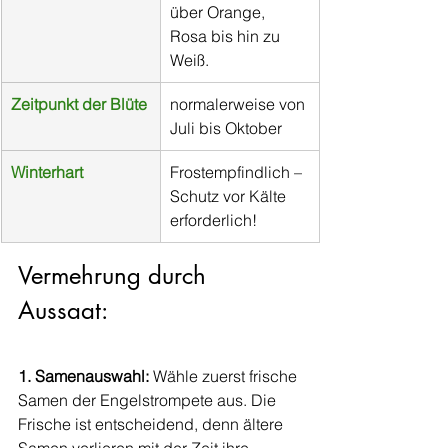
über Orange, 
Rosa bis hin zu 
Weiß.
Zeitpunkt der Blüte
normalerweise von 
Juli bis Oktober
Winterhart
Frostempfindlich – 
Schutz vor Kälte 
erforderlich!
Vermehrung durch 
Aussaat:
1. Samenauswahl:
 Wähle zuerst frische 
Samen der Engelstrompete aus. Die 
Frische ist entscheidend, denn ältere 