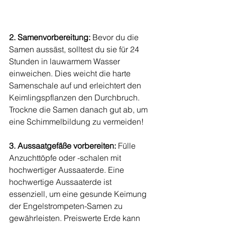
2. Samenvorbereitung:
 Bevor du die 
Samen aussäst, solltest du sie für 24 
Stunden in lauwarmem Wasser 
einweichen. Dies weicht die harte 
Samenschale auf und erleichtert den 
Keimlingspflanzen den Durchbruch. 
Trockne die Samen danach gut ab, um 
eine Schimmelbildung zu vermeiden!
3. Aussaatgefäße vorbereiten:
 Fülle 
Anzuchttöpfe oder -schalen mit 
hochwertiger Aussaaterde. Eine 
hochwertige Aussaaterde ist 
essenziell, um eine gesunde Keimung 
der Engelstrompeten-Samen zu 
gewährleisten. Preiswerte Erde kann 