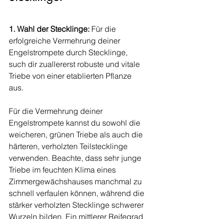
1. Wahl der Stecklinge:
 Für die 
erfolgreiche Vermehrung deiner 
Engelstrompete durch Stecklinge, 
such dir zuallererst robuste und vitale 
Triebe von einer etablierten Pflanze 
aus. 
Für die Vermehrung deiner 
Engelstrompete kannst du sowohl die 
weicheren, grünen Triebe als auch die 
härteren, verholzten Teilstecklinge 
verwenden. Beachte, dass sehr junge 
Triebe im feuchten Klima eines 
Zimmergewächshauses manchmal zu 
schnell verfaulen können, während die 
stärker verholzten Stecklinge schwerer 
Wurzeln bilden. Ein mittlerer Reifegrad 