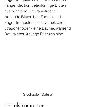
hängende, trompetenförmige Blüten 
aus, während Datura aufrecht 
stehende Blüten hat. Zudem sind 
Engelstrompeten meist verholzende 
Sträucher oder kleine Bäume, während 
Datura eher krautige Pflanzen sind.
Stechapfel (Datura)
Engelstrompeten 