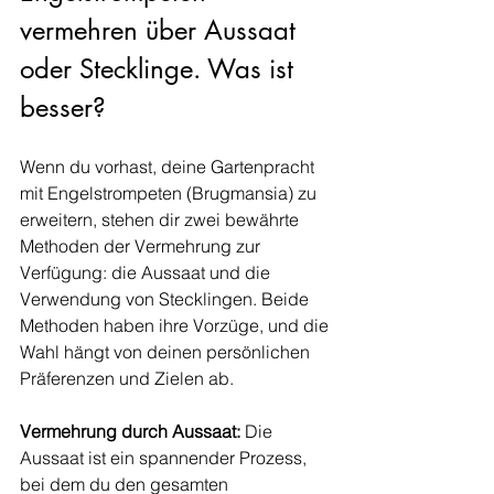
vermehren über Aussaat 
oder Stecklinge. Was ist 
besser?
Wenn du vorhast, deine Gartenpracht 
mit Engelstrompeten (Brugmansia) zu 
erweitern, stehen dir zwei bewährte 
Methoden der Vermehrung zur 
Verfügung: die Aussaat und die 
Verwendung von Stecklingen. Beide 
Methoden haben ihre Vorzüge, und die 
Wahl hängt von deinen persönlichen 
Präferenzen und Zielen ab.
Vermehrung durch Aussaat:
 Die 
Aussaat ist ein spannender Prozess, 
bei dem du den gesamten 