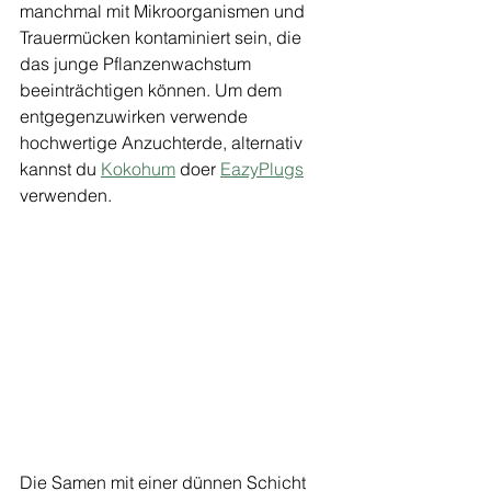
manchmal mit Mikroorganismen und 
Trauermücken kontaminiert sein, die 
das junge Pflanzenwachstum 
beeinträchtigen können. Um dem 
entgegenzuwirken verwende 
hochwertige Anzuchterde, alternativ 
kannst du 
Kokohum
 doer 
EazyPlugs
verwenden. 
Die Samen mit einer dünnen Schicht 