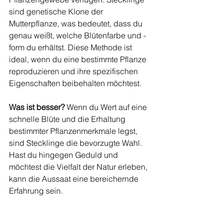
sind genetische Klone der 
Mutterpflanze, was bedeutet, dass du 
genau weißt, welche Blütenfarbe und -
form du erhältst. Diese Methode ist 
ideal, wenn du eine bestimmte Pflanze 
reproduzieren und ihre spezifischen 
Eigenschaften beibehalten möchtest.
Was ist besser?
 Wenn du Wert auf eine 
schnelle Blüte und die Erhaltung 
bestimmter Pflanzenmerkmale legst, 
sind Stecklinge die bevorzugte Wahl. 
Hast du hingegen Geduld und 
möchtest die Vielfalt der Natur erleben, 
kann die Aussaat eine bereichernde 
Erfahrung sein.