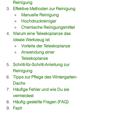
Reinigung
Effektive Methoden zur Reinigung
Manuelle Reinigung
Hochdruckreiniger
Chemische Reinigungsmittel
Warum eine Teleskoplanze das 
ideale Werkzeug ist
Vorteile der Teleskoplanze
Anwendung einer 
Teleskoplanze
Schritt-für-Schritt-Anleitung zur 
Reinigung
Tipps zur Pflege des Wintergarten-
Dachs
Häufige Fehler und wie Du sie 
vermeidest
Häufig gestellte Fragen (FAQ)
Fazit