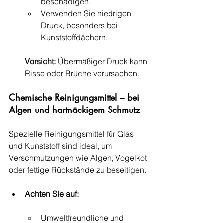
beschädigen.
Verwenden Sie niedrigen 
Druck, besonders bei 
Kunststoffdächern.
Vorsicht:
 Übermäßiger Druck kann 
Risse oder Brüche verursachen.
Chemische Reinigungsmittel – bei 
Algen und hartnäckigem Schmutz
Spezielle Reinigungsmittel für Glas 
und Kunststoff sind ideal, um 
Verschmutzungen wie Algen, Vogelkot 
oder fettige Rückstände zu beseitigen.
Achten Sie auf:
Umweltfreundliche und 