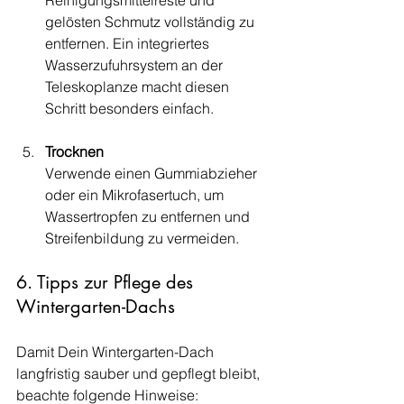
Reinigungsmittelreste und 
gelösten Schmutz vollständig zu 
entfernen. Ein integriertes 
Wasserzufuhrsystem an der 
Teleskoplanze macht diesen 
Schritt besonders einfach.
Trocknen
Verwende einen Gummiabzieher 
oder ein Mikrofasertuch, um 
Wassertropfen zu entfernen und 
Streifenbildung zu vermeiden.
6. Tipps zur Pflege des 
Wintergarten-Dachs
Damit Dein Wintergarten-Dach 
langfristig sauber und gepflegt bleibt, 
beachte folgende Hinweise: