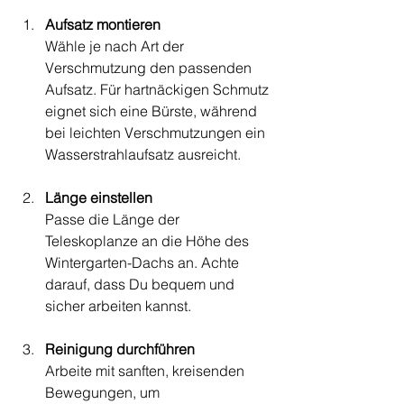
Aufsatz montieren
Wähle je nach Art der 
Verschmutzung den passenden 
Aufsatz. Für hartnäckigen Schmutz 
eignet sich eine Bürste, während 
bei leichten Verschmutzungen ein 
Wasserstrahlaufsatz ausreicht.
Länge einstellen
Passe die Länge der 
Teleskoplanze an die Höhe des 
Wintergarten-Dachs an. Achte 
darauf, dass Du bequem und 
sicher arbeiten kannst.
Reinigung durchführen
Arbeite mit sanften, kreisenden 
Bewegungen, um 