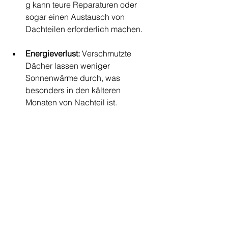
g kann teure Reparaturen oder 
sogar einen Austausch von 
Dachteilen erforderlich machen.
Energieverlust:
 Verschmutzte 
Dächer lassen weniger 
Sonnenwärme durch, was 
besonders in den kälteren 
Monaten von Nachteil ist.