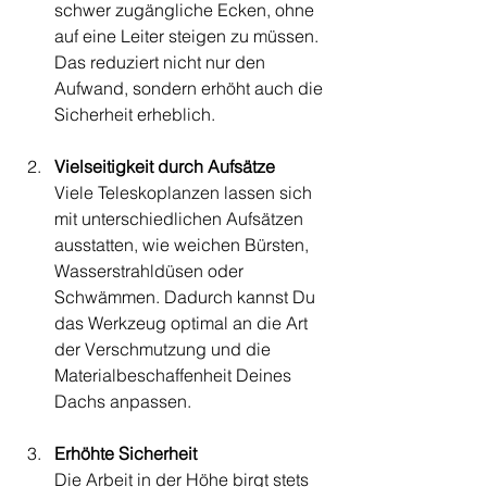
schwer zugängliche Ecken, ohne 
auf eine Leiter steigen zu müssen. 
Das reduziert nicht nur den 
Aufwand, sondern erhöht auch die 
Sicherheit erheblich.
Vielseitigkeit durch Aufsätze
Viele Teleskoplanzen lassen sich 
mit unterschiedlichen Aufsätzen 
ausstatten, wie weichen Bürsten, 
Wasserstrahldüsen oder 
Schwämmen. Dadurch kannst Du 
das Werkzeug optimal an die Art 
der Verschmutzung und die 
Materialbeschaffenheit Deines 
Dachs anpassen.
Erhöhte Sicherheit
Die Arbeit in der Höhe birgt stets 