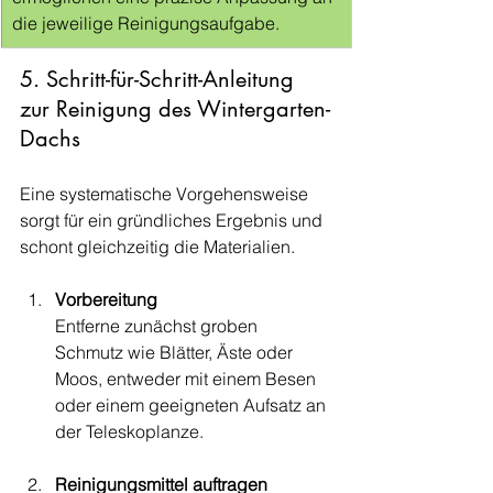
die jeweilige Reinigungsaufgabe.
5. Schritt-für-Schritt-Anleitung 
zur Reinigung des Wintergarten-
Dachs
Eine systematische Vorgehensweise 
sorgt für ein gründliches Ergebnis und 
schont gleichzeitig die Materialien.
Vorbereitung
Entferne zunächst groben 
Schmutz wie Blätter, Äste oder 
Moos, entweder mit einem Besen 
oder einem geeigneten Aufsatz an 
der Teleskoplanze.
Reinigungsmittel auftragen