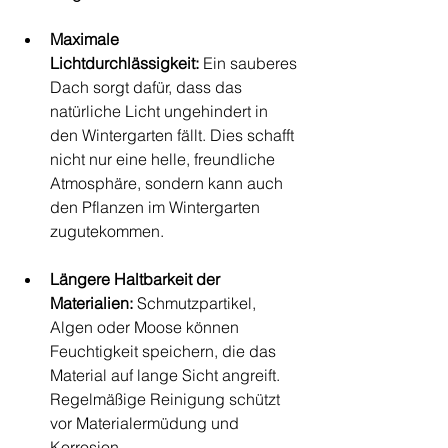
Maximale 
Lichtdurchlässigkeit:
 Ein sauberes 
Dach sorgt dafür, dass das 
natürliche Licht ungehindert in 
den Wintergarten fällt. Dies schafft 
nicht nur eine helle, freundliche 
Atmosphäre, sondern kann auch 
den Pflanzen im Wintergarten 
zugutekommen.
Längere Haltbarkeit der 
Materialien:
 Schmutzpartikel, 
Algen oder Moose können 
Feuchtigkeit speichern, die das 
Material auf lange Sicht angreift. 
Regelmäßige Reinigung schützt 
vor Materialermüdung und 
Korrosion.