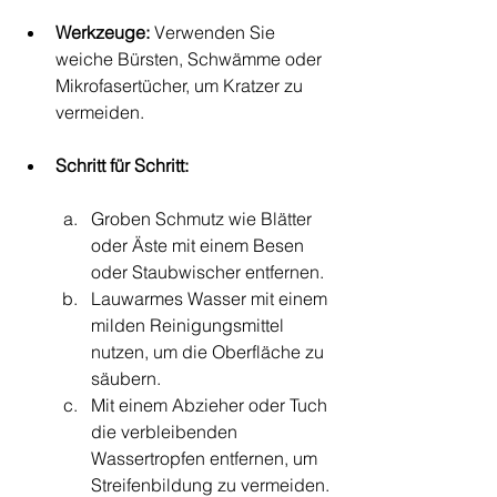
Werkzeuge:
 Verwenden Sie 
weiche Bürsten, Schwämme oder 
Mikrofasertücher, um Kratzer zu 
vermeiden.
Schritt für Schritt:
Groben Schmutz wie Blätter 
oder Äste mit einem Besen 
oder Staubwischer entfernen.
Lauwarmes Wasser mit einem 
milden Reinigungsmittel 
nutzen, um die Oberfläche zu 
säubern.
Mit einem Abzieher oder Tuch 
die verbleibenden 
Wassertropfen entfernen, um 
Streifenbildung zu vermeiden.