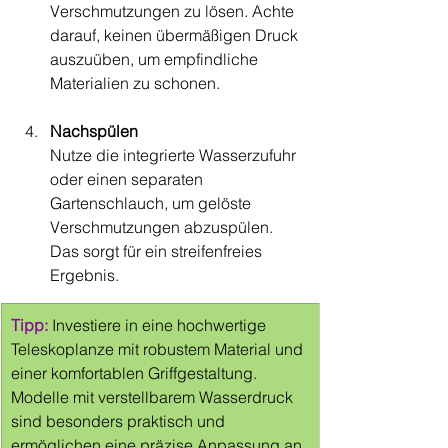
Verschmutzungen zu lösen. Achte 
darauf, keinen übermäßigen Druck 
auszuüben, um empfindliche 
Materialien zu schonen.
Nachspülen
Nutze die integrierte Wasserzufuhr 
oder einen separaten 
Gartenschlauch, um gelöste 
Verschmutzungen abzuspülen. 
Das sorgt für ein streifenfreies 
Ergebnis.
Tipp: 
Investiere in eine hochwertige 
Teleskoplanze mit robustem Material und 
einer komfortablen Griffgestaltung. 
Modelle mit verstellbarem Wasserdruck 
sind besonders praktisch und 
ermöglichen eine präzise Anpassung an 