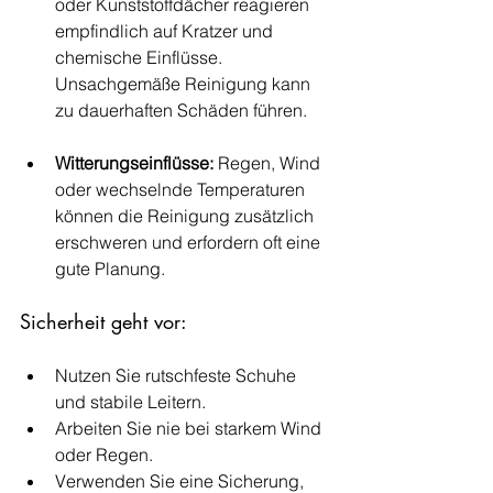
oder Kunststoffdächer reagieren 
empfindlich auf Kratzer und 
chemische Einflüsse. 
Unsachgemäße Reinigung kann 
zu dauerhaften Schäden führen.
Witterungseinflüsse:
 Regen, Wind 
oder wechselnde Temperaturen 
können die Reinigung zusätzlich 
erschweren und erfordern oft eine 
gute Planung.
Sicherheit geht vor:
Nutzen Sie rutschfeste Schuhe 
und stabile Leitern.
Arbeiten Sie nie bei starkem Wind 
oder Regen.
Verwenden Sie eine Sicherung, 