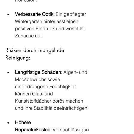
Verbesserte Optik:
 Ein gepflegter 
Wintergarten hinterlässt einen 
positiven Eindruck und wertet Ihr 
Zuhause auf.
Risiken durch mangelnde 
Reinigung:
Langfristige Schäden:
 Algen- und 
Moosbewuchs sowie 
eingedrungene Feuchtigkeit 
können Glas- und 
Kunststoffdächer porös machen 
und ihre Stabilität beeinträchtigen.
Höhere 
Reparaturkosten:
 Vernachlässigun