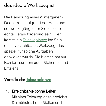
das ideale Werkzeug ist
Die Reinigung eines Wintergarten-
Dachs kann aufgrund der Höhe und 
schwer zugänglicher Stellen eine 
echte Herausforderung sein. Hier 
kommt die 
Teleskoplanze
 ins Spiel – 
ein unverzichtbares Werkzeug, das 
speziell für solche Aufgaben 
entwickelt wurde. Sie bietet nicht nur 
Komfort, sondern auch Sicherheit und 
Effizienz.
Vorteile der 
Teleskoplanze
Erreichbarkeit ohne Leiter 
Mit einer Teleskoplanze erreichst 
Du mühelos hohe Stellen und 