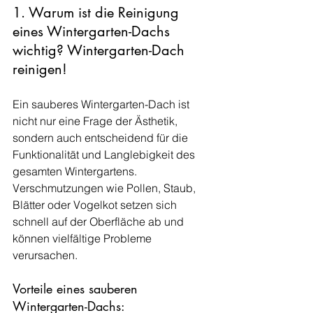
1. Warum ist die Reinigung 
eines Wintergarten-Dachs 
wichtig? Wintergarten-Dach 
reinigen!
Ein sauberes Wintergarten-Dach ist 
nicht nur eine Frage der Ästhetik, 
sondern auch entscheidend für die 
Funktionalität und Langlebigkeit des 
gesamten Wintergartens. 
Verschmutzungen wie Pollen, Staub, 
Blätter oder Vogelkot setzen sich 
schnell auf der Oberfläche ab und 
können vielfältige Probleme 
verursachen.
Vorteile eines sauberen 
Wintergarten-Dachs: