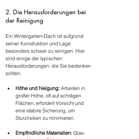
2. Die Herausforderungen bei 
der Reinigung
Ein Wintergarten-Dach ist aufgrund 
seiner Konstruktion und Lage 
besonders schwer zu reinigen. Hier 
sind einige der typischen 
Herausforderungen, die Sie bedenken 
sollten:
Höhe und Neigung:
 Arbeiten in 
großer Höhe, oft auf schrägen 
Flächen, erfordert Vorsicht und 
eine stabile Sicherung, um 
Sturzrisiken zu minimieren.
Empfindliche Materialien:
 Glas- 