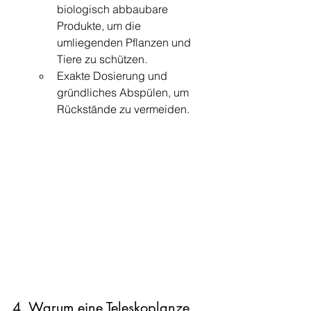
biologisch abbaubare 
Produkte, um die 
umliegenden Pflanzen und 
Tiere zu schützen.
Exakte Dosierung und 
gründliches Abspülen, um 
Rückstände zu vermeiden.
4. Warum eine Teleskoplanze 