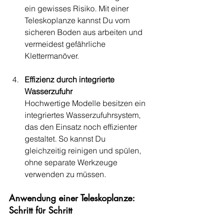
ein gewisses Risiko. Mit einer 
Teleskoplanze kannst Du vom 
sicheren Boden aus arbeiten und 
vermeidest gefährliche 
Klettermanöver.
Effizienz durch integrierte 
Wasserzufuhr
Hochwertige Modelle besitzen ein 
integriertes Wasserzufuhrsystem, 
das den Einsatz noch effizienter 
gestaltet. So kannst Du 
gleichzeitig reinigen und spülen, 
ohne separate Werkzeuge 
verwenden zu müssen.
Anwendung einer Teleskoplanze: 
Schritt für Schritt