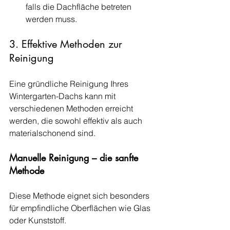
falls die Dachfläche betreten 
werden muss.
3. Effektive Methoden zur 
Reinigung
Eine gründliche Reinigung Ihres 
Wintergarten-Dachs kann mit 
verschiedenen Methoden erreicht 
werden, die sowohl effektiv als auch 
materialschonend sind.
Manuelle Reinigung – die sanfte 
Methode
Diese Methode eignet sich besonders 
für empfindliche Oberflächen wie Glas 
oder Kunststoff.