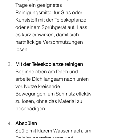
Trage ein geeignetes 
Reinigungsmittel für Glas oder 
Kunststoff mit der Teleskoplanze 
oder einem Sprühgerät auf. Lass 
es kurz einwirken, damit sich 
hartnäckige Verschmutzungen 
lösen.
Mit der Teleskoplanze reinigen
Beginne oben am Dach und 
arbeite Dich langsam nach unten 
vor. Nutze kreisende 
Bewegungen, um Schmutz effektiv 
zu lösen, ohne das Material zu 
beschädigen.
Abspülen
Spüle mit klarem Wasser nach, um 