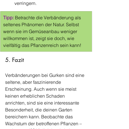
verringern.
Tipp:
Betrachte die Verbänderung als 
seltenes Phänomen der Natur. Selbst 
wenn sie im Gemüseanbau weniger 
willkommen ist, zeigt sie doch, wie 
vielfältig das Pflanzenreich sein kann!
5. Fazit
Verbänderungen bei Gurken sind eine 
seltene, aber faszinierende 
Erscheinung. Auch wenn sie meist 
keinen erheblichen Schaden 
anrichten, sind sie eine interessante 
Besonderheit, die deinen Garten 
bereichern kann. Beobachte das 
Wachstum der betroffenen Pflanzen – 