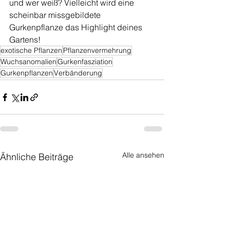
und wer weiß? Vielleicht wird eine 
scheinbar missgebildete 
Gurkenpflanze das Highlight deines 
Gartens!
exotische Pflanzen
Pflanzenvermehrung
Wuchsanomalien
Gurkenfasziation
Gurkenpflanzen
Verbänderung
Alle ansehen
Ähnliche Beiträge