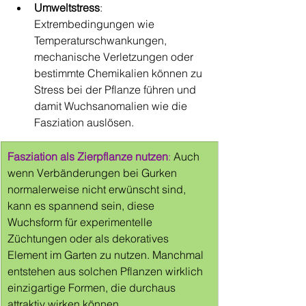
Umweltstress
: 
Extrembedingungen wie 
Temperaturschwankungen, 
mechanische Verletzungen oder 
bestimmte Chemikalien können zu 
Stress bei der Pflanze führen und 
damit Wuchsanomalien wie die 
Fasziation auslösen.
Fasziation als Zierpflanze nutzen
:
 Auch 
wenn Verbänderungen bei Gurken 
normalerweise nicht erwünscht sind, 
kann es spannend sein, diese 
Wuchsform für experimentelle 
Züchtungen oder als dekoratives 
Element im Garten zu nutzen. Manchmal 
entstehen aus solchen Pflanzen wirklich 
einzigartige Formen, die durchaus 
attraktiv wirken können.