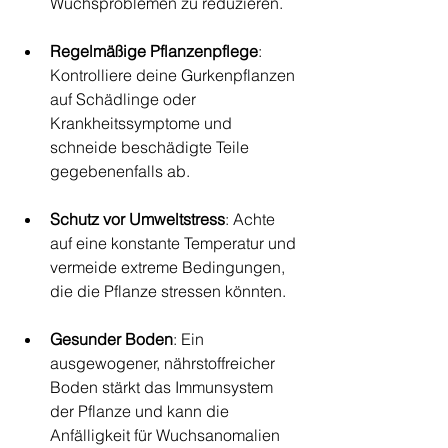
Wuchsproblemen zu reduzieren.
Regelmäßige Pflanzenpflege
: 
Kontrolliere deine Gurkenpflanzen 
auf Schädlinge oder 
Krankheitssymptome und 
schneide beschädigte Teile 
gegebenenfalls ab.
Schutz vor Umweltstress
: Achte 
auf eine konstante Temperatur und 
vermeide extreme Bedingungen, 
die die Pflanze stressen könnten.
Gesunder Boden
: Ein 
ausgewogener, nährstoffreicher 
Boden stärkt das Immunsystem 
der Pflanze und kann die 
Anfälligkeit für Wuchsanomalien 