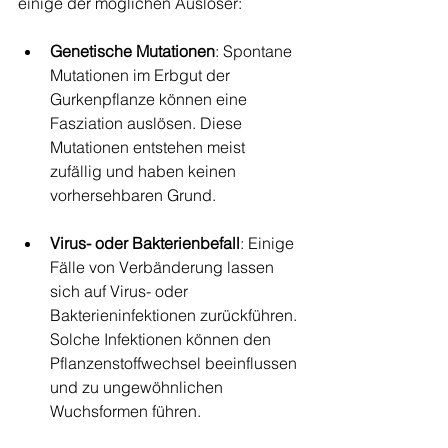
einige der möglichen Auslöser:
Genetische Mutationen
: Spontane 
Mutationen im Erbgut der 
Gurkenpflanze können eine 
Fasziation auslösen. Diese 
Mutationen entstehen meist 
zufällig und haben keinen 
vorhersehbaren Grund.
Virus- oder Bakterienbefall
: Einige 
Fälle von Verbänderung lassen 
sich auf Virus- oder 
Bakterieninfektionen zurückführen. 
Solche Infektionen können den 
Pflanzenstoffwechsel beeinflussen 
und zu ungewöhnlichen 
Wuchsformen führen.