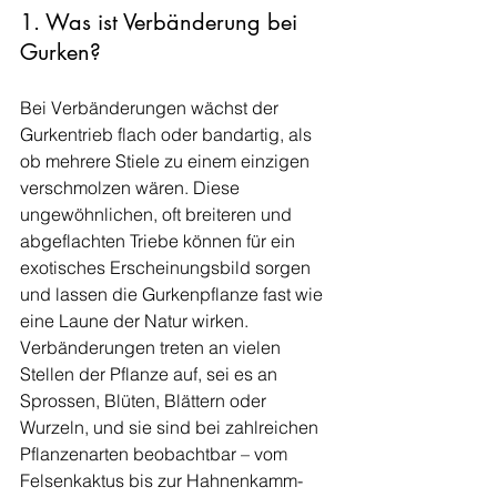
1. Was ist Verbänderung bei 
Gurken?
Bei Verbänderungen wächst der 
Gurkentrieb flach oder bandartig, als 
ob mehrere Stiele zu einem einzigen 
verschmolzen wären. Diese 
ungewöhnlichen, oft breiteren und 
abgeflachten Triebe können für ein 
exotisches Erscheinungsbild sorgen 
und lassen die Gurkenpflanze fast wie 
eine Laune der Natur wirken. 
Verbänderungen treten an vielen 
Stellen der Pflanze auf, sei es an 
Sprossen, Blüten, Blättern oder 
Wurzeln, und sie sind bei zahlreichen 
Pflanzenarten beobachtbar – vom 
Felsenkaktus bis zur Hahnenkamm-