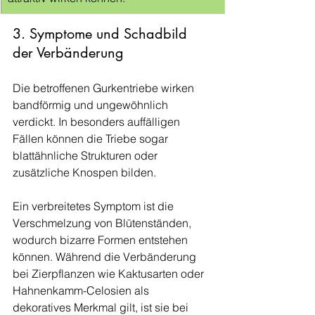
3. Symptome und Schadbild 
der Verbänderung
Die betroffenen Gurkentriebe wirken 
bandförmig und ungewöhnlich 
verdickt. In besonders auffälligen 
Fällen können die Triebe sogar 
blattähnliche Strukturen oder 
zusätzliche Knospen bilden.
Ein verbreitetes Symptom ist die 
Verschmelzung von Blütenständen, 
wodurch bizarre Formen entstehen 
können. Während die Verbänderung 
bei Zierpflanzen wie Kaktusarten oder 
Hahnenkamm-Celosien als 
dekoratives Merkmal gilt, ist sie bei 