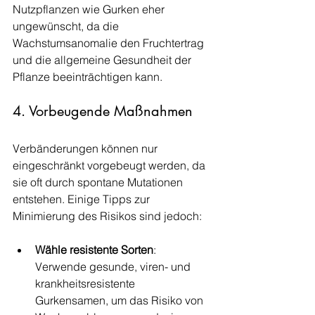
Nutzpflanzen wie Gurken eher 
ungewünscht, da die 
Wachstumsanomalie den Fruchtertrag 
und die allgemeine Gesundheit der 
Pflanze beeinträchtigen kann.
4. Vorbeugende Maßnahmen
Verbänderungen können nur 
eingeschränkt vorgebeugt werden, da 
sie oft durch spontane Mutationen 
entstehen. Einige Tipps zur 
Minimierung des Risikos sind jedoch:
Wähle resistente Sorten
: 
Verwende gesunde, viren- und 
krankheitsresistente 
Gurkensamen, um das Risiko von 