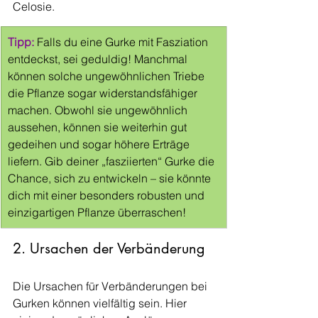
Celosie.
Tipp:
 Falls du eine Gurke mit Fasziation 
entdeckst, sei geduldig! Manchmal 
können solche ungewöhnlichen Triebe 
die Pflanze sogar widerstandsfähiger 
machen. Obwohl sie ungewöhnlich 
aussehen, können sie weiterhin gut 
gedeihen und sogar höhere Erträge 
liefern. Gib deiner „fasziierten“ Gurke die 
Chance, sich zu entwickeln – sie könnte 
dich mit einer besonders robusten und 
einzigartigen Pflanze überraschen!
2. Ursachen der Verbänderung
Die Ursachen für Verbänderungen bei 
Gurken können vielfältig sein. Hier 