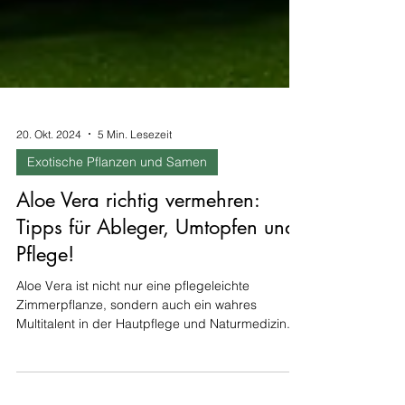
20. Okt. 2024
5 Min. Lesezeit
Exotische Pflanzen und Samen
Aloe Vera richtig vermehren:
Tipps für Ableger, Umtopfen und
Pflege!
Aloe Vera ist nicht nur eine pflegeleichte
Zimmerpflanze, sondern auch ein wahres
Multitalent in der Hautpflege und Naturmedizin.