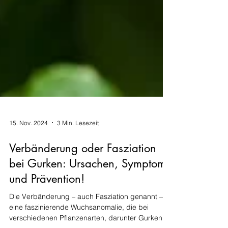
15. Nov. 2024
3 Min. Lesezeit
Verbänderung oder Fasziation
bei Gurken: Ursachen, Symptome
und Prävention!
Die Verbänderung – auch Fasziation genannt – ist
eine faszinierende Wuchsanomalie, die bei