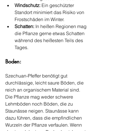
Windschutz:
 Ein geschützter 
Standort minimiert das Risiko von 
Frostschäden im Winter.
Schatten:
 In heißen Regionen mag 
die Pflanze gerne etwas Schatten 
während des heißesten Teils des 
Tages.
Boden:
Szechuan-Pfeffer benötigt gut 
durchlässige, leicht saure Böden, die 
reich an organischem Material sind. 
Die Pflanze mag weder schwere 
Lehmböden noch Böden, die zu 
Staunässe neigen. Staunässe kann 
dazu führen, dass die empfindlichen 
Wurzeln der Pflanze verfaulen. Wenn 