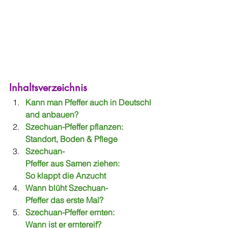
Inhaltsverzeichnis
Kann man Pfeffer auch in Deutschl
and anbauen?
Szechuan-Pfeffer pflanzen: 
Standort, Boden & Pflege
Szechuan-
Pfeffer aus Samen ziehen: 
So klappt die Anzucht
Wann blüht Szechuan-
Pfeffer das erste Mal?
Szechuan-Pfeffer ernten: 
Wann ist er erntereif?