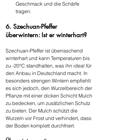
Geschmack und die Schärfe 
tragen.
6. Szechuan-Pfeffer 
überwintern: Ist er winterhart?
Szechuan-Pfeffer ist überraschend 
winterhart und kann Temperaturen bis 
zu -20°C standhalten, was ihn ideal für 
den Anbau in Deutschland macht. In 
besonders strengen Wintern empfiehlt 
es sich jedoch, den Wurzelbereich der 
Pflanze mit einer dicken Schicht Mulch 
zu bedecken, um zusätzlichen Schutz 
zu bieten. Der Mulch schützt die 
Wurzeln vor Frost und verhindert, dass 
der Boden komplett durchfriert.