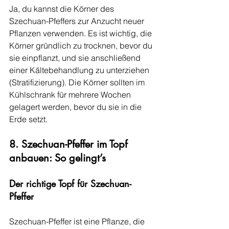
Ja, du kannst die Körner des 
Szechuan-Pfeffers zur Anzucht neuer 
Pflanzen verwenden. Es ist wichtig, die 
Körner gründlich zu trocknen, bevor du 
sie einpflanzt, und sie anschließend 
einer Kältebehandlung zu unterziehen 
(Stratifizierung). Die Körner sollten im 
Kühlschrank für mehrere Wochen 
gelagert werden, bevor du sie in die 
Erde setzt.
8. Szechuan-Pfeffer im Topf 
anbauen: So gelingt’s
Der richtige Topf für Szechuan-
Pfeffer
Szechuan-Pfeffer ist eine Pflanze, die 