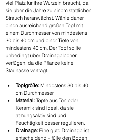
viel Platz für ihre Wurzeln braucht, da 
sie über die Jahre zu einem stattlichen 
Strauch heranwächst. Wähle daher 
einen ausreichend großen Topf mit 
einem Durchmesser von mindestens 
30 bis 40 cm und einer Tiefe von 
mindestens 40 cm. Der Topf sollte 
unbedingt über Drainagelöcher 
verfügen, da die Pflanze keine 
Staunässe verträgt.
Topfgröße:
 Mindestens 30 bis 40 
cm Durchmesser
Material:
 Töpfe aus Ton oder 
Keramik sind ideal, da sie 
atmungsaktiv sind und 
Feuchtigkeit besser regulieren.
Drainage:
 Eine gute Drainage ist 
entscheidend – fülle den Boden 