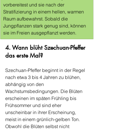
vorbereitest und sie nach der 
Stratifizierung in einem hellen, warmen 
Raum aufbewahrst. Sobald die 
Jungpflanzen stark genug sind, können 
sie im Freien ausgepflanzt werden.
4. Wann blüht Szechuan-Pfeffer 
das erste Mal?
Szechuan-Pfeffer beginnt in der Regel 
nach etwa 3 bis 4 Jahren zu blühen, 
abhängig von den 
Wachstumsbedingungen. Die Blüten 
erscheinen im späten Frühling bis 
Frühsommer und sind eher 
unscheinbar in ihrer Erscheinung, 
meist in einem grünlich-gelben Ton. 
Obwohl die Blüten selbst nicht 