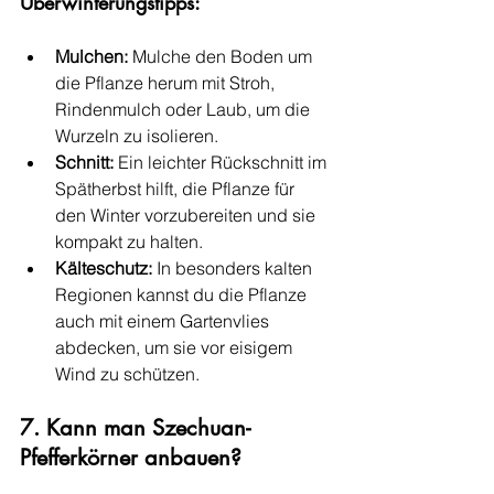
Überwinterungstipps:
Mulchen:
 Mulche den Boden um 
die Pflanze herum mit Stroh, 
Rindenmulch oder Laub, um die 
Wurzeln zu isolieren.
Schnitt:
 Ein leichter Rückschnitt im 
Spätherbst hilft, die Pflanze für 
den Winter vorzubereiten und sie 
kompakt zu halten.
Kälteschutz:
 In besonders kalten 
Regionen kannst du die Pflanze 
auch mit einem Gartenvlies 
abdecken, um sie vor eisigem 
Wind zu schützen.
7. Kann man Szechuan-
Pfefferkörner anbauen?