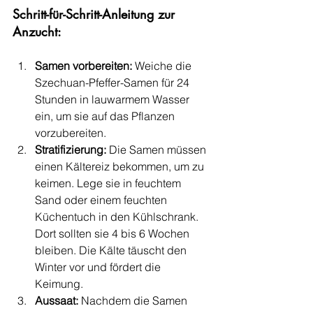
Schritt-für-Schritt-Anleitung zur 
Anzucht:
Samen vorbereiten:
 Weiche die 
Szechuan-Pfeffer-Samen für 24 
Stunden in lauwarmem Wasser 
ein, um sie auf das Pflanzen 
vorzubereiten.
Stratifizierung:
 Die Samen müssen 
einen Kältereiz bekommen, um zu 
keimen. Lege sie in feuchtem 
Sand oder einem feuchten 
Küchentuch in den Kühlschrank. 
Dort sollten sie 4 bis 6 Wochen 
bleiben. Die Kälte täuscht den 
Winter vor und fördert die 
Keimung.
Aussaat:
 Nachdem die Samen 