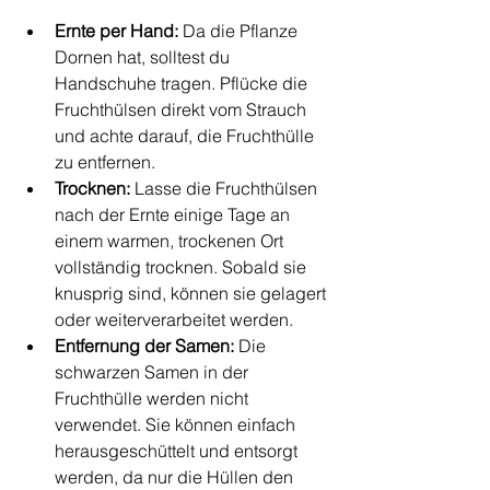
Ernte per Hand:
 Da die Pflanze 
Dornen hat, solltest du 
Handschuhe tragen. Pflücke die 
Fruchthülsen direkt vom Strauch 
und achte darauf, die Fruchthülle 
zu entfernen.
Trocknen:
 Lasse die Fruchthülsen 
nach der Ernte einige Tage an 
einem warmen, trockenen Ort 
vollständig trocknen. Sobald sie 
knusprig sind, können sie gelagert 
oder weiterverarbeitet werden.
Entfernung der Samen:
 Die 
schwarzen Samen in der 
Fruchthülle werden nicht 
verwendet. Sie können einfach 
herausgeschüttelt und entsorgt 
werden, da nur die Hüllen den 