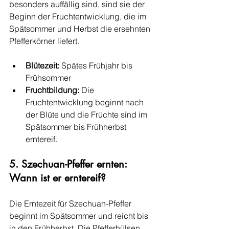
besonders auffällig sind, sind sie der 
Beginn der Fruchtentwicklung, die im 
Spätsommer und Herbst die ersehnten 
Pfefferkörner liefert.
Blütezeit:
 Spätes Frühjahr bis 
Frühsommer
Fruchtbildung:
 Die 
Fruchtentwicklung beginnt nach 
der Blüte und die Früchte sind im 
Spätsommer bis Frühherbst 
erntereif.
5. Szechuan-Pfeffer ernten: 
Wann ist er erntereif?
Die Erntezeit für Szechuan-Pfeffer 
beginnt im Spätsommer und reicht bis 
in den Frühherbst. Die Pfefferhülsen 