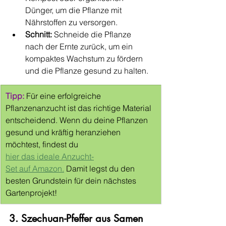
Dünger, um die Pflanze mit 
Nährstoffen zu versorgen.
Schnitt:
 Schneide die Pflanze 
nach der Ernte zurück, um ein 
kompaktes Wachstum zu fördern 
und die Pflanze gesund zu halten.
Tipp: 
Für eine erfolgreiche 
Pflanzenanzucht ist das richtige Material 
entscheidend. Wenn du deine Pflanzen 
gesund und kräftig heranziehen 
möchtest, findest du 
hier das ideale Anzucht-
Set auf Amazon.
 Damit legst du den 
besten Grundstein für dein nächstes 
Gartenprojekt!
3. Szechuan-Pfeffer aus Samen 