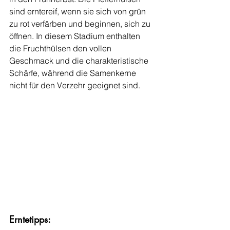
sind erntereif, wenn sie sich von grün 
zu rot verfärben und beginnen, sich zu 
öffnen. In diesem Stadium enthalten 
die Fruchthülsen den vollen 
Geschmack und die charakteristische 
Schärfe, während die Samenkerne 
nicht für den Verzehr geeignet sind.
Erntetipps: