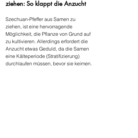
ziehen: So klappt die Anzucht
Szechuan-Pfeffer aus Samen zu 
ziehen, ist eine hervorragende 
Möglichkeit, die Pflanze von Grund auf 
zu kultivieren. Allerdings erfordert die 
Anzucht etwas Geduld, da die Samen 
eine Kälteperiode (Stratifizierung) 
durchlaufen müssen, bevor sie keimen.