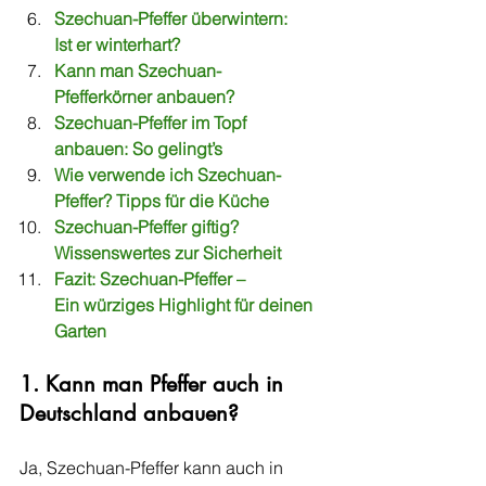
Szechuan-Pfeffer überwintern: 
Ist er winterhart?
Kann man Szechuan-
Pfefferkörner anbauen?
Szechuan-Pfeffer im Topf 
anbauen: So gelingt’s
Wie verwende ich Szechuan-
Pfeffer? Tipps für die Küche
Szechuan-Pfeffer giftig? 
Wissenswertes zur Sicherheit
Fazit: Szechuan-Pfeffer – 
Ein würziges Highlight für deinen 
Garten
1. Kann man Pfeffer auch in 
Deutschland anbauen?
Ja, Szechuan-Pfeffer kann auch in 