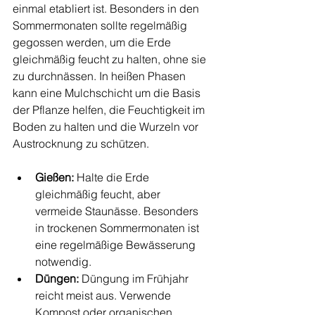
einmal etabliert ist. Besonders in den 
Sommermonaten sollte regelmäßig 
gegossen werden, um die Erde 
gleichmäßig feucht zu halten, ohne sie 
zu durchnässen. In heißen Phasen 
kann eine Mulchschicht um die Basis 
der Pflanze helfen, die Feuchtigkeit im 
Boden zu halten und die Wurzeln vor 
Austrocknung zu schützen.
Gießen:
 Halte die Erde 
gleichmäßig feucht, aber 
vermeide Staunässe. Besonders 
in trockenen Sommermonaten ist 
eine regelmäßige Bewässerung 
notwendig.
Düngen:
 Düngung im Frühjahr 
reicht meist aus. Verwende 
Kompost oder organischen 