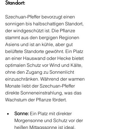
Standort:
Szechuan-Pfeffer bevorzugt einen 
sonnigen bis halbschattigen Standort, 
der windgeschützt ist. Die Pflanze 
stammt aus den bergigen Regionen 
Asiens und ist an kühle, aber gut 
belüftete Standorte gewöhnt. Ein Platz 
an einer Hauswand oder Hecke bietet 
optimalen Schutz vor Wind und Kälte, 
ohne den Zugang zu Sonnenlicht 
einzuschränken. Während der warmen 
Monate liebt der Szechuan-Pfeffer 
direkte Sonneneinstrahlung, was das 
Wachstum der Pflanze fördert.
Sonne:
 Ein Platz mit direkter 
Morgensonne und Schutz vor der 
heißen Mittagssonne ist ideal.