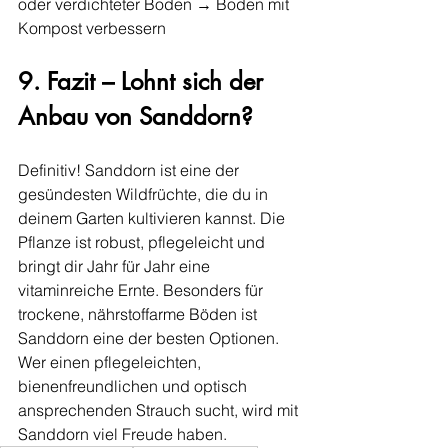
oder verdichteter Boden → Boden mit 
Kompost verbessern
9. Fazit – Lohnt sich der 
Anbau von Sanddorn?
Definitiv! Sanddorn ist eine der 
gesündesten Wildfrüchte, die du in 
deinem Garten kultivieren kannst. Die 
Pflanze ist robust, pflegeleicht und 
bringt dir Jahr für Jahr eine 
vitaminreiche Ernte. Besonders für 
trockene, nährstoffarme Böden ist 
Sanddorn eine der besten Optionen. 
Wer einen pflegeleichten, 
bienenfreundlichen und optisch 
ansprechenden Strauch sucht, wird mit 
Sanddorn viel Freude haben.