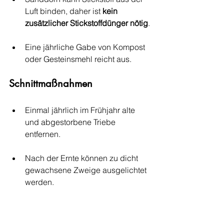
Luft binden, daher ist 
kein 
zusätzlicher Stickstoffdünger nötig
.
Eine jährliche Gabe von Kompost 
oder Gesteinsmehl reicht aus.
Schnittmaßnahmen
Einmal jährlich im Frühjahr alte 
und abgestorbene Triebe 
entfernen.
Nach der Ernte können zu dicht 
gewachsene Zweige ausgelichtet 
werden.