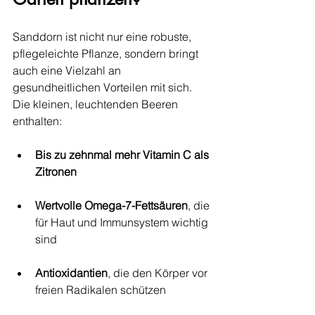
Sanddorn ist nicht nur eine robuste, 
pflegeleichte Pflanze, sondern bringt 
auch eine Vielzahl an 
gesundheitlichen Vorteilen mit sich. 
Die kleinen, leuchtenden Beeren 
enthalten:
Bis zu zehnmal mehr Vitamin C als 
Zitronen
Wertvolle Omega-7-Fettsäuren
, die 
für Haut und Immunsystem wichtig 
sind
Antioxidantien
, die den Körper vor 
freien Radikalen schützen