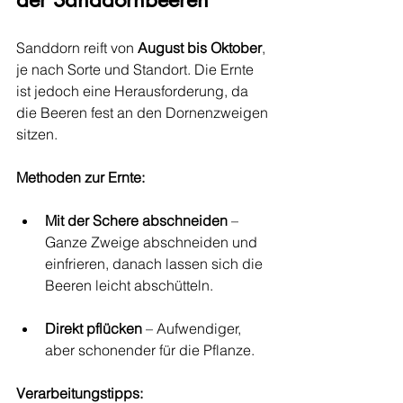
Sanddorn reift von 
August bis Oktober
, 
je nach Sorte und Standort. Die Ernte 
ist jedoch eine Herausforderung, da 
die Beeren fest an den Dornenzweigen 
sitzen.
Methoden zur Ernte:
Mit der Schere abschneiden
 – 
Ganze Zweige abschneiden und 
einfrieren, danach lassen sich die 
Beeren leicht abschütteln.
Direkt pflücken
 – Aufwendiger, 
aber schonender für die Pflanze.
Verarbeitungstipps: