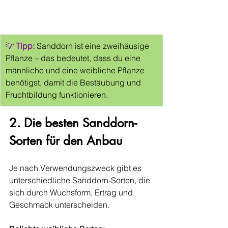
💡 
Tipp:
Sanddorn ist eine zweihäusige 
Pflanze – das bedeutet, dass du eine 
männliche und eine weibliche Pflanze 
benötigst, damit die Bestäubung und 
Fruchtbildung funktionieren.
2. Die besten Sanddorn-
Sorten für den Anbau
Je nach Verwendungszweck gibt es 
unterschiedliche Sanddorn-Sorten, die 
sich durch Wuchsform, Ertrag und 
Geschmack unterscheiden.