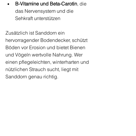
B-Vitamine und Beta-Carotin
, die 
das Nervensystem und die 
Sehkraft unterstützen
Zusätzlich ist Sanddorn ein 
hervorragender Bodendecker, schützt 
Böden vor Erosion und bietet Bienen 
und Vögeln wertvolle Nahrung. Wer 
einen pflegeleichten, winterharten und 
nützlichen Strauch sucht, liegt mit 
Sanddorn genau richtig.