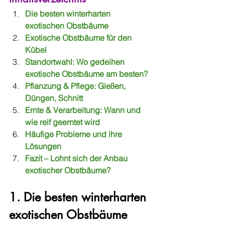
Die besten winterharten 
exotischen Obstbäume
Exotische Obstbäume für den 
Kübel
Standortwahl: Wo gedeihen 
exotische Obstbäume am besten?
Pflanzung & Pflege: Gießen, 
Düngen, Schnitt
Ernte & Verarbeitung: Wann und 
wie reif geerntet wird
Häufige Probleme und ihre 
Lösungen
Fazit – Lohnt sich der Anbau 
exotischer Obstbäume?
1. Die besten winterharten 
exotischen Obstbäume