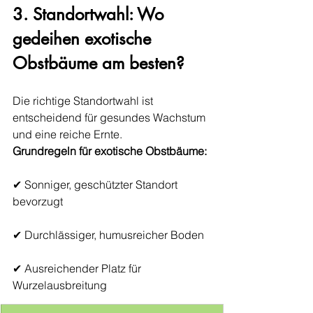
3. Standortwahl: Wo 
gedeihen exotische 
Obstbäume am besten?
Die richtige Standortwahl ist 
entscheidend für gesundes Wachstum 
und eine reiche Ernte.
Grundregeln für exotische Obstbäume:
✔ Sonniger, geschützter Standort 
bevorzugt
✔ Durchlässiger, humusreicher Boden
✔ Ausreichender Platz für 
Wurzelausbreitung