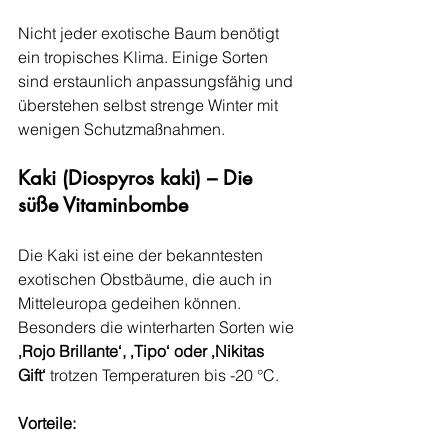
Nicht jeder exotische Baum benötigt 
ein tropisches Klima. Einige Sorten 
sind erstaunlich anpassungsfähig und 
überstehen selbst strenge Winter mit 
wenigen Schutzmaßnahmen.
Kaki (Diospyros kaki) – Die 
süße Vitaminbombe
Die Kaki ist eine der bekanntesten 
exotischen Obstbäume, die auch in 
Mitteleuropa gedeihen können. 
Besonders die winterharten Sorten wie 
‚Rojo Brillante‘, ‚Tipo‘ oder ‚Nikitas 
Gift‘
 trotzen Temperaturen bis -20 °C.
Vorteile: