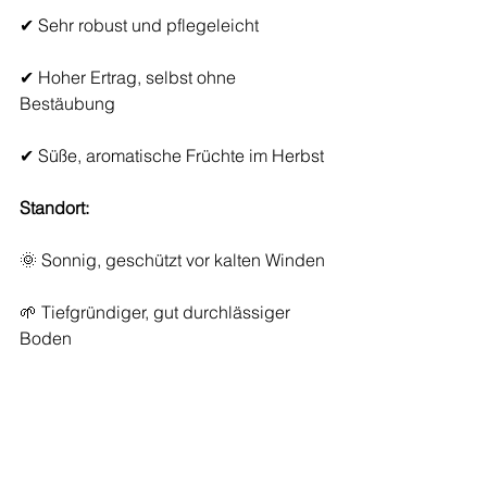
✔ Sehr robust und pflegeleicht
✔ Hoher Ertrag, selbst ohne 
Bestäubung
✔ Süße, aromatische Früchte im Herbst
Standort:
🌞 Sonnig, geschützt vor kalten Winden
🌱 Tiefgründiger, gut durchlässiger 
Boden