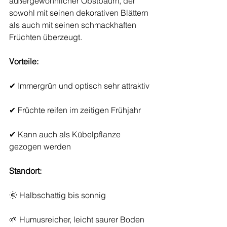
außergewöhnlicher Obstbaum, der 
sowohl mit seinen dekorativen Blättern 
als auch mit seinen schmackhaften 
Früchten überzeugt.
Vorteile:
✔ Immergrün und optisch sehr attraktiv
✔ Früchte reifen im zeitigen Frühjahr
✔ Kann auch als Kübelpflanze 
gezogen werden
Standort:
🌞 Halbschattig bis sonnig
🌱 Humusreicher, leicht saurer Boden