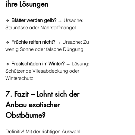
ihre Lösungen
🔹 
Blätter werden gelb?
 → Ursache: 
Staunässe oder Nährstoffmangel
🔹 
Früchte reifen nicht?
 → Ursache: Zu 
wenig Sonne oder falsche Düngung
🔹 
Frostschäden im Winter?
 → Lösung: 
Schützende Vliesabdeckung oder 
Winterschutz
7. Fazit – Lohnt sich der 
Anbau exotischer 
Obstbäume?
Definitiv! Mit der richtigen Auswahl 