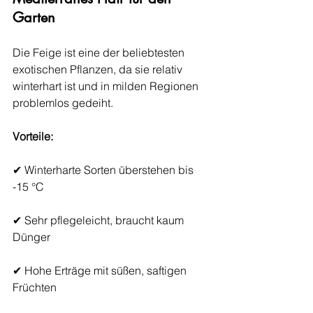
Garten
Die Feige ist eine der beliebtesten 
exotischen Pflanzen, da sie relativ 
winterhart ist und in milden Regionen 
problemlos gedeiht.
Vorteile:
✔ Winterharte Sorten überstehen bis 
-15 °C
✔ Sehr pflegeleicht, braucht kaum 
Dünger
✔ Hohe Erträge mit süßen, saftigen 
Früchten