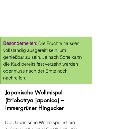
Besonderheiten: 
Die Früchte müssen 
vollständig ausgereift sein, um 
genießbar zu sein. Je nach Sorte kann 
die Kaki bereits fest verzehrt werden 
oder muss nach der Ernte noch 
nachreifen.
Japanische Wollmispel 
(Eriobotrya japonica) – 
Immergrüner Hingucker
Die Japanische Wollmispel ist ein 