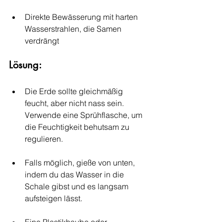
Direkte Bewässerung mit harten 
Wasserstrahlen, die Samen 
verdrängt
Lösung:
Die Erde sollte gleichmäßig 
feucht, aber nicht nass sein. 
Verwende eine Sprühflasche, um 
die Feuchtigkeit behutsam zu 
regulieren.
Falls möglich, gieße von unten, 
indem du das Wasser in die 
Schale gibst und es langsam 
aufsteigen lässt.