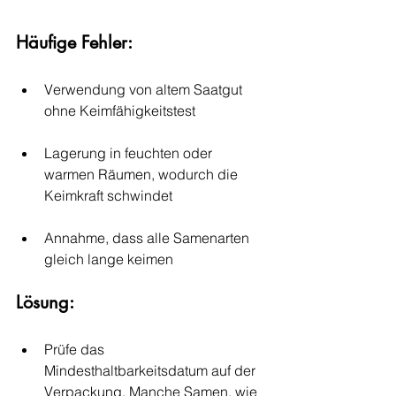
Häufige Fehler:
Verwendung von altem Saatgut 
ohne Keimfähigkeitstest
Lagerung in feuchten oder 
warmen Räumen, wodurch die 
Keimkraft schwindet
Annahme, dass alle Samenarten 
gleich lange keimen
Lösung:
Prüfe das 
Mindesthaltbarkeitsdatum auf der 
Verpackung. Manche Samen, wie 