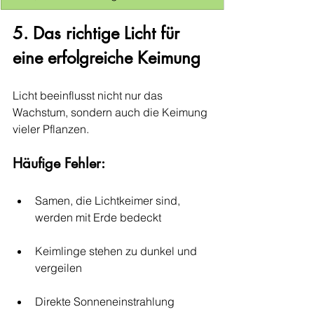
5. Das richtige Licht für 
eine erfolgreiche Keimung
Licht beeinflusst nicht nur das 
Wachstum, sondern auch die Keimung 
vieler Pflanzen.
Häufige Fehler:
Samen, die Lichtkeimer sind, 
werden mit Erde bedeckt
Keimlinge stehen zu dunkel und 
vergeilen
Direkte Sonneneinstrahlung 