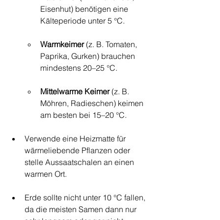
Eisenhut) benötigen eine 
Kälteperiode unter 5 °C.
Warmkeimer
 (z. B. Tomaten, 
Paprika, Gurken) brauchen 
mindestens 20–25 °C.
Mittelwarme Keimer
 (z. B. 
Möhren, Radieschen) keimen 
am besten bei 15–20 °C.
Verwende eine Heizmatte für 
wärmeliebende Pflanzen oder 
stelle Aussaatschalen an einen 
warmen Ort.
Erde sollte nicht unter 10 °C fallen, 
da die meisten Samen dann nur 