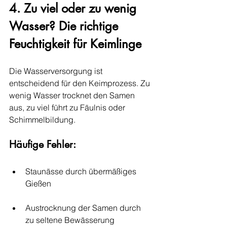
4. Zu viel oder zu wenig 
Wasser? Die richtige 
Feuchtigkeit für Keimlinge
Die Wasserversorgung ist 
entscheidend für den Keimprozess. Zu 
wenig Wasser trocknet den Samen 
aus, zu viel führt zu Fäulnis oder 
Schimmelbildung.
Häufige Fehler:
Staunässe durch übermäßiges 
Gießen
Austrocknung der Samen durch 
zu seltene Bewässerung