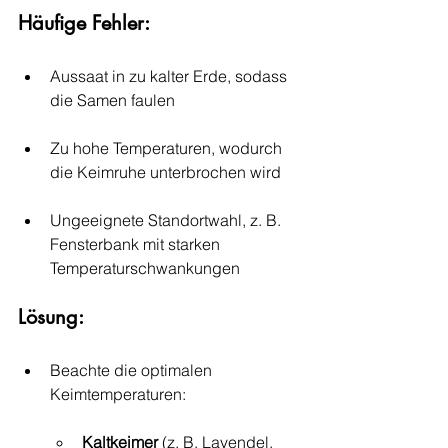
Häufige Fehler:
Aussaat in zu kalter Erde, sodass 
die Samen faulen
Zu hohe Temperaturen, wodurch 
die Keimruhe unterbrochen wird
Ungeeignete Standortwahl, z. B. 
Fensterbank mit starken 
Temperaturschwankungen
Lösung:
Beachte die optimalen 
Keimtemperaturen:
Kaltkeimer
 (z. B. Lavendel, 