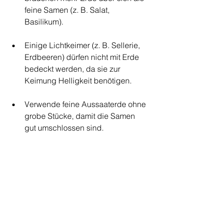
feine Samen (z. B. Salat, 
Basilikum).
Einige Lichtkeimer (z. B. Sellerie, 
Erdbeeren) dürfen nicht mit Erde 
bedeckt werden, da sie zur 
Keimung Helligkeit benötigen.
Verwende feine Aussaaterde ohne 
grobe Stücke, damit die Samen 
gut umschlossen sind.