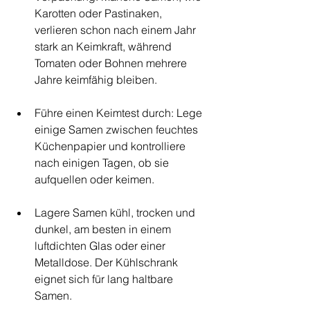
Karotten oder Pastinaken, 
verlieren schon nach einem Jahr 
stark an Keimkraft, während 
Tomaten oder Bohnen mehrere 
Jahre keimfähig bleiben.
Führe einen Keimtest durch: Lege 
einige Samen zwischen feuchtes 
Küchenpapier und kontrolliere 
nach einigen Tagen, ob sie 
aufquellen oder keimen.
Lagere Samen kühl, trocken und 
dunkel, am besten in einem 
luftdichten Glas oder einer 
Metalldose. Der Kühlschrank 
eignet sich für lang haltbare 
Samen.