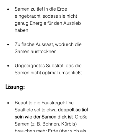
Samen zu tief in die Erde 
eingebracht, sodass sie nicht 
genug Energie für den Austrieb 
haben
Zu flache Aussaat, wodurch die 
Samen austrocknen
Ungeeignetes Substrat, das die 
Samen nicht optimal umschließt
Lösung:
Beachte die Faustregel: Die 
Saattiefe sollte etwa 
doppelt so tief 
sein wie der Samen dick ist
. Große 
Samen (z. B. Bohnen, Kürbis) 
brauchen mehr Erde über sich als 