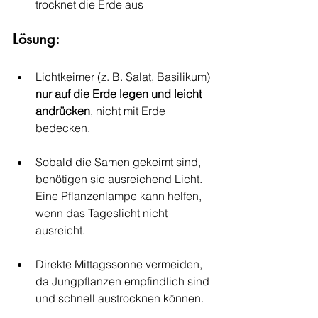
trocknet die Erde aus
Lösung:
Lichtkeimer (z. B. Salat, Basilikum) 
nur auf die Erde legen und leicht 
andrücken
, nicht mit Erde 
bedecken.
Sobald die Samen gekeimt sind, 
benötigen sie ausreichend Licht. 
Eine Pflanzenlampe kann helfen, 
wenn das Tageslicht nicht 
ausreicht.
Direkte Mittagssonne vermeiden, 
da Jungpflanzen empfindlich sind 
und schnell austrocknen können.