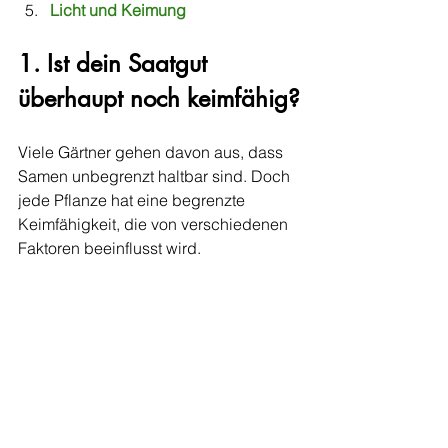
Licht und Keimung
1. Ist dein Saatgut 
überhaupt noch keimfähig?
Viele Gärtner gehen davon aus, dass 
Samen unbegrenzt haltbar sind. Doch 
jede Pflanze hat eine begrenzte 
Keimfähigkeit, die von verschiedenen 
Faktoren beeinflusst wird.