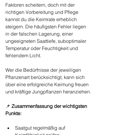
Faktoren scheitern, doch mit der 
richtigen Vorbereitung und Pflege 
kannst du die Keimrate erheblich 
steigern. Die häufigsten Fehler liegen 
in der falschen Lagerung, einer 
ungeeigneten Saattiefe, suboptimaler 
Temperatur oder Feuchtigkeit und 
fehlendem Licht.
Wer die Bedürfnisse der jeweiligen 
Pflanzenart berücksichtigt, kann sich 
über eine erfolgreiche Keimung freuen 
und kräftige Jungpflanzen heranziehen.
📌 
Zusammenfassung der wichtigsten 
Punkte:
Saatgut regelmäßig auf 