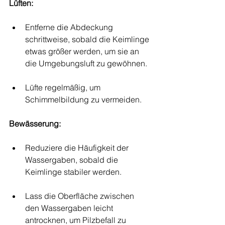
Lüften:
Entferne die Abdeckung 
schrittweise, sobald die Keimlinge 
etwas größer werden, um sie an 
die Umgebungsluft zu gewöhnen.
Lüfte regelmäßig, um 
Schimmelbildung zu vermeiden.
Bewässerung:
Reduziere die Häufigkeit der 
Wassergaben, sobald die 
Keimlinge stabiler werden.
Lass die Oberfläche zwischen 
den Wassergaben leicht 
antrocknen, um Pilzbefall zu 