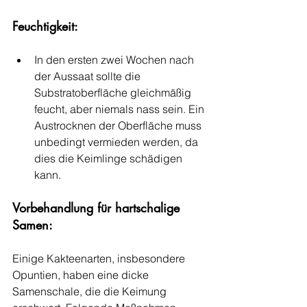
Feuchtigkeit:
In den ersten zwei Wochen nach 
der Aussaat sollte die 
Substratoberfläche gleichmäßig 
feucht, aber niemals nass sein. Ein 
Austrocknen der Oberfläche muss 
unbedingt vermieden werden, da 
dies die Keimlinge schädigen 
kann.
Vorbehandlung für hartschalige 
Samen:
Einige Kakteenarten, insbesondere 
Opuntien, haben eine dicke 
Samenschale, die die Keimung 