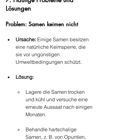
7. Häufige Probleme und 
Lösungen
Problem: Samen keimen nicht
Ursache:
 Einige Samen besitzen 
eine natürliche Keimsperre, die 
sie vor ungünstigen 
Umweltbedingungen schützt.
Lösung:
Lagere die Samen trocken 
und kühl und versuche eine 
erneute Aussaat nach einigen 
Monaten.
Behandle hartschalige 
Samen, z. B. von Opuntien, 