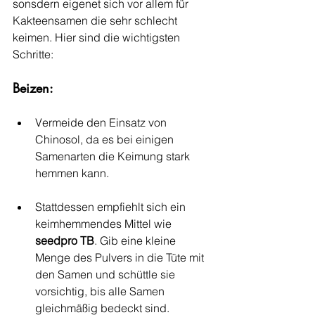
sonsdern eigenet sich vor allem für 
Kakteensamen die sehr schlecht 
keimen. Hier sind die wichtigsten 
Schritte:
Beizen:
Vermeide den Einsatz von 
Chinosol, da es bei einigen 
Samenarten die Keimung stark 
hemmen kann.
Stattdessen empfiehlt sich ein 
keimhemmendes Mittel wie 
seedpro TB
. Gib eine kleine 
Menge des Pulvers in die Tüte mit 
den Samen und schüttle sie 
vorsichtig, bis alle Samen 
gleichmäßig bedeckt sind.