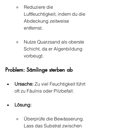
Reduziere die 
Luftfeuchtigkeit, indem du die 
Abdeckung zeitweise 
entfernst.
Nutze Quarzsand als oberste 
Schicht, da er Algenbildung 
vorbeugt.
Problem: Sämlinge sterben ab
Ursache:
 Zu viel Feuchtigkeit führt 
oft zu Fäulnis oder Pilzbefall.
Lösung:
Überprüfe die Bewässerung. 
Lass das Substrat zwischen 