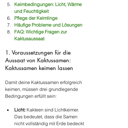
Keimbedingungen: Licht, Wärme 
und Feuchtigkeit
Pflege der Keimlinge
Häufige Probleme und Lösungen
FAQ: Wichtige Fragen zur 
Kaktusaussaat
1. Voraussetzungen für die 
Aussaat von Kaktussamen: 
Kaktussamen keimen lassen
Damit deine Kaktussamen erfolgreich 
keimen, müssen drei grundlegende 
Bedingungen erfüllt sein:
Licht:
 Kakteen sind Lichtkeimer. 
Das bedeutet, dass die Samen 
nicht vollständig mit Erde bedeckt 