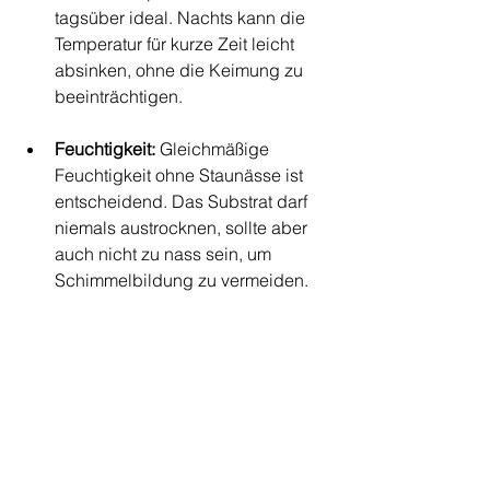
tagsüber ideal. Nachts kann die 
Temperatur für kurze Zeit leicht 
absinken, ohne die Keimung zu 
beeinträchtigen.
Feuchtigkeit:
 Gleichmäßige 
Feuchtigkeit ohne Staunässe ist 
entscheidend. Das Substrat darf 
niemals austrocknen, sollte aber 
auch nicht zu nass sein, um 
Schimmelbildung zu vermeiden.