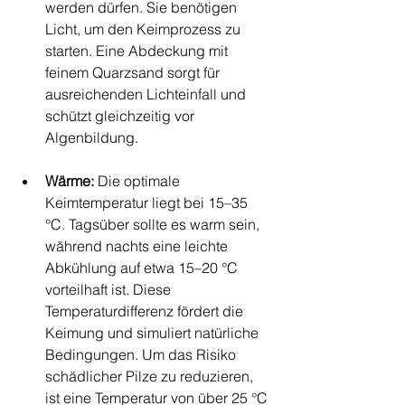
werden dürfen. Sie benötigen 
Licht, um den Keimprozess zu 
starten. Eine Abdeckung mit 
feinem Quarzsand sorgt für 
ausreichenden Lichteinfall und 
schützt gleichzeitig vor 
Algenbildung.
Wärme:
 Die optimale 
Keimtemperatur liegt bei 15–35 
°C. Tagsüber sollte es warm sein, 
während nachts eine leichte 
Abkühlung auf etwa 15–20 °C 
vorteilhaft ist. Diese 
Temperaturdifferenz fördert die 
Keimung und simuliert natürliche 
Bedingungen. Um das Risiko 
schädlicher Pilze zu reduzieren, 
ist eine Temperatur von über 25 °C 