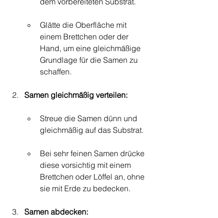
dem vorbereiteten Substrat.
Glätte die Oberfläche mit 
einem Brettchen oder der 
Hand, um eine gleichmäßige 
Grundlage für die Samen zu 
schaffen.
Samen gleichmäßig verteilen:
Streue die Samen dünn und 
gleichmäßig auf das Substrat.
Bei sehr feinen Samen drücke 
diese vorsichtig mit einem 
Brettchen oder Löffel an, ohne 
sie mit Erde zu bedecken.
Samen abdecken: