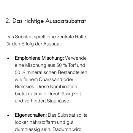
2. Das richtige Aussaatsubstrat
Das Substrat spielt eine zentrale Rolle 
für den Erfolg der Aussaat:
Empfohlene Mischung: 
Verwende 
eine Mischung aus 50 % Torf und 
50 % mineralischen Bestandteilen 
wie feinem Quarzsand oder 
Bimskies. Diese Kombination 
bietet optimale Durchlässigkeit 
und verhindert Staunässe.
Eigenschaften: 
Das Substrat sollte 
locker, nährstoffarm und gut 
durchlässig sein. Dadurch wird 