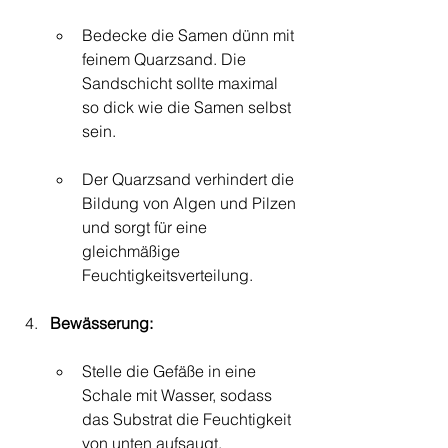
Bedecke die Samen dünn mit 
feinem Quarzsand. Die 
Sandschicht sollte maximal 
so dick wie die Samen selbst 
sein.
Der Quarzsand verhindert die 
Bildung von Algen und Pilzen 
und sorgt für eine 
gleichmäßige 
Feuchtigkeitsverteilung.
Bewässerung:
Stelle die Gefäße in eine 
Schale mit Wasser, sodass 
das Substrat die Feuchtigkeit 
von unten aufsaugt.