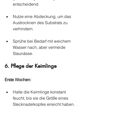
entscheidend.
Nutze eine Abdeckung, um das 
Austrocknen des Substrats zu 
verhindern.
Sprühe bei Bedarf mit weichem 
Wasser nach, aber vermeide 
Staunässe.
6. Pflege der Keimlinge
Erste Wochen:
Halte die Keimlinge konstant 
feucht, bis sie die Größe eines 
Stecknadelkopfes erreicht haben.