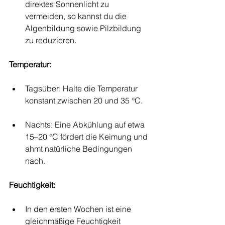
direktes Sonnenlicht zu 
vermeiden, so kannst du die 
Algenbildung sowie Pilzbildung 
zu reduzieren.
Temperatur:
Tagsüber: Halte die Temperatur 
konstant zwischen 20 und 35 °C.
Nachts: Eine Abkühlung auf etwa 
15–20 °C fördert die Keimung und 
ahmt natürliche Bedingungen 
nach.
Feuchtigkeit:
In den ersten Wochen ist eine 
gleichmäßige Feuchtigkeit 