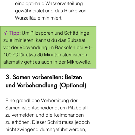
eine optimale Wasserverteilung 
gewährleistet und das Risiko von 
Wurzelfäule minimiert.
💡 
Tipp:
Um Pilzsporen und Schädlinge 
zu eliminieren, kannst du das Substrat 
vor der Verwendung im Backofen bei 80–
100 °C für etwa 30 Minuten sterilisieren, 
alternativ geht es auch in der Mikrowelle.
3. Samen vorbereiten: Beizen 
und Vorbehandlung (Optional)
Eine gründliche Vorbereitung der 
Samen ist entscheidend, um Pilzbefall 
zu vermeiden und die Keimchancen 
zu erhöhen. Dieser Schritt muss jedoch 
nicht zwingend durchgeführt werden, 