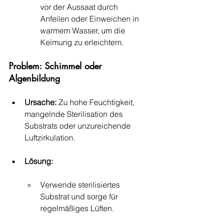
vor der Aussaat durch 
Anfeilen oder Einweichen in 
warmem Wasser, um die 
Keimung zu erleichtern.
Problem: Schimmel oder 
Algenbildung
Ursache:
 Zu hohe Feuchtigkeit, 
mangelnde Sterilisation des 
Substrats oder unzureichende 
Luftzirkulation.
Lösung:
Verwende sterilisiertes 
Substrat und sorge für 
regelmäßiges Lüften.