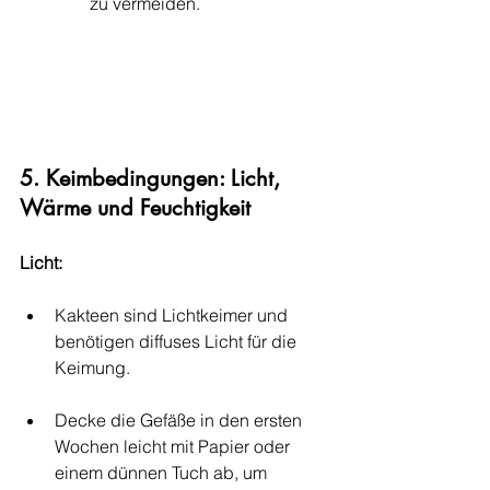
zu vermeiden.
5. Keimbedingungen: Licht, 
Wärme und Feuchtigkeit
Licht:
Kakteen sind Lichtkeimer und 
benötigen diffuses Licht für die 
Keimung.
Decke die Gefäße in den ersten 
Wochen leicht mit Papier oder 
einem dünnen Tuch ab, um 