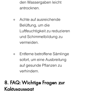
den Wassergaben leicht 
antrocknen.
Achte auf ausreichende 
Belüftung, um die 
Luftfeuchtigkeit zu reduzieren 
und Schimmelbildung zu 
vermeiden.
Entferne betroffene Sämlinge 
sofort, um eine Ausbreitung 
auf gesunde Pflanzen zu 
verhindern.
8. FAQ: Wichtige Fragen zur 
Kaktusaussaat
Wie lange dauert die Keimung?