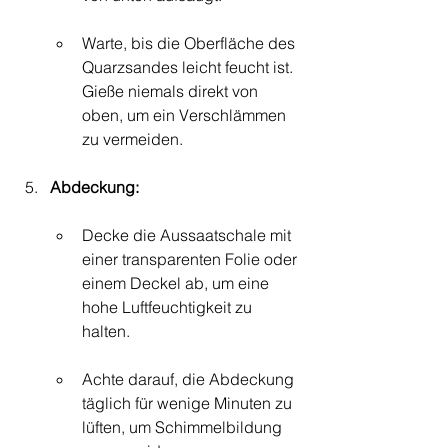
Warte, bis die Oberfläche des 
Quarzsandes leicht feucht ist. 
Gieße niemals direkt von 
oben, um ein Verschlämmen 
zu vermeiden.
Abdeckung:
Decke die Aussaatschale mit 
einer transparenten Folie oder 
einem Deckel ab, um eine 
hohe Luftfeuchtigkeit zu 
halten.
Achte darauf, die Abdeckung 
täglich für wenige Minuten zu 
lüften, um Schimmelbildung 