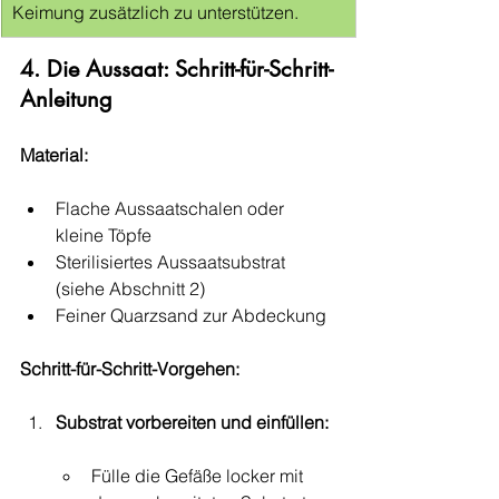
Keimung zusätzlich zu unterstützen.
4. Die Aussaat: Schritt-für-Schritt-
Anleitung
Material:
Flache Aussaatschalen oder 
kleine Töpfe
Sterilisiertes Aussaatsubstrat 
(siehe Abschnitt 2)
Feiner Quarzsand zur Abdeckung
Schritt-für-Schritt-Vorgehen:
Substrat vorbereiten und einfüllen:
Fülle die Gefäße locker mit 