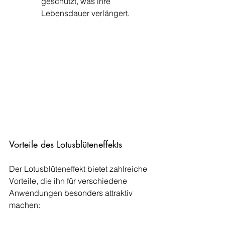
geschützt, was ihre 
Lebensdauer verlängert.
Vorteile des Lotusblüteneffekts
Der Lotusblüteneffekt bietet zahlreiche 
Vorteile, die ihn für verschiedene 
Anwendungen besonders attraktiv 
machen: