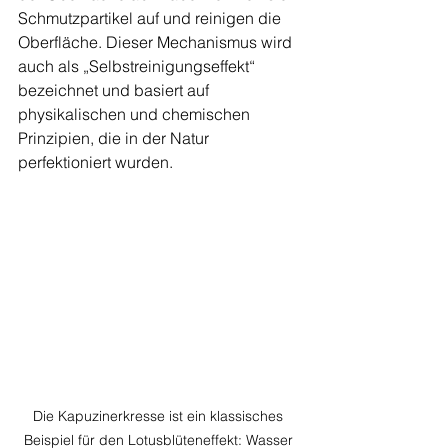
Schmutzpartikel auf und reinigen die 
Oberfläche. Dieser Mechanismus wird 
auch als „Selbstreinigungseffekt“ 
bezeichnet und basiert auf 
physikalischen und chemischen 
Prinzipien, die in der Natur 
perfektioniert wurden.
Die Kapuzinerkresse ist ein klassisches 
Beispiel für den Lotusblüteneffekt: Wasser 