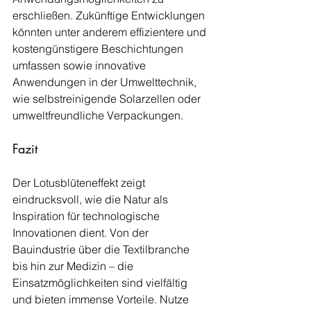
erschließen. Zukünftige Entwicklungen 
könnten unter anderem effizientere und 
kostengünstigere Beschichtungen 
umfassen sowie innovative 
Anwendungen in der Umwelttechnik, 
wie selbstreinigende Solarzellen oder 
umweltfreundliche Verpackungen.
Fazit
Der Lotusblüteneffekt zeigt 
eindrucksvoll, wie die Natur als 
Inspiration für technologische 
Innovationen dient. Von der 
Bauindustrie über die Textilbranche 
bis hin zur Medizin – die 
Einsatzmöglichkeiten sind vielfältig 
und bieten immense Vorteile. Nutze 