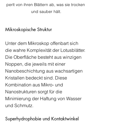
perlt von ihren Blättern ab, was sie trocken 
und sauber hält.
Mikroskopische Struktur
Unter dem Mikroskop offenbart sich 
die wahre Komplexität der Lotusblätter. 
Die Oberfläche besteht aus winzigen 
Noppen, die jeweils mit einer 
Nanobeschichtung aus wachsartigen 
Kristallen bedeckt sind. Diese 
Kombination aus Mikro- und 
Nanostrukturen sorgt für die 
Minimierung der Haftung von Wasser 
und Schmutz.
Superhydrophobie und Kontaktwinkel