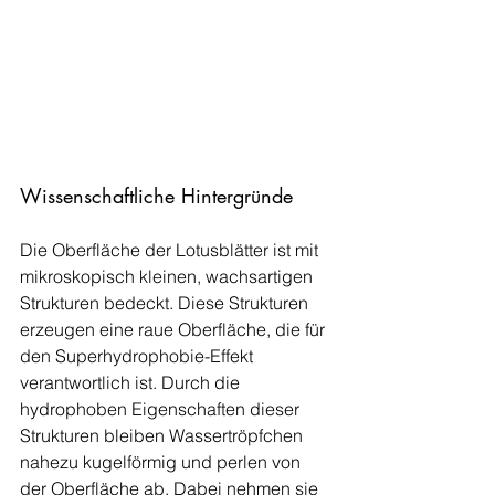
Wissenschaftliche Hintergründe
Die Oberfläche der Lotusblätter ist mit 
mikroskopisch kleinen, wachsartigen 
Strukturen bedeckt. Diese Strukturen 
erzeugen eine raue Oberfläche, die für 
den Superhydrophobie-Effekt 
verantwortlich ist. Durch die 
hydrophoben Eigenschaften dieser 
Strukturen bleiben Wassertröpfchen 
nahezu kugelförmig und perlen von 
der Oberfläche ab. Dabei nehmen sie 