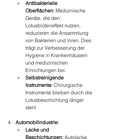
Antibakterielle 
Oberflächen:
 Medizinische 
Geräte, die den 
Lotusblüteneffekt nutzen, 
reduzieren die Ansammlung 
von Bakterien und Viren. Dies 
trägt zur Verbesserung der 
Hygiene in Krankenhäusern 
und medizinischen 
Einrichtungen bei.
Selbstreinigende 
Instrumente:
 Chirurgische 
Instrumente bleiben durch die 
Lotusbeschichtung länger 
steril.
Automobilindustrie:
Lacke und 
Beschichtungen:
 Autolacke, 