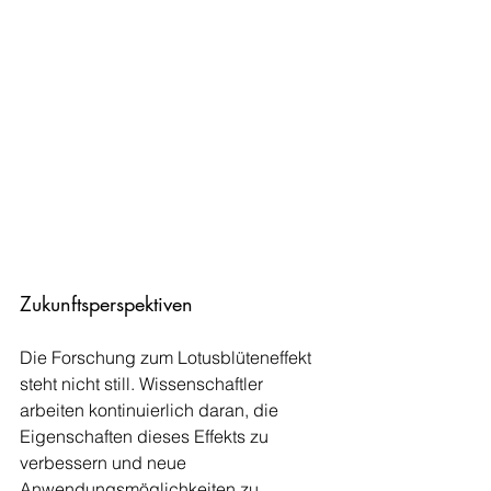
Zukunftsperspektiven
Die Forschung zum Lotusblüteneffekt 
steht nicht still. Wissenschaftler 
arbeiten kontinuierlich daran, die 
Eigenschaften dieses Effekts zu 
verbessern und neue 
Anwendungsmöglichkeiten zu 