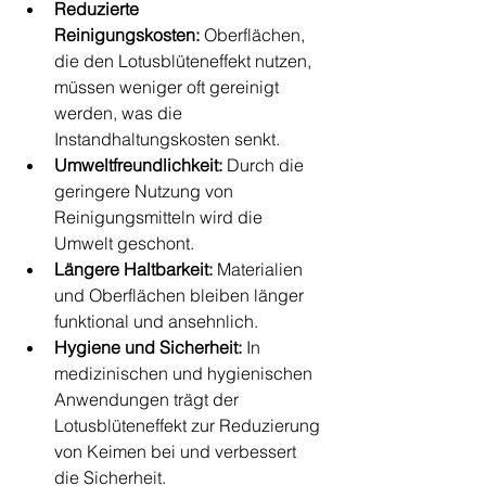
Reduzierte 
Reinigungskosten:
 Oberflächen, 
die den Lotusblüteneffekt nutzen, 
müssen weniger oft gereinigt 
werden, was die 
Instandhaltungskosten senkt.
Umweltfreundlichkeit:
 Durch die 
geringere Nutzung von 
Reinigungsmitteln wird die 
Umwelt geschont.
Längere Haltbarkeit:
 Materialien 
und Oberflächen bleiben länger 
funktional und ansehnlich.
Hygiene und Sicherheit:
 In 
medizinischen und hygienischen 
Anwendungen trägt der 
Lotusblüteneffekt zur Reduzierung 
von Keimen bei und verbessert 
die Sicherheit.