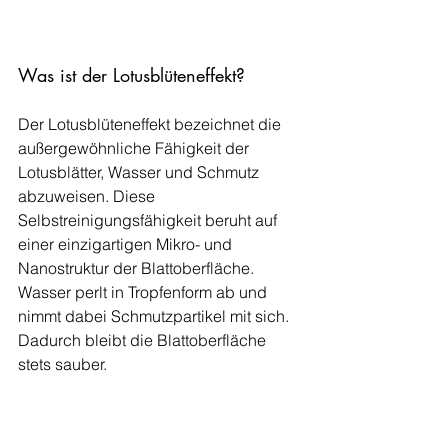
Was ist der Lotusblüteneffekt?
Der Lotusblüteneffekt bezeichnet die 
außergewöhnliche Fähigkeit der 
Lotusblätter, Wasser und Schmutz 
abzuweisen. Diese 
Selbstreinigungsfähigkeit beruht auf 
einer einzigartigen Mikro- und 
Nanostruktur der Blattoberfläche. 
Wasser perlt in Tropfenform ab und 
nimmt dabei Schmutzpartikel mit sich. 
Dadurch bleibt die Blattoberfläche 
stets sauber.