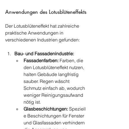
Anwendungen des Lotusblüteneffekts
Der Lotusblüteneffekt hat zahlreiche 
praktische Anwendungen in 
verschiedenen Industrien gefunden:
Bau- und Fassadenindustrie:
Fassadenfarben:
 Farben, die 
den Lotusblüteneffekt nutzen, 
halten Gebäude langfristig 
sauber. Regen wäscht 
Schmutz einfach ab, wodurch 
weniger Reinigungsaufwand 
nötig ist.
Glasbeschichtungen:
 Speziell
e Beschichtungen für Fenster 
und Glasfassaden verhindern 