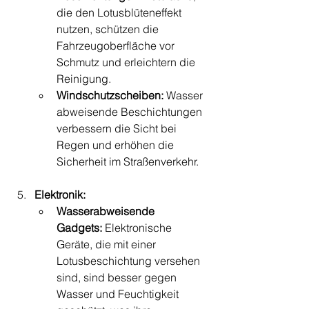
die den Lotusblüteneffekt 
nutzen, schützen die 
Fahrzeugoberfläche vor 
Schmutz und erleichtern die 
Reinigung.
Windschutzscheiben:
 Wasser
abweisende Beschichtungen 
verbessern die Sicht bei 
Regen und erhöhen die 
Sicherheit im Straßenverkehr.
Elektronik:
Wasserabweisende 
Gadgets:
 Elektronische 
Geräte, die mit einer 
Lotusbeschichtung versehen 
sind, sind besser gegen 
Wasser und Feuchtigkeit 