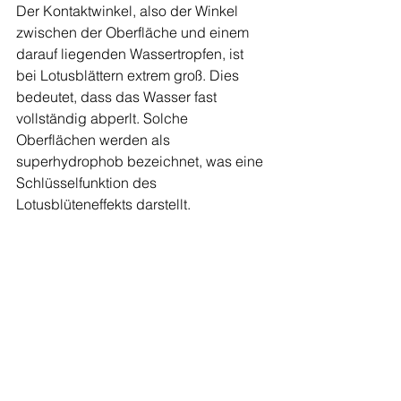
Der Kontaktwinkel, also der Winkel 
zwischen der Oberfläche und einem 
darauf liegenden Wassertropfen, ist 
bei Lotusblättern extrem groß. Dies 
bedeutet, dass das Wasser fast 
vollständig abperlt. Solche 
Oberflächen werden als 
superhydrophob bezeichnet, was eine 
Schlüsselfunktion des 
Lotusblüteneffekts darstellt.