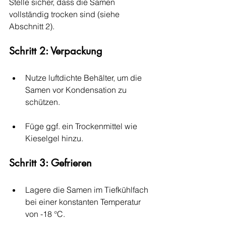
Stelle sicher, dass die Samen 
vollständig trocken sind (siehe 
Abschnitt 2).
Schritt 2: Verpackung
Nutze luftdichte Behälter, um die 
Samen vor Kondensation zu 
schützen.
Füge ggf. ein Trockenmittel wie 
Kieselgel hinzu.
Schritt 3: Gefrieren
Lagere die Samen im Tiefkühlfach 
bei einer konstanten Temperatur 
von -18 °C.