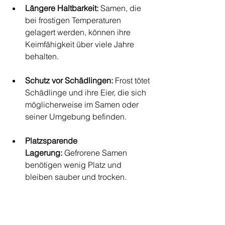
Längere Haltbarkeit:
 Samen, die 
bei frostigen Temperaturen 
gelagert werden, können ihre 
Keimfähigkeit über viele Jahre 
behalten.
Schutz vor Schädlingen:
 Frost tötet 
Schädlinge und ihre Eier, die sich 
möglicherweise im Samen oder 
seiner Umgebung befinden.
Platzsparende 
Lagerung:
 Gefrorene Samen 
benötigen wenig Platz und 
bleiben sauber und trocken.