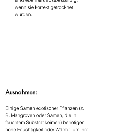
sind ebenfalls frostbeständig, 
wenn sie korrekt getrocknet 
wurden.
Ausnahmen:
Einige Samen exotischer Pflanzen (z. 
B. Mangroven oder Samen, die in 
feuchtem Substrat keimen) benötigen 
hohe Feuchtigkeit oder Wärme, um ihre 