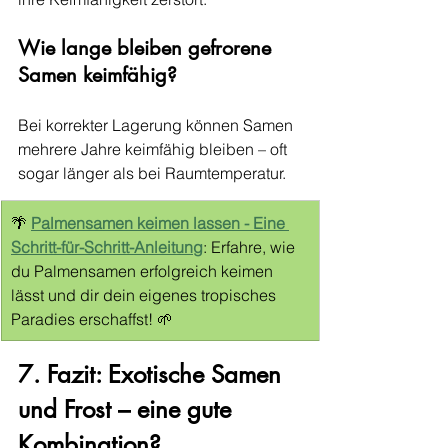
Wie lange bleiben gefrorene 
Samen keimfähig?
Bei korrekter Lagerung können Samen 
mehrere Jahre keimfähig bleiben – oft 
sogar länger als bei Raumtemperatur.
🌴 
Palmensamen keimen lassen - Eine 
Schritt-für-Schritt-Anleitung
: Erfahre, wie 
du Palmensamen erfolgreich keimen 
lässt und dir dein eigenes tropisches 
Paradies erschaffst! 🌱
7. Fazit: Exotische Samen 
und Frost – eine gute 
Kombination?