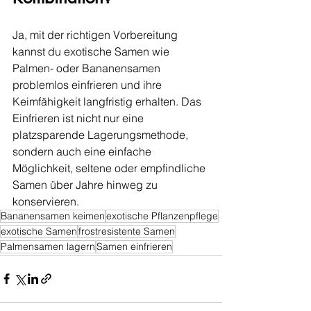
Ja, mit der richtigen Vorbereitung 
kannst du exotische Samen wie 
Palmen- oder Bananensamen 
problemlos einfrieren und ihre 
Keimfähigkeit langfristig erhalten. Das 
Einfrieren ist nicht nur eine 
platzsparende Lagerungsmethode, 
sondern auch eine einfache 
Möglichkeit, seltene oder empfindliche 
Samen über Jahre hinweg zu 
konservieren.
Bananensamen keimen
exotische Pflanzenpflege
exotische Samen
frostresistente Samen
Palmensamen lagern
Samen einfrieren