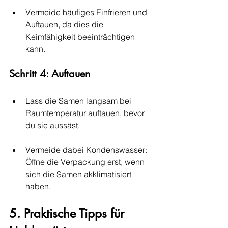
Vermeide häufiges Einfrieren und 
Auftauen, da dies die 
Keimfähigkeit beeinträchtigen 
kann.
Schritt 4: Auftauen
Lass die Samen langsam bei 
Raumtemperatur auftauen, bevor 
du sie aussäst.
Vermeide dabei Kondenswasser: 
Öffne die Verpackung erst, wenn 
sich die Samen akklimatisiert 
haben.
5. Praktische Tipps für 