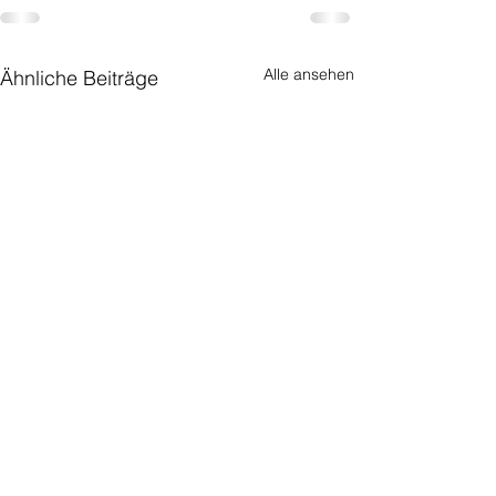
Alle ansehen
Ähnliche Beiträge