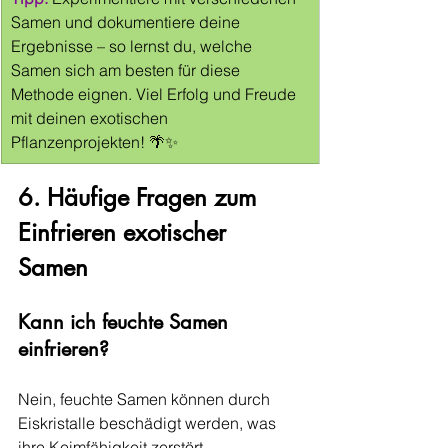
Samen und dokumentiere deine 
Ergebnisse – so lernst du, welche 
Samen sich am besten für diese 
Methode eignen. Viel Erfolg und Freude 
mit deinen exotischen 
Pflanzenprojekten! 🌴✨
6. Häufige Fragen zum 
Einfrieren exotischer 
Samen
Kann ich feuchte Samen 
einfrieren?
Nein, feuchte Samen können durch 
Eiskristalle beschädigt werden, was 
ihre Keimfähigkeit zerstört.