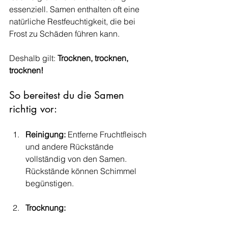
essenziell. Samen enthalten oft eine 
natürliche Restfeuchtigkeit, die bei 
Frost zu Schäden führen kann. 
Deshalb gilt: 
Trocknen, trocknen, 
trocknen!
So bereitest du die Samen 
richtig vor:
Reinigung:
 Entferne Fruchtfleisch 
und andere Rückstände 
vollständig von den Samen. 
Rückstände können Schimmel 
begünstigen.
Trocknung: