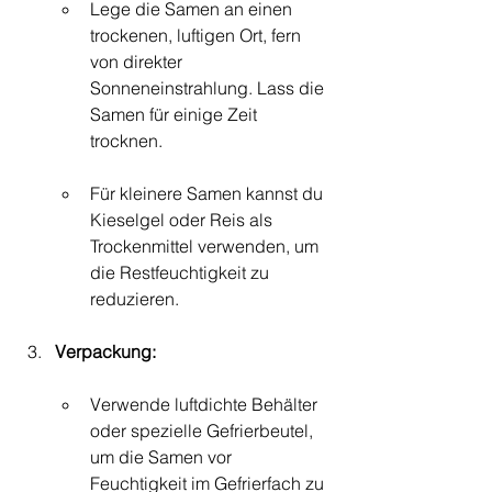
Lege die Samen an einen 
trockenen, luftigen Ort, fern 
von direkter 
Sonneneinstrahlung. Lass die 
Samen für einige Zeit 
trocknen.
Für kleinere Samen kannst du 
Kieselgel oder Reis als 
Trockenmittel verwenden, um 
die Restfeuchtigkeit zu 
reduzieren.
Verpackung:
Verwende luftdichte Behälter 
oder spezielle Gefrierbeutel, 
um die Samen vor 
Feuchtigkeit im Gefrierfach zu 