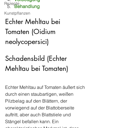
Rezepte
Behandlung
Kunstpflanzen
Echter Mehltau bei 
Tomaten (Oidium 
neolycopersici)
Schadensbild (Echter 
Mehltau bei Tomaten)
Echter Mehltau auf Tomaten äußert sich 
durch einen staubartigen, weißen 
Pilzbelag auf den Blättern, der 
vorwiegend auf der Blattoberseite 
auftritt, aber auch Blattstiele und 
Stängel befallen kann. Ein 