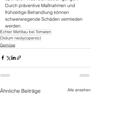
Durch präventive Maßnahmen und 
frühzeitige Behandlung können 
schwerwiegende Schäden vermieden 
werden.
Echter Mehltau bei Tomaten
Oidium neolycopersici
Gemüse
Alle ansehen
Ähnliche Beiträge