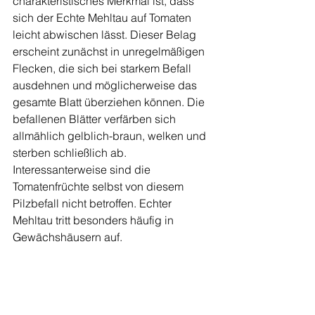
charakteristisches Merkmal ist, dass 
sich der Echte Mehltau auf Tomaten 
leicht abwischen lässt. Dieser Belag 
erscheint zunächst in unregelmäßigen 
Flecken, die sich bei starkem Befall 
ausdehnen und möglicherweise das 
gesamte Blatt überziehen können. Die 
befallenen Blätter verfärben sich 
allmählich gelblich-braun, welken und 
sterben schließlich ab. 
Interessanterweise sind die 
Tomatenfrüchte selbst von diesem 
Pilzbefall nicht betroffen. Echter 
Mehltau tritt besonders häufig in 
Gewächshäusern auf.