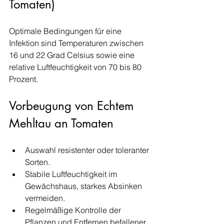
Tomaten)
Optimale Bedingungen für eine 
Infektion sind Temperaturen zwischen 
16 und 22 Grad Celsius sowie eine 
relative Luftfeuchtigkeit von 70 bis 80 
Prozent.
Vorbeugung von Echtem 
Mehltau an Tomaten
Auswahl resistenter oder toleranter 
Sorten.
Stabile Luftfeuchtigkeit im 
Gewächshaus, starkes Absinken 
vermeiden.
Regelmäßige Kontrolle der 
Pflanzen und Entfernen befallener 