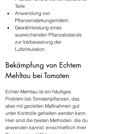
Teile.
Anwendung von 
Pflanzenstärkungsmitteln.
Gewährleistung eines 
ausreichenden Pflanzabstands 
zur Verbesserung der 
Luftzirkulation.
Bekämpfung von Echtem 
Mehltau bei Tomaten
Echter Mehltau ist ein häufiges 
Problem bei Tomatenpflanzen, das 
aber mit gezielten Maßnahmen gut 
unter Kontrolle gehalten werden kann. 
Hier sind die besten Methoden, die du 
anwenden kannst, einschließlich ihrer 