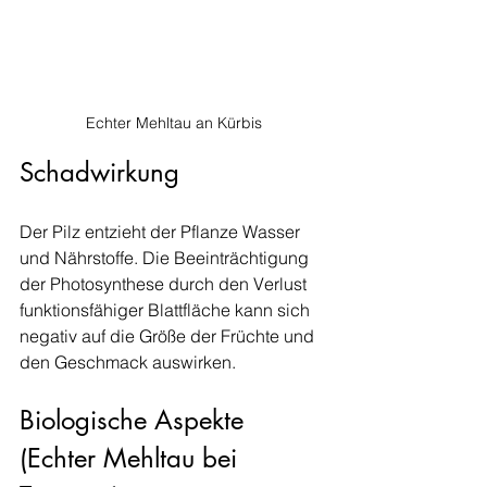
Echter Mehltau an Kürbis
Schadwirkung
Der Pilz entzieht der Pflanze Wasser 
und Nährstoffe. Die Beeinträchtigung 
der Photosynthese durch den Verlust 
funktionsfähiger Blattfläche kann sich 
negativ auf die Größe der Früchte und 
den Geschmack auswirken.
Biologische Aspekte 
(Echter Mehltau bei 