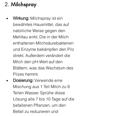
2. 
Milchspray
Wirkung:
 Milchspray ist ein 
bewährtes Hausmittel, das auf 
natürliche Weise gegen den 
Mehltau wirkt. Die in der Milch 
enthaltenen Milchsäurebakterien 
und Enzyme bekämpfen den Pilz 
direkt. Außerdem verändert die 
Milch den pH-Wert auf den 
Blättern, was das Wachstum des 
Pilzes hemmt.
Dosierung:
 Verwende eine 
Mischung aus 1 Teil Milch zu 9 
Teilen Wasser. Sprühe diese 
Lösung alle 7 bis 10 Tage auf die 
befallenen Pflanzen, um den 
Befall zu reduzieren und 