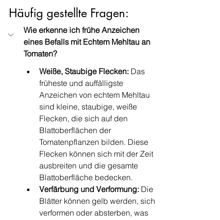
Häufig gestellte Fragen: 
Wie erkenne ich frühe Anzeichen 
eines Befalls mit Echtem Mehltau an 
Tomaten?
Weiße, Staubige Flecken:
 Das 
früheste und auffälligste 
Anzeichen von echtem Mehltau 
sind kleine, staubige, weiße 
Flecken, die sich auf den 
Blattoberflächen der 
Tomatenpflanzen bilden. Diese 
Flecken können sich mit der Zeit 
ausbreiten und die gesamte 
Blattoberfläche bedecken.
Verfärbung und Verformung:
 Die 
Blätter können gelb werden, sich 
verformen oder absterben, was 