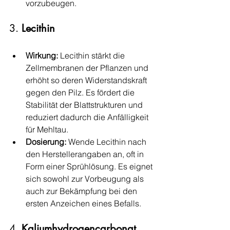
vorzubeugen.
3. 
Lecithin
Wirkung:
 Lecithin stärkt die 
Zellmembranen der Pflanzen und 
erhöht so deren Widerstandskraft 
gegen den Pilz. Es fördert die 
Stabilität der Blattstrukturen und 
reduziert dadurch die Anfälligkeit 
für Mehltau.
Dosierung:
 Wende Lecithin nach 
den Herstellerangaben an, oft in 
Form einer Sprühlösung. Es eignet 
sich sowohl zur Vorbeugung als 
auch zur Bekämpfung bei den 
ersten Anzeichen eines Befalls.
4. 
Kaliumhydrogencarbonat