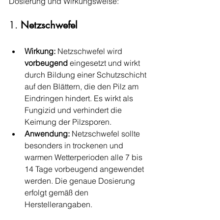
Dosierung und Wirkungsweise:
1. 
Netzschwefel
Wirkung:
 Netzschwefel wird 
vorbeugend
 eingesetzt und wirkt 
durch Bildung einer Schutzschicht 
auf den Blättern, die den Pilz am 
Eindringen hindert. Es wirkt als 
Fungizid und verhindert die 
Keimung der Pilzsporen.
Anwendung:
 Netzschwefel sollte 
besonders in trockenen und 
warmen Wetterperioden alle 7 bis 
14 Tage vorbeugend angewendet 
werden. Die genaue Dosierung 
erfolgt gemäß den 
Herstellerangaben.