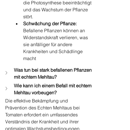
die Photosynthese beeinträchtigt 
und das Wachstum der Pflanze 
stört.
Schwächung der Pflanze:
Befallene Pflanzen können an 
Widerstandskraft verlieren, was 
sie anfälliger für andere 
Krankheiten und Schädlinge 
macht
Was tun bei stark befallenen Pflanzen 
mit echtem Mehltau?
Wie kann ich einem Befall mit echtem 
Mehltau vorbeugen?
Die effektive Bekämpfung und 
Prävention des Echten Mehltaus bei 
Tomaten erfordert ein umfassendes 
Verständnis der Krankheit und ihrer 
optimalen Wachstumsbedingungen. 