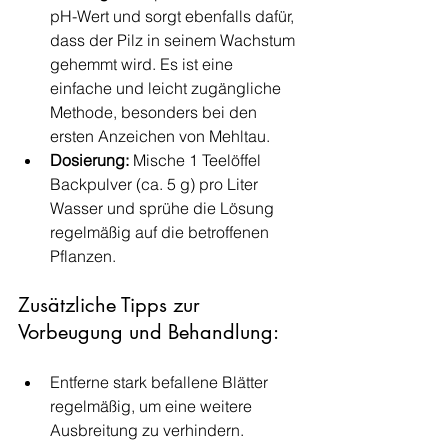
pH-Wert und sorgt ebenfalls dafür, 
dass der Pilz in seinem Wachstum 
gehemmt wird. Es ist eine 
einfache und leicht zugängliche 
Methode, besonders bei den 
ersten Anzeichen von Mehltau.
Dosierung:
 Mische 1 Teelöffel 
Backpulver (ca. 5 g) pro Liter 
Wasser und sprühe die Lösung 
regelmäßig auf die betroffenen 
Pflanzen.
Zusätzliche Tipps zur 
Vorbeugung und Behandlung:
Entferne stark befallene Blätter 
regelmäßig, um eine weitere 
Ausbreitung zu verhindern.