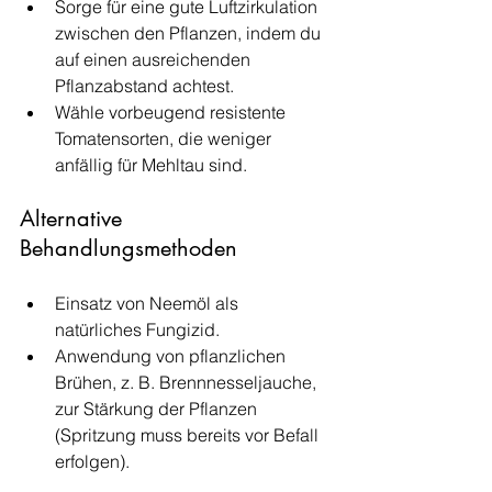
Sorge für eine gute Luftzirkulation 
zwischen den Pflanzen, indem du 
auf einen ausreichenden 
Pflanzabstand achtest.
Wähle vorbeugend resistente 
Tomatensorten, die weniger 
anfällig für Mehltau sind.
Alternative 
Behandlungsmethoden
Einsatz von Neemöl als 
natürliches Fungizid.
Anwendung von pflanzlichen 
Brühen, z. B. Brennnesseljauche, 
zur Stärkung der Pflanzen 
(Spritzung muss bereits vor Befall 
erfolgen).