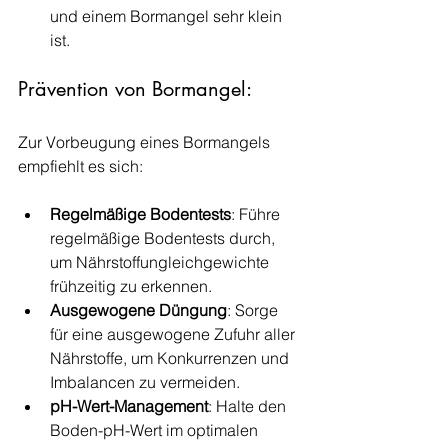
und einem Bormangel sehr klein 
ist.
Prävention von Bormangel: 
Zur Vorbeugung eines Bormangels 
empfiehlt es sich:
Regelmäßige Bodentests
: Führe 
regelmäßige Bodentests durch, 
um Nährstoffungleichgewichte 
frühzeitig zu erkennen.
Ausgewogene Düngung
: Sorge 
für eine ausgewogene Zufuhr aller 
Nährstoffe, um Konkurrenzen und 
Imbalancen zu vermeiden.
pH-Wert-Management
: Halte den 
Boden-pH-Wert im optimalen 