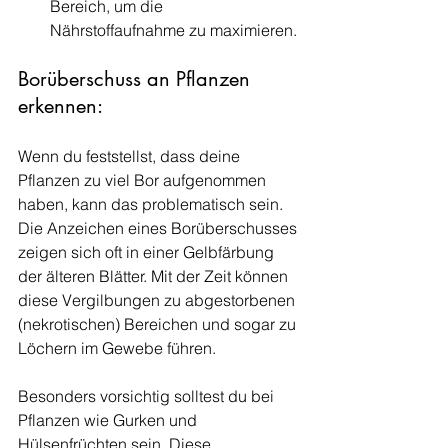
Bereich, um die 
Nährstoffaufnahme zu maximieren.
Borüberschuss an Pflanzen 
erkennen: 
Wenn du feststellst, dass deine 
Pflanzen zu viel Bor aufgenommen 
haben, kann das problematisch sein. 
Die Anzeichen eines Borüberschusses 
zeigen sich oft in einer Gelbfärbung 
der älteren Blätter. Mit der Zeit können 
diese Vergilbungen zu abgestorbenen 
(nekrotischen) Bereichen und sogar zu 
Löchern im Gewebe führen.
Besonders vorsichtig solltest du bei 
Pflanzen wie Gurken und 
Hülsenfrüchten sein. Diese 