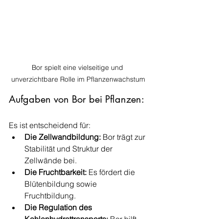
Bor spielt eine vielseitige und 
unverzichtbare Rolle im Pflanzenwachstum
Aufgaben von Bor bei Pflanzen: 
Es ist entscheidend für:
Die Zellwandbildung: 
Bor trägt zur 
Stabilität und Struktur der 
Zellwände bei.
Die Fruchtbarkeit:
 Es fördert die 
Blütenbildung sowie 
Fruchtbildung.
Die Regulation des 