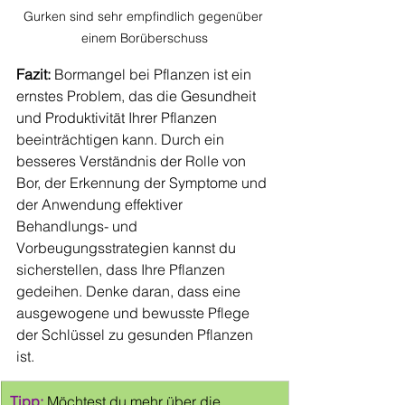
Gurken sind sehr empfindlich gegenüber 
einem Borüberschuss
Fazit:
 Bormangel bei Pflanzen ist ein 
ernstes Problem, das die Gesundheit 
und Produktivität Ihrer Pflanzen 
beeinträchtigen kann. Durch ein 
besseres Verständnis der Rolle von 
Bor, der Erkennung der Symptome und 
der Anwendung effektiver 
Behandlungs- und 
Vorbeugungsstrategien kannst du 
sicherstellen, dass Ihre Pflanzen 
gedeihen. Denke daran, dass eine 
ausgewogene und bewusste Pflege 
der Schlüssel zu gesunden Pflanzen 
ist.
Tipp: 
Möchtest du mehr über die 