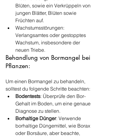
Blüten, sowie ein Verkrüppeln von 
jungen Blätter, Blüten sowie 
Früchten auf.
Wachstumsstörungen: 
Verlangsamtes oder gestopptes 
Wachstum, insbesondere der 
neuen Triebe.
Behandlung von Bormangel bei 
Pflanzen: 
Um einen Bormangel zu behandeln, 
solltest du folgende Schritte beachten:
Bodentests
: Überprüfe den Bor-
Gehalt im Boden, um eine genaue 
Diagnose zu stellen.
Borhaltige Dünger
: Verwende 
borhaltige Düngemittel, wie Borax 
oder Borsäure, aber beachte, 