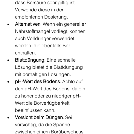
dass Borsäure sehr giftig ist. 
Verwende diese in der 
empfohlenen Dosierung.
Alternativen
: Wenn ein genereller 
Nährstoffmangel vorliegt, können 
auch Volldünger verwendet 
werden, die ebenfalls Bor 
enthalten.
Blattdüngung
: Eine schnelle 
Lösung bietet die Blattdüngung 
mit borhaltigen Lösungen.
pH-Wert des Bodens
: Achte auf 
den pH-Wert des Bodens, da ein 
zu hoher oder zu niedriger pH-
Wert die Borverfügbarkeit 
beeinflussen kann.
Vorsicht beim Düngen
: Sei 
vorsichtig, da die Spanne 
zwischen einem Borüberschuss 