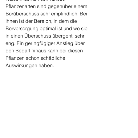
Pflanzenarten sind gegenüber einem 
Borüberschuss sehr empfindlich. Bei 
ihnen ist der Bereich, in dem die 
Borversorgung optimal ist und wo sie 
in einen Überschuss übergeht, sehr 
eng. Ein geringfügiger Anstieg über 
den Bedarf hinaus kann bei diesen 
Pflanzen schon schädliche 
Auswirkungen haben.