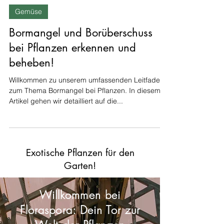
1. Dez. 2023
2 Min. Lesezeit
Gemüse
Bormangel und Borüberschuss
bei Pflanzen erkennen und
beheben!
Willkommen zu unserem umfassenden Leitfaden
zum Thema Bormangel bei Pflanzen. In diesem
Artikel gehen wir detailliert auf die...
Exotische Pflanzen für den
Garten!
Willkommen bei