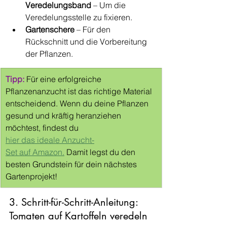
Veredelungsband
 – Um die 
Veredelungsstelle zu fixieren.
Gartenschere
 – Für den 
Rückschnitt und die Vorbereitung 
der Pflanzen.
Tipp: 
Für eine erfolgreiche 
Pflanzenanzucht ist das richtige Material 
entscheidend. Wenn du deine Pflanzen 
gesund und kräftig heranziehen 
möchtest, findest du 
hier das ideale Anzucht-
Set auf Amazon.
 Damit legst du den 
besten Grundstein für dein nächstes 
Gartenprojekt!
3. Schritt-für-Schritt-Anleitung: 
Tomaten auf Kartoffeln veredeln