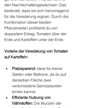
den Nachtschattengewächsen. Das 
bedeutet, dass sie sich hervorragend 
für die Veredelung eignen. Durch die 
Kombination dieser beiden 
Pflanzenarten profitierst du von 
doppeltem Ertrag: Tomaten über der 
Erde und Kartoffeln unter der Erde.
Vorteile der Veredelung von Tomaten 
auf Kartoffeln:
Platzsparend:
 Ideal für kleine 
Gärten oder Balkone, da du auf 
derselben Fläche zwei 
verschiedene Gemüsesorten 
ernten kannst.
Effiziente Nutzung von 
Nährstoffen:
 Die Wurzeln der 