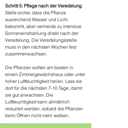
Schritt 5: Pflege nach der Veredelung
Stelle sicher, dass die Pflanze 
ausreichend Wasser und Licht 
bekommt, aber vermeide zu intensive 
Sonneneinstrahlung direkt nach der 
Veredelung. Die Veredelungsstelle 
muss in den nächsten Wochen fest 
zusammenwachsen.
Die Pflanzen sollten am besten in 
einem Zimmergewächshaus oder unter 
hoher Luftfeuchtigkeit heilen. Lass sie 
dort für die nächsten 7-10 Tage, damit 
sie gut anwachsen. Die 
Luftfeuchtigkeit kann allmählich 
reduziert werden, sobald die Pflanzen 
beim Öffnen nicht mehr welken.