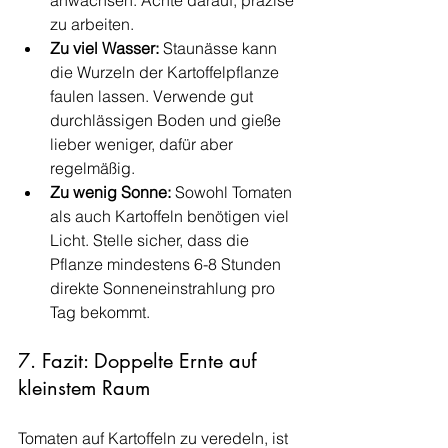
zu arbeiten.
Zu viel Wasser:
 Staunässe kann 
die Wurzeln der Kartoffelpflanze 
faulen lassen. Verwende gut 
durchlässigen Boden und gieße 
lieber weniger, dafür aber 
regelmäßig.
Zu wenig Sonne:
 Sowohl Tomaten 
als auch Kartoffeln benötigen viel 
Licht. Stelle sicher, dass die 
Pflanze mindestens 6-8 Stunden 
direkte Sonneneinstrahlung pro 
Tag bekommt.
7. Fazit: Doppelte Ernte auf 
kleinstem Raum
Tomaten auf Kartoffeln zu veredeln, ist 