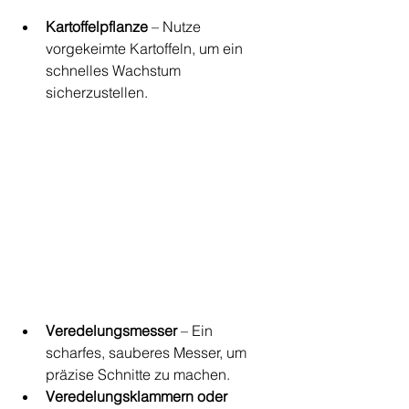
Kartoffelpflanze
 – Nutze 
vorgekeimte Kartoffeln, um ein 
schnelles Wachstum 
sicherzustellen.
Veredelungsmesser
 – Ein 
scharfes, sauberes Messer, um 
präzise Schnitte zu machen.
Veredelungsklammern oder 