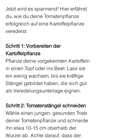
Jetzt wird es spannend! Hier erfährst 
du, wie du deine Tomatenpflanze 
erfolgreich auf eine Kartoffelpflanze 
veredelst:
Schritt 1: Vorbereiten der 
Kartoffelpflanze
Pflanze deine vorgekeimten Kartoffeln 
in einen Topf oder ins Beet. Lass sie 
ein wenig wachsen, bis sie kräftige 
Stängel gebildet haben, die sich gut 
als Veredelungsunterlage eignen.
Schritt 2: Tomatenstängel schneiden
Wähle einen jungen, gesunden Trieb 
deiner Tomatenpflanze und schneide 
ihn etwa 10-15 cm oberhalb der 
Wurzel ab. Achte darauf, dass der 