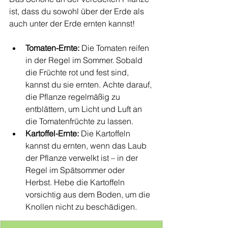
ist, dass du sowohl über der Erde als 
auch unter der Erde ernten kannst!
Tomaten-Ernte:
 Die Tomaten reifen 
in der Regel im Sommer. Sobald 
die Früchte rot und fest sind, 
kannst du sie ernten. Achte darauf, 
die Pflanze regelmäßig zu 
entblättern, um Licht und Luft an 
die Tomatenfrüchte zu lassen.
Kartoffel-Ernte:
 Die Kartoffeln 
kannst du ernten, wenn das Laub 
der Pflanze verwelkt ist – in der 
Regel im Spätsommer oder 
Herbst. Hebe die Kartoffeln 
vorsichtig aus dem Boden, um die 
Knollen nicht zu beschädigen.