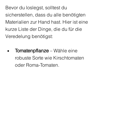
Bevor du loslegst, solltest du 
sicherstellen, dass du alle benötigten 
Materialien zur Hand hast. Hier ist eine 
kurze Liste der Dinge, die du für die 
Veredelung benötigst:
Tomatenpflanze
 – Wähle eine 
robuste Sorte wie Kirschtomaten 
oder Roma-Tomaten.