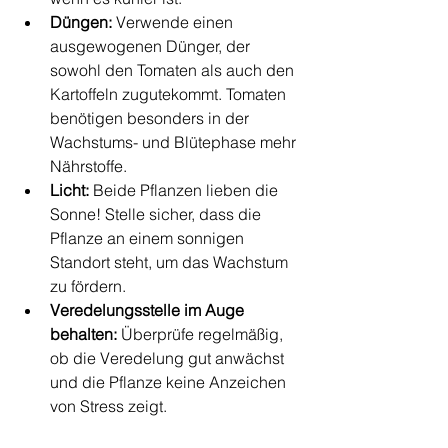
Düngen:
 Verwende einen 
ausgewogenen Dünger, der 
sowohl den Tomaten als auch den 
Kartoffeln zugutekommt. Tomaten 
benötigen besonders in der 
Wachstums- und Blütephase mehr 
Nährstoffe.
Licht:
 Beide Pflanzen lieben die 
Sonne! Stelle sicher, dass die 
Pflanze an einem sonnigen 
Standort steht, um das Wachstum 
zu fördern.
Veredelungsstelle im Auge 
behalten:
 Überprüfe regelmäßig, 
ob die Veredelung gut anwächst 
und die Pflanze keine Anzeichen 
von Stress zeigt.