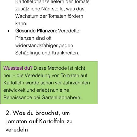
Kartoffelpflanze liefern der Tomate 
zusätzliche Nährstoffe, was das 
Wachstum der Tomaten fördern 
kann.
Gesunde Pflanzen:
 Veredelte 
Pflanzen sind oft 
widerstandsfähiger gegen 
Schädlinge und Krankheiten.
Wusstest du?
 Diese Methode ist nicht 
neu – die Veredelung von Tomaten auf 
Kartoffeln wurde schon vor Jahrzehnten 
entwickelt und erlebt nun eine 
Renaissance bei Gartenliebhabern.
2. Was du brauchst, um 
Tomaten auf Kartoffeln zu 
veredeln