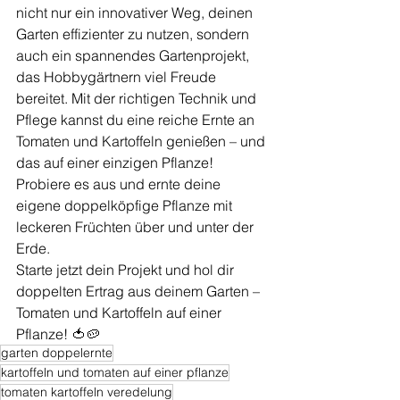
nicht nur ein innovativer Weg, deinen 
Garten effizienter zu nutzen, sondern 
auch ein spannendes Gartenprojekt, 
das Hobbygärtnern viel Freude 
bereitet. Mit der richtigen Technik und 
Pflege kannst du eine reiche Ernte an 
Tomaten und Kartoffeln genießen – und 
das auf einer einzigen Pflanze! 
Probiere es aus und ernte deine 
eigene doppelköpfige Pflanze mit 
leckeren Früchten über und unter der 
Erde.
Starte jetzt dein Projekt und hol dir 
doppelten Ertrag aus deinem Garten – 
Tomaten und Kartoffeln auf einer 
Pflanze! 🍅🥔
garten doppelernte
kartoffeln und tomaten auf einer pflanze
tomaten kartoffeln veredelung