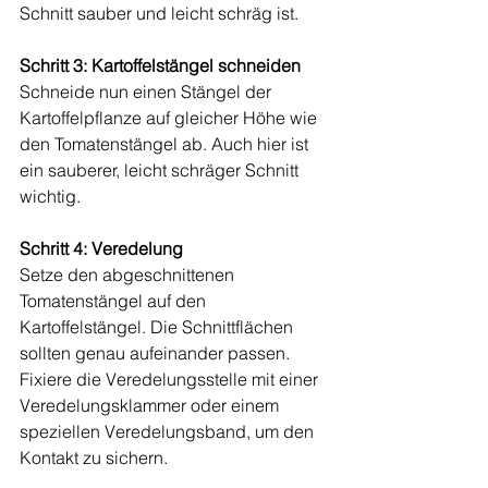
Schnitt sauber und leicht schräg ist.
Schritt 3: Kartoffelstängel schneiden
Schneide nun einen Stängel der 
Kartoffelpflanze auf gleicher Höhe wie 
den Tomatenstängel ab. Auch hier ist 
ein sauberer, leicht schräger Schnitt 
wichtig.
Schritt 4: Veredelung
Setze den abgeschnittenen 
Tomatenstängel auf den 
Kartoffelstängel. Die Schnittflächen 
sollten genau aufeinander passen. 
Fixiere die Veredelungsstelle mit einer 
Veredelungsklammer oder einem 
speziellen Veredelungsband, um den 
Kontakt zu sichern.