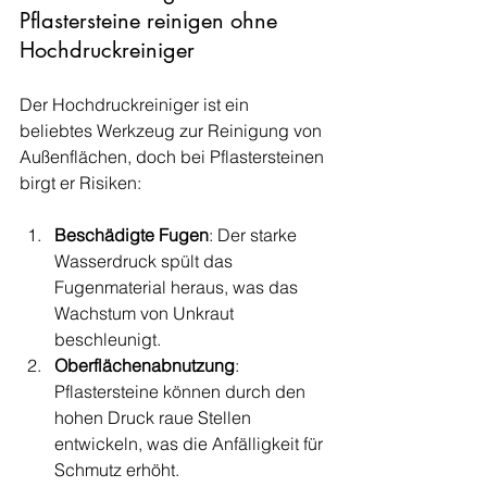
Pflastersteine reinigen ohne 
Hochdruckreiniger
Der Hochdruckreiniger ist ein 
beliebtes Werkzeug zur Reinigung von 
Außenflächen, doch bei Pflastersteinen 
birgt er Risiken:
Beschädigte Fugen
: Der starke 
Wasserdruck spült das 
Fugenmaterial heraus, was das 
Wachstum von Unkraut 
beschleunigt.
Oberflächenabnutzung
: 
Pflastersteine können durch den 
hohen Druck raue Stellen 
entwickeln, was die Anfälligkeit für 
Schmutz erhöht.