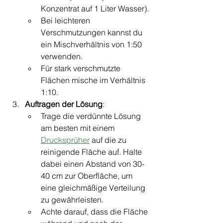
Konzentrat auf 1 Liter Wasser).
Bei leichteren 
Verschmutzungen kannst du 
ein Mischverhältnis von 1:50 
verwenden.
Für stark verschmutzte 
Flächen mische im Verhältnis 
1:10.
Auftragen der Lösung
:
Trage die verdünnte Lösung 
am besten mit einem 
Drucksprüher
 auf die zu 
reinigende Fläche auf. Halte 
dabei einen Abstand von 30-
40 cm zur Oberfläche, um 
eine gleichmäßige Verteilung 
zu gewährleisten.
Achte darauf, dass die Fläche 