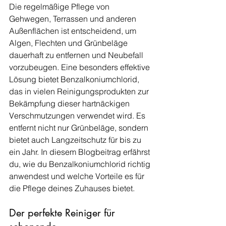
Die regelmäßige Pflege von 
Gehwegen, Terrassen und anderen 
Außenflächen ist entscheidend, um 
Algen, Flechten und Grünbeläge 
dauerhaft zu entfernen und Neubefall 
vorzubeugen. Eine besonders effektive 
Lösung bietet Benzalkoniumchlorid, 
das in vielen Reinigungsprodukten zur 
Bekämpfung dieser hartnäckigen 
Verschmutzungen verwendet wird. Es 
entfernt nicht nur Grünbeläge, sondern 
bietet auch Langzeitschutz für bis zu 
ein Jahr. In diesem Blogbeitrag erfährst 
du, wie du Benzalkoniumchlorid richtig 
anwendest und welche Vorteile es für 
die Pflege deines Zuhauses bietet.
Der perfekte Reiniger für 