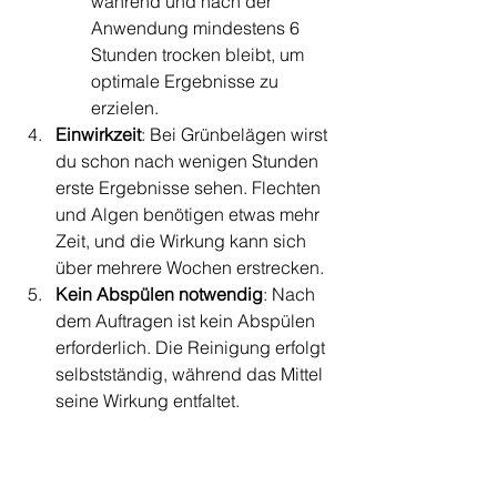
während und nach der 
Anwendung mindestens 6 
Stunden trocken bleibt, um 
optimale Ergebnisse zu 
erzielen.
Einwirkzeit
: Bei Grünbelägen wirst 
du schon nach wenigen Stunden 
erste Ergebnisse sehen. Flechten 
und Algen benötigen etwas mehr 
Zeit, und die Wirkung kann sich 
über mehrere Wochen erstrecken.
Kein Abspülen notwendig
: Nach 
dem Auftragen ist kein Abspülen 
erforderlich. Die Reinigung erfolgt 
selbstständig, während das Mittel 
seine Wirkung entfaltet.