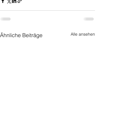
Alle ansehen
Ähnliche Beiträge