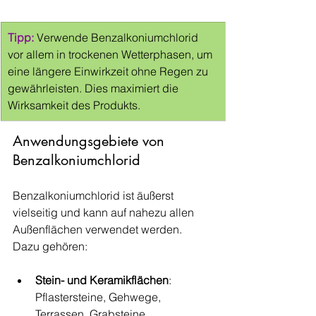
Tipp: 
Verwende Benzalkoniumchlorid 
vor allem in trockenen Wetterphasen, um 
eine längere Einwirkzeit ohne Regen zu 
gewährleisten. Dies maximiert die 
Wirksamkeit des Produkts.
Anwendungsgebiete von 
Benzalkoniumchlorid
Benzalkoniumchlorid ist äußerst 
vielseitig und kann auf nahezu allen 
Außenflächen verwendet werden. 
Dazu gehören:
Stein- und Keramikflächen
: 
Pflastersteine, Gehwege, 
Terrassen, Grabsteine