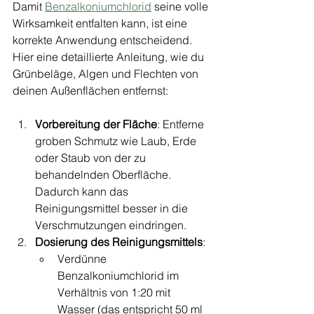
Damit 
Benzalkoniumchlorid
 seine volle 
Wirksamkeit entfalten kann, ist eine 
korrekte Anwendung entscheidend. 
Hier eine detaillierte Anleitung, wie du 
Grünbeläge, Algen und Flechten von 
deinen Außenflächen entfernst:
Vorbereitung der Fläche
: Entferne 
groben Schmutz wie Laub, Erde 
oder Staub von der zu 
behandelnden Oberfläche. 
Dadurch kann das 
Reinigungsmittel besser in die 
Verschmutzungen eindringen.
Dosierung des Reinigungsmittels
:
Verdünne 
Benzalkoniumchlorid im 
Verhältnis von 1:20 mit 
Wasser (das entspricht 50 ml 