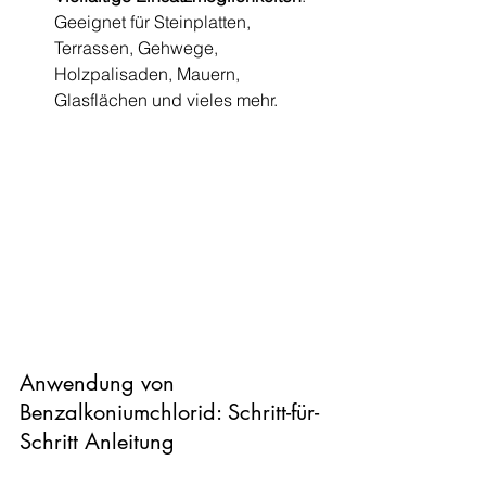
Geeignet für Steinplatten, 
Terrassen, Gehwege, 
Holzpalisaden, Mauern, 
Glasflächen und vieles mehr.
Anwendung von 
Benzalkoniumchlorid: Schritt-für-
Schritt Anleitung