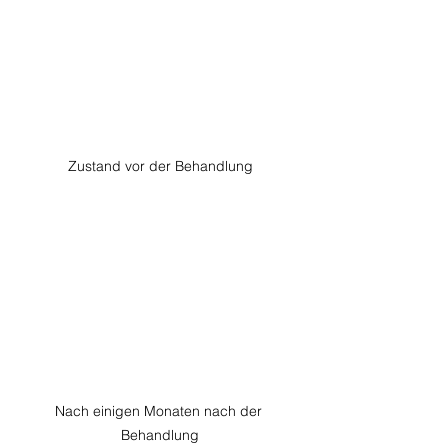
Zustand vor der Behandlung
Nach einigen Monaten nach der 
Behandlung