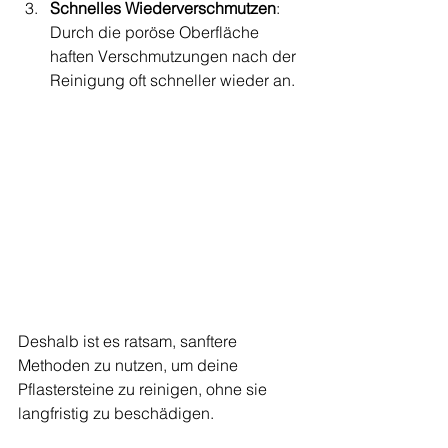
Schnelles Wiederverschmutzen
: 
Durch die poröse Oberfläche 
haften Verschmutzungen nach der 
Reinigung oft schneller wieder an.
Deshalb ist es ratsam, sanftere 
Methoden zu nutzen, um deine 
Pflastersteine zu reinigen, ohne sie 
langfristig zu beschädigen.