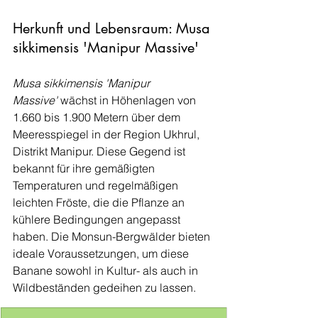
Herkunft und Lebensraum: Musa 
sikkimensis 'Manipur Massive'
Musa sikkimensis 'Manipur 
Massive'
 wächst in Höhenlagen von 
1.660 bis 1.900 Metern über dem 
Meeresspiegel in der Region Ukhrul, 
Distrikt Manipur. Diese Gegend ist 
bekannt für ihre gemäßigten 
Temperaturen und regelmäßigen 
leichten Fröste, die die Pflanze an 
kühlere Bedingungen angepasst 
haben. Die Monsun-Bergwälder bieten 
ideale Voraussetzungen, um diese 
Banane sowohl in Kultur- als auch in 
Wildbeständen gedeihen zu lassen.