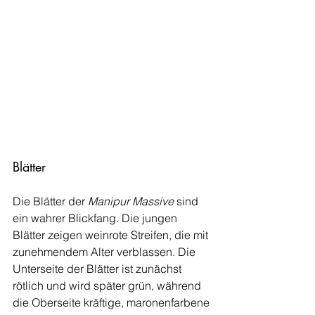
Blätter
Die Blätter der 
Manipur Massive
 sind 
ein wahrer Blickfang. Die jungen 
Blätter zeigen weinrote Streifen, die mit 
zunehmendem Alter verblassen. Die 
Unterseite der Blätter ist zunächst 
rötlich und wird später grün, während 
die Oberseite kräftige, maronenfarbene 