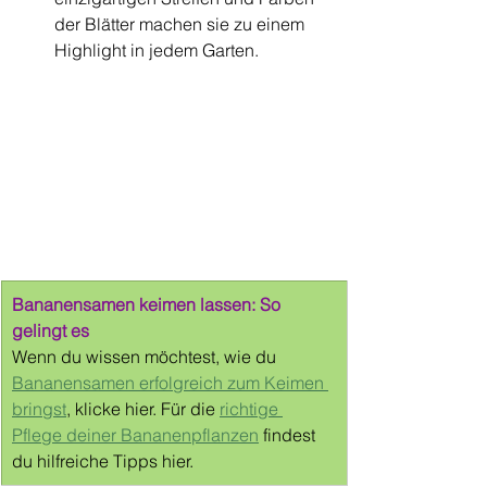
der Blätter machen sie zu einem 
Highlight in jedem Garten.
Bananensamen keimen lassen: So 
gelingt es
Wenn du wissen möchtest, wie du 
Bananensamen erfolgreich zum Keimen 
bringst
, klicke hier. Für die 
richtige 
Pflege deiner Bananenpflanzen
 findest 
du hilfreiche Tipps hier.