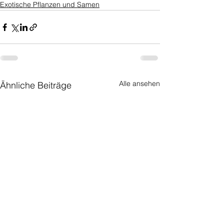
Exotische Pflanzen und Samen
Alle ansehen
Ähnliche Beiträge