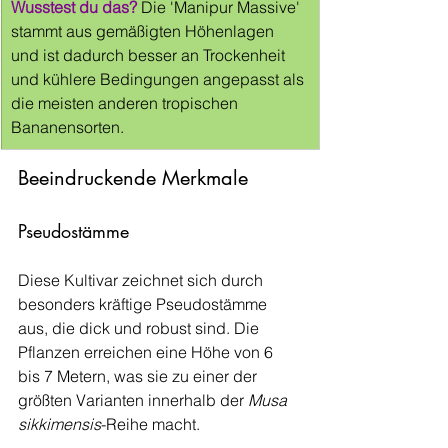
Wusstest du das?
 Die 'Manipur Massive' 
stammt aus gemäßigten Höhenlagen 
und ist dadurch besser an Trockenheit 
und kühlere Bedingungen angepasst als 
die meisten anderen tropischen 
Bananensorten.
Beeindruckende Merkmale
Pseudostämme
Diese Kultivar zeichnet sich durch 
besonders kräftige Pseudostämme 
aus, die dick und robust sind. Die 
Pflanzen erreichen eine Höhe von 6 
bis 7 Metern, was sie zu einer der 
größten Varianten innerhalb der 
Musa 
sikkimensis
-Reihe macht.