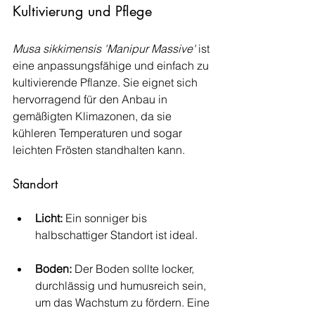
Kultivierung und Pflege
Musa sikkimensis 'Manipur Massive'
 ist 
eine anpassungsfähige und einfach zu 
kultivierende Pflanze. Sie eignet sich 
hervorragend für den Anbau in 
gemäßigten Klimazonen, da sie 
kühleren Temperaturen und sogar 
leichten Frösten standhalten kann.
Standort
Licht:
 Ein sonniger bis 
halbschattiger Standort ist ideal.
Boden:
 Der Boden sollte locker, 
durchlässig und humusreich sein, 
um das Wachstum zu fördern. Eine 