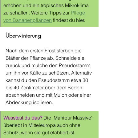
erhöhen und ein tropisches Mikroklima 
zu schaffen. Weitere Tipps zur 
Pflege 
von Bananenpflanzen
 findest du hier.
Überwinterung
Nach dem ersten Frost sterben die 
Blätter der Pflanze ab. Schneide sie 
zurück und mulche den Pseudostamm, 
um ihn vor Kälte zu schützen. Alternativ 
kannst du den Pseudostamm etwa 30 
bis 40 Zentimeter über dem Boden 
abschneiden und mit Mulch oder einer 
Abdeckung isolieren.
Wusstest du das?
Die 'Manipur Massive' 
überlebt in Mitteleuropa auch ohne 
Schutz, wenn sie gut etabliert ist. 