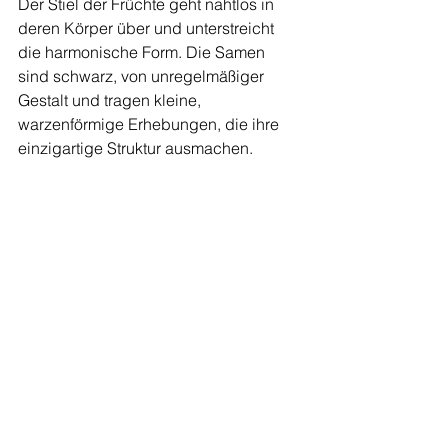
Der Stiel der Früchte geht nahtlos in 
deren Körper über und unterstreicht 
die harmonische Form. Die Samen 
sind schwarz, von unregelmäßiger 
Gestalt und tragen kleine, 
warzenförmige Erhebungen, die ihre 
einzigartige Struktur ausmachen.