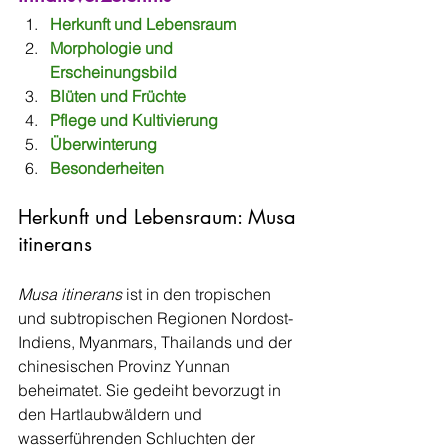
Herkunft und Lebensraum
Morphologie und 
Erscheinungsbild
Blüten und Früchte
Pflege und Kultivierung
Überwinterung
Besonderheiten
Herkunft und Lebensraum: Musa 
itinerans
Musa itinerans
 ist in den tropischen 
und subtropischen Regionen Nordost-
Indiens, Myanmars, Thailands und der 
chinesischen Provinz Yunnan 
beheimatet. Sie gedeiht bevorzugt in 
den Hartlaubwäldern und 
wasserführenden Schluchten der 