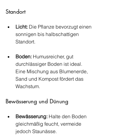
Standort
Licht:
 Die Pflanze bevorzugt einen 
sonnigen bis halbschattigen 
Standort.
Boden:
 Humusreicher, gut 
durchlässiger Boden ist ideal. 
Eine Mischung aus Blumenerde, 
Sand und Kompost fördert das 
Wachstum.
Bewässerung und Dünung
Bewässerung:
 Halte den Boden 
gleichmäßig feucht, vermeide 
jedoch Staunässe.