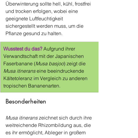
Überwinterung sollte hell, kühl, frostfrei 
und trocken erfolgen, wobei eine 
geeignete Luftfeuchtigkeit 
sichergestellt werden muss, um die 
Pflanze gesund zu halten.
Wusstest du das?
 Aufgrund ihrer 
Verwandtschaft mit der Japanischen 
Faserbanane (
Musa basjoo
) zeigt die 
Musa itinerans
 eine beeindruckende 
Kältetoleranz im Vergleich zu anderen 
tropischen Bananenarten.
Besonderheiten
Musa itinerans
 zeichnet sich durch ihre 
weitreichende Rhizombildung aus, die 
es ihr ermöglicht, Ableger in großem 