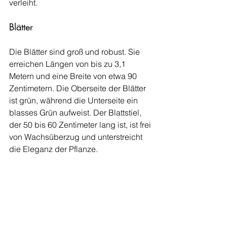
verleiht.
Blätter
Die Blätter sind groß und robust. Sie 
erreichen Längen von bis zu 3,1 
Metern und eine Breite von etwa 90 
Zentimetern. Die Oberseite der Blätter 
ist grün, während die Unterseite ein 
blasses Grün aufweist. Der Blattstiel, 
der 50 bis 60 Zentimeter lang ist, ist frei 
von Wachsüberzug und unterstreicht 
die Eleganz der Pflanze.