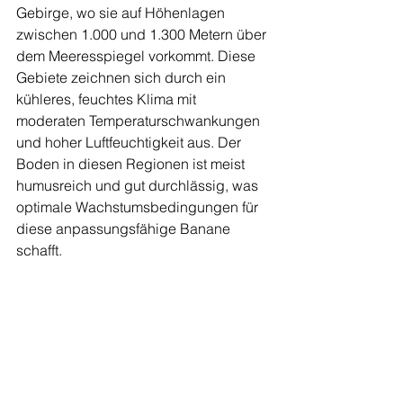
Gebirge, wo sie auf Höhenlagen 
zwischen 1.000 und 1.300 Metern über 
dem Meeresspiegel vorkommt. Diese 
Gebiete zeichnen sich durch ein 
kühleres, feuchtes Klima mit 
moderaten Temperaturschwankungen 
und hoher Luftfeuchtigkeit aus. Der 
Boden in diesen Regionen ist meist 
humusreich und gut durchlässig, was 
optimale Wachstumsbedingungen für 
diese anpassungsfähige Banane 
schafft.