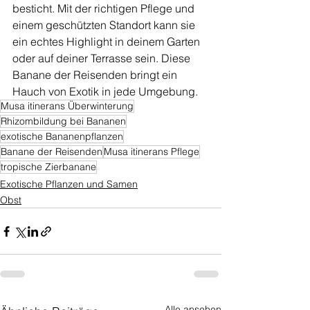
besticht. Mit der richtigen Pflege und 
einem geschützten Standort kann sie 
ein echtes Highlight in deinem Garten 
oder auf deiner Terrasse sein. Diese 
Banane der Reisenden bringt ein 
Hauch von Exotik in jede Umgebung.
Musa itinerans Überwinterung
Rhizombildung bei Bananen
exotische Bananenpflanzen
Banane der Reisenden
Musa itinerans Pflege
tropische Zierbanane
Exotische Pflanzen und Samen
Obst
Alle ansehen