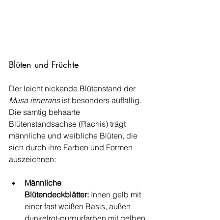
Blüten und Früchte
Der leicht nickende Blütenstand der 
Musa itinerans
 ist besonders auffällig. 
Die samtig behaarte 
Blütenstandsachse (Rachis) trägt 
männliche und weibliche Blüten, die 
sich durch ihre Farben und Formen 
auszeichnen:
Männliche 
Blütendeckblätter:
 Innen gelb mit 
einer fast weißen Basis, außen 
dunkelrot-purpurfarben mit gelben 