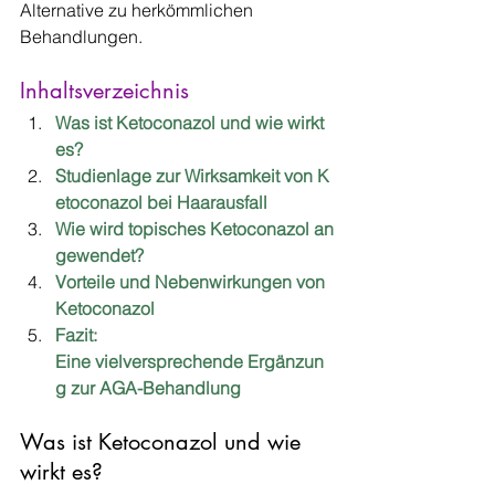
Alternative zu herkömmlichen 
Behandlungen.
Inhaltsverzeichnis
Was ist Ketoconazol und wie wirkt 
es?
Studienlage zur Wirksamkeit von K
etoconazol bei Haarausfall
Wie wird topisches Ketoconazol an
gewendet?
Vorteile und Nebenwirkungen von 
Ketoconazol
Fazit: 
Eine vielversprechende Ergänzun
g zur AGA-Behandlung
Was ist Ketoconazol und wie 
wirkt es?