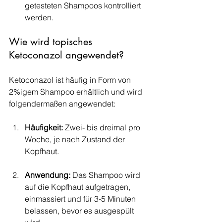
getesteten Shampoos kontrolliert 
werden.
Wie wird topisches 
Ketoconazol angewendet?
Ketoconazol ist häufig in Form von 
2%igem Shampoo erhältlich und wird 
folgendermaßen angewendet:
Häufigkeit:
 Zwei- bis dreimal pro 
Woche, je nach Zustand der 
Kopfhaut.
Anwendung:
 Das Shampoo wird 
auf die Kopfhaut aufgetragen, 
einmassiert und für 3-5 Minuten 
belassen, bevor es ausgespült 