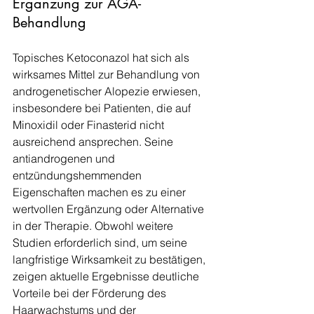
Ergänzung zur AGA-
Behandlung
Topisches Ketoconazol hat sich als 
wirksames Mittel zur Behandlung von 
androgenetischer Alopezie erwiesen, 
insbesondere bei Patienten, die auf 
Minoxidil oder Finasterid nicht 
ausreichend ansprechen. Seine 
antiandrogenen und 
entzündungshemmenden 
Eigenschaften machen es zu einer 
wertvollen Ergänzung oder Alternative 
in der Therapie. Obwohl weitere 
Studien erforderlich sind, um seine 
langfristige Wirksamkeit zu bestätigen, 
zeigen aktuelle Ergebnisse deutliche 
Vorteile bei der Förderung des 
Haarwachstums und der 