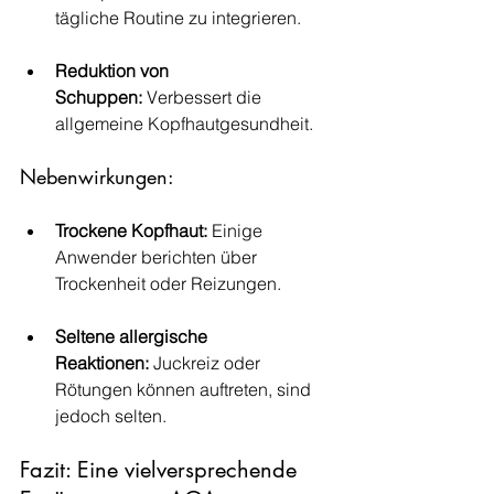
tägliche Routine zu integrieren.
Reduktion von 
Schuppen:
 Verbessert die 
allgemeine Kopfhautgesundheit.
Nebenwirkungen:
Trockene Kopfhaut:
 Einige 
Anwender berichten über 
Trockenheit oder Reizungen.
Seltene allergische 
Reaktionen:
 Juckreiz oder 
Rötungen können auftreten, sind 
jedoch selten.
Fazit: Eine vielversprechende 