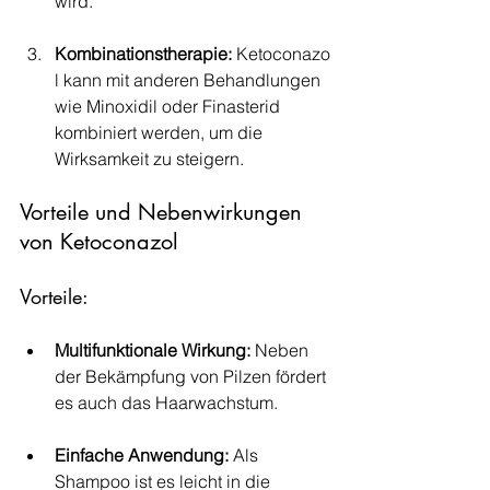
wird.
Kombinationstherapie:
 Ketoconazo
l kann mit anderen Behandlungen 
wie Minoxidil oder Finasterid 
kombiniert werden, um die 
Wirksamkeit zu steigern.
Vorteile und Nebenwirkungen 
von Ketoconazol
Vorteile:
Multifunktionale Wirkung:
 Neben 
der Bekämpfung von Pilzen fördert 
es auch das Haarwachstum.
Einfache Anwendung:
 Als 
Shampoo ist es leicht in die 