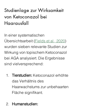
Studienlage zur Wirksamkeit 
von Ketoconazol bei 
Haarausfall
In einer systematischen 
Übersichtsarbeit (
Fields et al., 2020
) 
wurden sieben relevante Studien zur 
Wirkung von topischem Ketoconazol 
bei AGA analysiert. Die Ergebnisse 
sind vielversprechend:
Tierstudien:
 Ketoconazol erhöhte 
das Verhältnis des 
Haarwachstums zur unbehaarten 
Fläche signifikant.
Humanstudien: