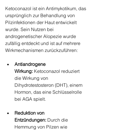
Ketoconazol ist ein Antimykotikum, das 
ursprünglich zur Behandlung von 
Pilzinfektionen der Haut entwickelt 
wurde. Sein Nutzen bei 
androgenetischer Alopezie wurde 
zufällig entdeckt und ist auf mehrere 
Wirkmechanismen zurückzuführen:
Antiandrogene 
Wirkung:
 Ketoconazol reduziert 
die Wirkung von 
Dihydrotestosteron (DHT), einem 
Hormon, das eine Schlüsselrolle 
bei AGA spielt.
Reduktion von 
Entzündungen:
 Durch die 
Hemmung von Pilzen wie 