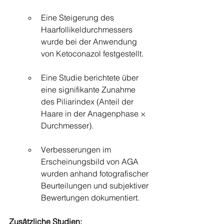
Eine Steigerung des 
Haarfollikeldurchmessers 
wurde bei der Anwendung 
von Ketoconazol festgestellt.
Eine Studie berichtete über 
eine signifikante Zunahme 
des Piliarindex (Anteil der 
Haare in der Anagenphase × 
Durchmesser).
Verbesserungen im 
Erscheinungsbild von AGA 
wurden anhand fotografischer 
Beurteilungen und subjektiver 
Bewertungen dokumentiert.
Zusätzliche Studien: