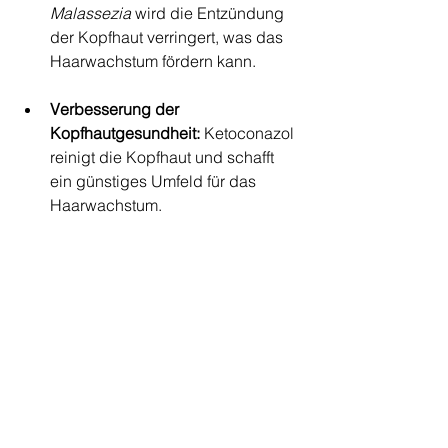
Malassezia
 wird die Entzündung 
der Kopfhaut verringert, was das 
Haarwachstum fördern kann.
Verbesserung der 
Kopfhautgesundheit:
 Ketoconazol 
reinigt die Kopfhaut und schafft 
ein günstiges Umfeld für das 
Haarwachstum.