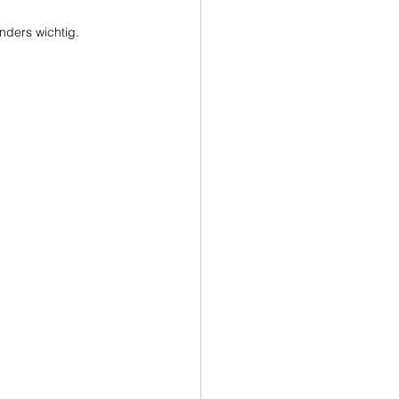
nders wichtig.