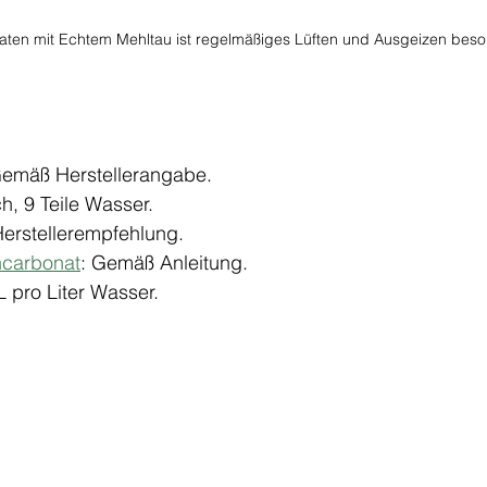
aten mit Echtem Mehltau ist regelmäßiges Lüften und Ausgeizen beso
Gemäß Herstellerangabe.
ch, 9 Teile Wasser.
Herstellerempfehlung.
carbonat
: Gemäß Anleitung.
 pro Liter Wasser.