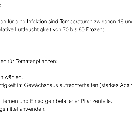
:
n für eine Infektion sind Temperaturen zwischen 16 un
lative Luftfeuchtigkeit von 70 bis 80 Prozent.
en für Tomatenpflanzen:
n wählen.
chtigkeit im Gewächshaus aufrechterhalten (starkes Absi
tfernen und Entsorgen befallener Pflanzenteile.
gsmittel anwenden.