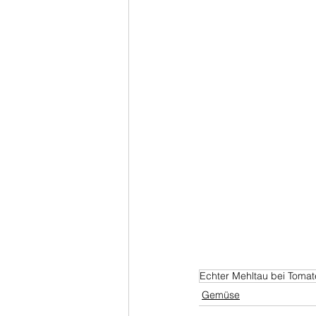
Echter Mehltau bei Toma
Gemüse