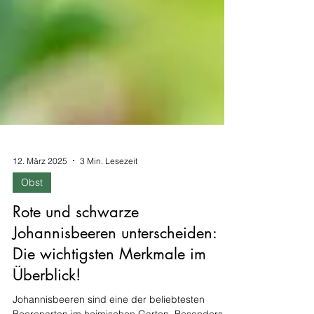
12. März 2025
3 Min. Lesezeit
Obst
Rote und schwarze
Johannisbeeren unterscheiden:
Die wichtigsten Merkmale im
Überblick!