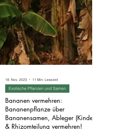
18. Nov. 2023
11 Min. Lesezeit
Exotische Pflanzen und Samen
Bananen vermehren:
Bananenpflanze über