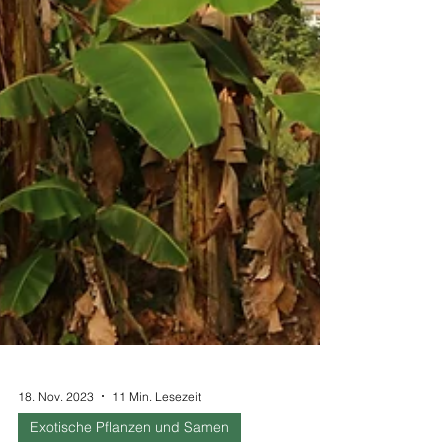
18. Nov. 2023
11 Min. Lesezeit