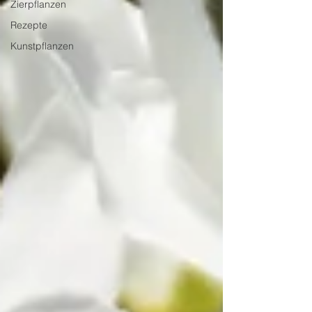
Zierpflanzen
Rezepte
Kunstpflanzen