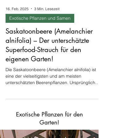
16. Feb. 2025
3 Min. Lesezeit
Exotische Pflanzen und Samen
Saskatoonbeere (Amelanchier
alnifolia) – Der unterschätzte
Superfood-Strauch für den
eigenen Garten!
Die Saskatoonbeere (Amelanchier alnifolia) ist
eine der vielseitigsten und am meisten
unterschätzten Beerenpflanzen. Ursprünglich
aus...
Exotische Pflanzen für den
Garten!