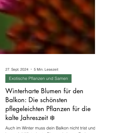
27. Sept. 2024
5 Min. Lesezeit
Exotische Pflanzen und Samen
Winterharte Blumen für den
Balkon: Die schönsten
pflegeleichten Pflanzen für die
kalte Jahreszeit ❄️