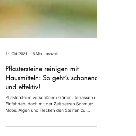
14. Okt. 2024
5 Min. Lesezeit
Pflastersteine reinigen mit
Hausmitteln: So geht’s schonend
und effektiv!
Pflastersteine verschönern Gärten, Terrassen und
Einfahrten, doch mit der Zeit setzen Schmutz,
Moos, Algen und Flecken den Steinen zu....