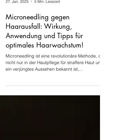
27. Jan. 2025
5 Min. Lesezeit
Microneedling gegen
Haarausfall: Wirkung,
Anwendung und Tipps für
optimales Haarwachstum!
Microneedling ist eine revolutionäre Methode, die
nicht nur in der Hautpflege für straffere Haut und
ein verjüngtes Aussehen bekannt ist,...