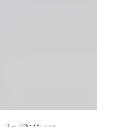
27. Jan. 2025
3 Min. Lesezeit