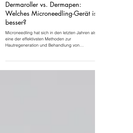
Dermaroller vs. Dermapen:
Welches Microneedling-Gerät ist
besser?
Microneedling hat sich in den letzten Jahren als
eine der effektivsten Methoden zur
Hautregeneration und Behandlung von
Haarausfall...