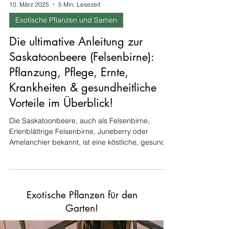
10. März 2025
5 Min. Lesezeit
Exotische Pflanzen und Samen
Die ultimative Anleitung zur
Saskatoonbeere (Felsenbirne):
Pflanzung, Pflege, Ernte,
Krankheiten & gesundheitliche
Vorteile im Überblick!
Die Saskatoonbeere, auch als Felsenbirne,
Erlenblättrige Felsenbirne, Juneberry oder
Amelanchier bekannt, ist eine köstliche, gesunde
und...
Exotische Pflanzen für den
Garten!