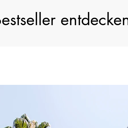
estseller entdecke