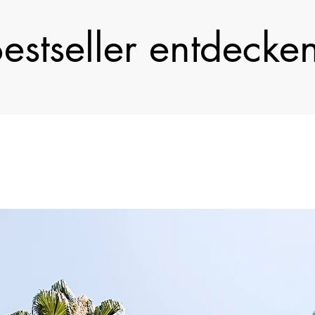
estseller entdecke