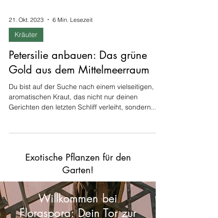
21. Okt. 2023
6 Min. Lesezeit
Kräuter
Petersilie anbauen: Das grüne
Gold aus dem Mittelmeerraum
Du bist auf der Suche nach einem vielseitigen,
aromatischen Kraut, das nicht nur deinen
Gerichten den letzten Schliff verleiht, sondern...
Exotische Pflanzen für den
Garten!