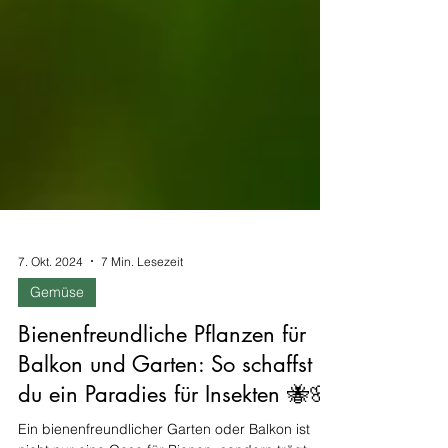
7. Okt. 2024
7 Min. Lesezeit
Gemüse
Bienenfreundliche Pflanzen für
Balkon und Garten: So schaffst
du ein Paradies für Insekten 🐝🌸