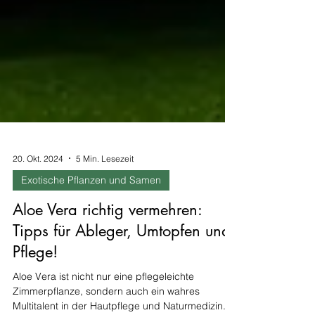
20. Okt. 2024
5 Min. Lesezeit
Exotische Pflanzen und Samen
Aloe Vera richtig vermehren:
Tipps für Ableger, Umtopfen und
Pflege!
Aloe Vera ist nicht nur eine pflegeleichte