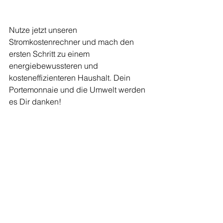
Nutze jetzt unseren 
Stromkostenrechner und mach den 
ersten Schritt zu einem 
energiebewussteren und 
kosteneffizienteren Haushalt. Dein 
Portemonnaie und die Umwelt werden 
es Dir danken!