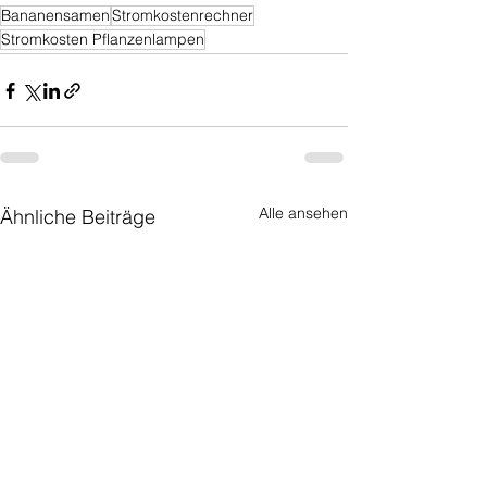
Bananensamen
Stromkostenrechner
Stromkosten Pflanzenlampen
Alle ansehen
Ähnliche Beiträge